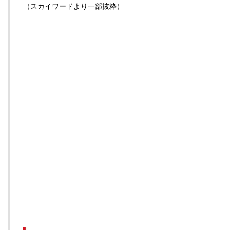
（スカイワードより一部抜粋）