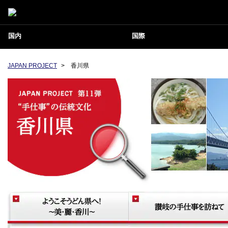
国内
国際
JAPAN PROJECT
>
香川県