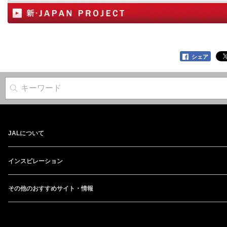
シェア
サイト内検索
JALについて
インスピレーション
その他のおすすめサイト・情報