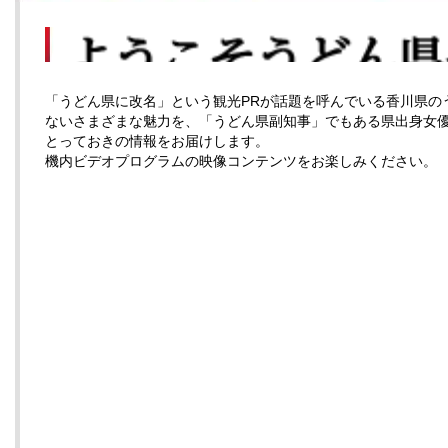
「うどん県に改名」という観光PRが話題を呼んでいる香川県の
ないさまざまな魅力を、「うどん県副知事」でもある県出身女
とっておきの情報をお届けします。
機内ビデオプログラムの映像コンテンツをお楽しみください。