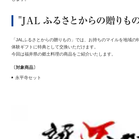
「JALふるさとからの贈りもの」では、お持ちのマイルを地域の
体験ギフトに特典として交換いただけます。
今回は福井県の郷土料理の商品をご紹介いたします。
〔対象商品〕
永平寺セット