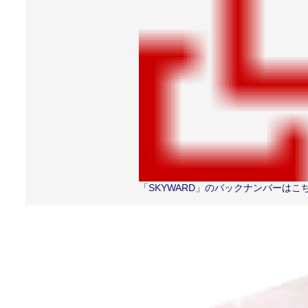
「SKYWARD」のバックナンバーは