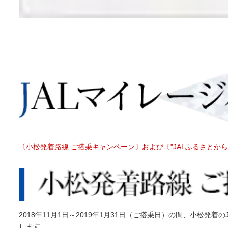
〔小松発着路線 ご搭乗キャンペーン〕および〔"JALふるさと
2018年11月1日～2019年1月31日（ご搭乗日）の間、小松発着の
します。