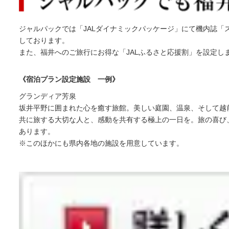
ジャルパックでは「JALダイナミックパッケージ」にて機内誌
しております。
また、福井へのご旅行にお得な「JALふるさと応援割」を設定し
《宿泊プラン設定施設 一例》
グランディア芳泉
坂井平野に囲まれた心を癒す旅館。美しい庭園、温泉、そして越
共に旅する大切な人と、感動を共有する極上の一日を。旅の喜び
あります。
※このほかにも県内各地の施設を用意しています。