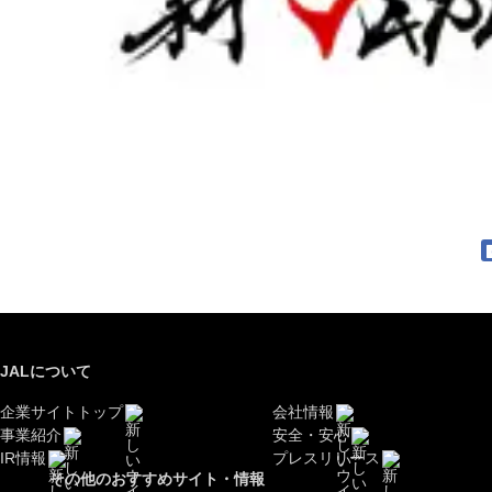
JALについて
企業サイトトップ
会社情報
事業紹介
安全・安心
IR情報
プレスリリース
その他のおすすめサイト・情報