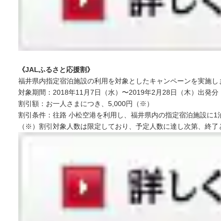
《JALふるさと応援割》
福井県内指定宿泊施設の利用を対象としたキャンペーンを実施し
対象期間：2018年11月7日（水）〜2019年2月28日（木）出発分
割引額：お一人さまにつき、5,000円（※）
割引条件：往路 小松空港を利用し、福井県内の指定宿泊施設に1
（※）割引対象人数は限定しており、予定人数に達し次第、終了