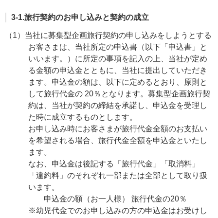
3-1.旅行契約のお申し込みと契約の成立
（1）当社に募集型企画旅行契約の申し込みをしようとする
お客さまは、当社所定の申込書（以下「申込書」と
いいます。）に所定の事項を記入の上、当社が定め
る金額の申込金とともに、当社に提出していただき
ます。申込金の額は、以下に定めるとおり、原則と
して旅行代金の 20％となります。募集型企画旅行契
約は、当社が契約の締結を承諾し、申込金を受理し
た時に成立するものとします。
お申し込み時にお客さまが旅行代金全額のお支払い
を希望される場合、旅行代金全額を申込金といたし
ます。
なお、申込金は後記する「旅行代金」「取消料」
「違約料」のそれぞれ一部または全部として取り扱
います。
申込金の額（お一人様） 旅行代金の20％
※幼児代金でのお申し込みの方の申込金はお受けし