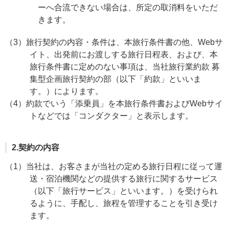
ーへ合流できない場合は、所定の取消料をいただ
きます。
（3）旅行契約の内容・条件は、本旅行条件書の他、Webサ
イト、出発前にお渡しする旅行日程表、および、本
旅行条件書に定めのない事項は、当社旅行業約款 募
集型企画旅行契約の部（以下「約款」といいま
す。）によります。
（4）約款でいう「添乗員」を本旅行条件書およびWebサイ
トなどでは「コンダクター」と表示します。
2.契約の内容
（1）当社は、お客さまが当社の定める旅行日程に従って運
送・宿泊機関などの提供する旅行に関するサービス
（以下「旅行サービス」といいます。）を受けられ
るように、手配し、旅程を管理することを引き受け
ます。