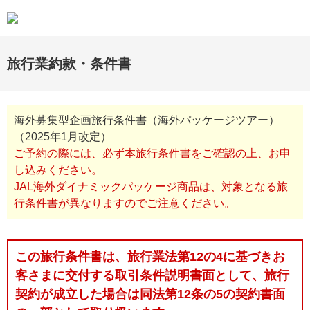
旅行業約款・条件書
海外募集型企画旅行条件書（海外パッケージツアー）
（2025年1月改定）
ご予約の際には、必ず本旅行条件書をご確認の上、お申
し込みください。
JAL海外ダイナミックパッケージ商品は、対象となる旅
行条件書が異なりますのでご注意ください。
この旅行条件書は、旅行業法第12の4に基づきお
客さまに交付する取引条件説明書面として、旅行
契約が成立した場合は同法第12条の5の契約書面