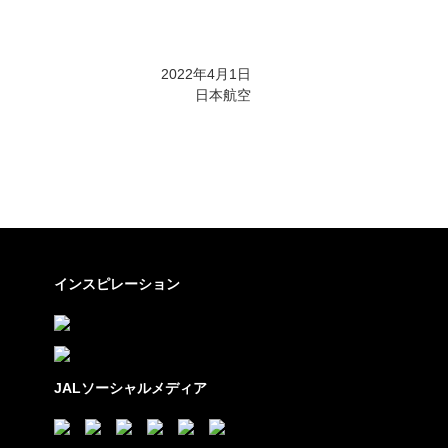
2022年4月1日
日本航空
インスピレーション
JALソーシャルメディア