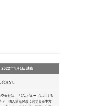
2022年4月1日以降
ら変更なし
航空会社は、「JALグループにおける
ティ・個人情報保護に関する基本方