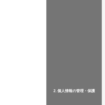
2. 個人情報の管理・保護