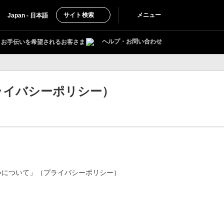
サイト検索
メニュー
Japan - 日本語
ヘルプ・お問い合わせ
お手伝いを希望されるお客さま
ライバシーポリシー）
扱いについて」（プライバシーポリシー）