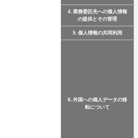
4. 業務委託先への個人情報
の提供とその管理
5. 個人情報の共同利用
6. 外国への個人データの移
転について