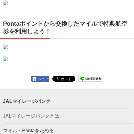
Pontaポイントから交換したマイルで特典航空
券を利用しよう！
シェア
JALマイレージバンク
JALマイレージバンクとは
マイル・Pontaをためる