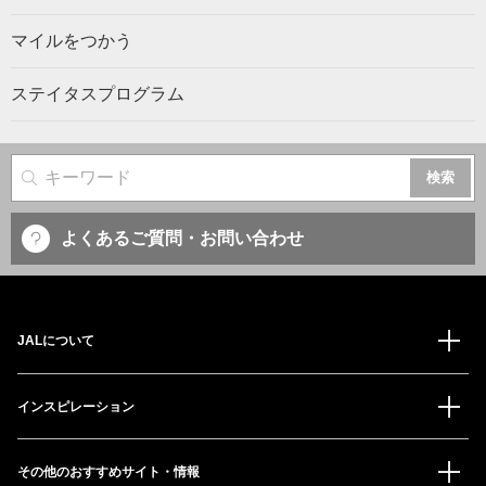
マイルをつかう
ステイタスプログラム
サイト内検索
よくあるご質問・お問い合わせ
JALについて
インスピレーション
その他のおすすめサイト・情報