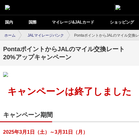
国内
国際
マイレージ&JALカード
ショッピング
ホーム
JALマイレージバンク
PontaポイントからJALのマイル交
PontaポイントからJALのマイル交換レート
20%アップキャンペーン
キャンペーンは終了しました
キャンペーン期間
2025年3月1日（土）～3月31日（月）