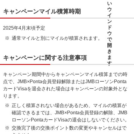
キャンペーンマイル積算時期
2025年4月末頃予定
通常マイルと別にマイルが積算されます。
キャンペーンに関する注意事項
キャンペーン期間中からキャンペーンマイル積算までの時
点で、JMB×Ponta会員登録解除またはJMBローソンPonta
カードVisaを退会された場合はキャンペーンの対象外とな
ります。
正しく積算されない場合があるため、マイルの積算が
確認できるまでは、JMB×Ponta会員登録の解除、JMB
ローソンPontaカードVisaの退会はしないでください。
交換完了後の交換ポイント数の変更やキャンセルはで