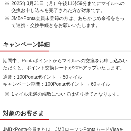
2025年3月31日（月）午後11時59分までにマイルへの
交換お申し込みを完了された方が対象です。
JMB×Ponta会員未登録の方は、あらかじめ余裕をもっ
て連携・交換手続きをお願いいたします。
キャンペーン詳細
期間中、Pontaポイントからマイルへの交換をお申し込みい
ただくと、ポイント交換レートが20%アップいたします。
通常：100Pontaポイント → 50マイル
キャンペーン期間：100Pontaポイント → 60マイル
1マイル未満の端数については切り捨てとなります。
対象のお客さま
JMB×Ponta会員または、JMBローソンPontaカードVisaを