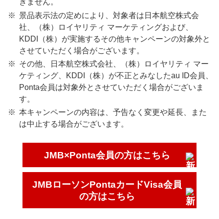
きません。
景品表示法の定めにより、対象者は日本航空株式会
社、（株）ロイヤリティ マーケティングおよび、
KDDI（株）が実施するその他キャンペーンの対象外と
させていただく場合がございます。
その他、日本航空株式会社、（株）ロイヤリティ マー
ケティング、KDDI（株）が不正とみなしたau ID会員、
Ponta会員は対象外とさせていただく場合がございま
す。
本キャンペーンの内容は、予告なく変更や延長、また
は中止する場合がございます。
JMB×Ponta会員の方はこちら
JMBローソンPontaカードVisa会員
の方はこちら