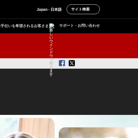
サイト検索
Japan - 日本語
サポート・お問い合わせ
お手伝いを希望されるお客さま