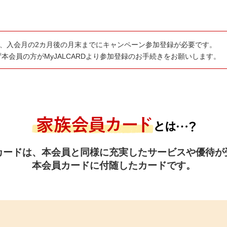
後、入会月の2カ月後の月末までにキャンペーン参加登録が必要です。
本会員の方がMyJALCARDより参加登録のお手続きをお願いします。
カードは、本会員と同様に充実したサービスや優待が
本会員カードに付随したカードです。