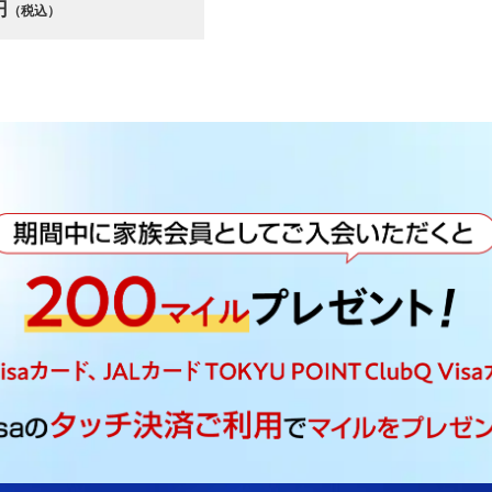
円
（税込）