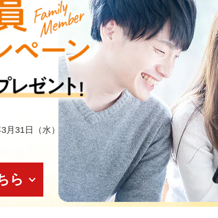
年3月31日（水）
ちら