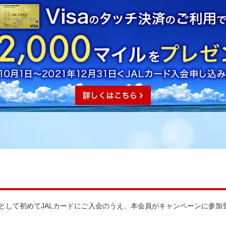
員として初めてJALカードにご入会のうえ、本会員がキャンペーンに参加