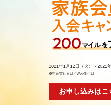
2021年1月12日（火）～2021
※申込書到着日／Web受付日
お申し込みはこ