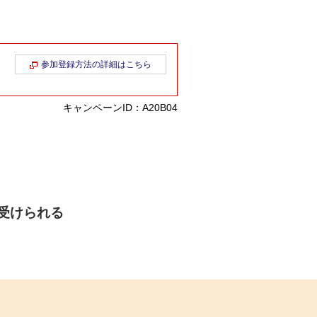
参加登録方法の詳細はこちら
キャンペーンID：A20B04
受けられる