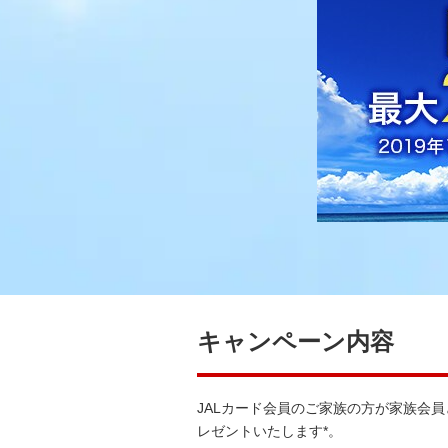
キャンペーン内容
JALカード会員のご家族の方が家族会
レゼントいたします*。