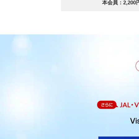
本会員：2,200