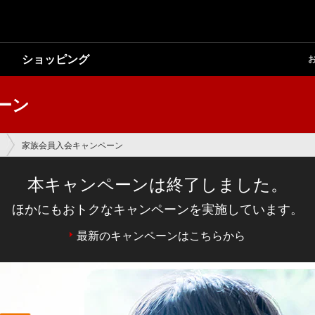
ショッピング
ーン
家族会員入会キャンペーン
本キャンペーンは終了しました。
ほかにもおトクなキャンペーンを実施しています。
最新のキャンペーンはこちらから