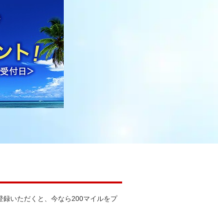
登録いただくと、今なら200マイルをプ