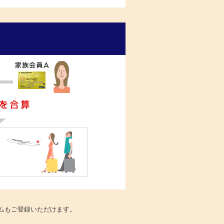
ラムもご登録いただけます。