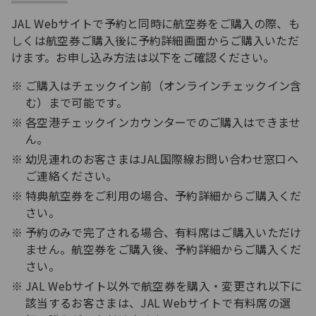
JAL Webサイトで予約と同時に航空券をご購入の際、も
しくは航空券ご購入後に予約詳細画面からご購入いただ
けます。お申し込み方法は以下をご確認ください。
ご購入はチェックイン前（オンラインチェックイン含
む）まで可能です。
各空港チェックインカウンターでのご購入はできませ
ん。
幼児連れのお客さまはJAL国際線お問い合わせ窓口へ
ご連絡ください。
特典航空券をご利用の場合、予約詳細からご購入くだ
さい。
予約のみで完了される場合、有料席はご購入いただけ
ません。航空券をご購入後、予約詳細からご購入くだ
さい。
JAL Webサイト以外で航空券を購入・変更され以下に
該当するお客さまは、JAL Webサイトで有料席の選