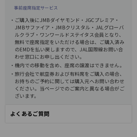
事前座席指定サービス
ご購入後にJMBダイヤモンド・JGCプレミア・
JMBサファイア・JMBクリスタル・JALグローバ
ルクラブ・ワンワールドステイタス会員となり、
無料で座席指定をいただける場合は、ご購入済み
のEMDを払い戻しますので、JAL国際線お問い合
わせ窓口にお申し出ください。
機内での移動を含め、座席の譲渡はできません。
旅行会社で航空券および有料席をご購入の場合、
お持ちのご予約に関しては購入元へお問い合わせ
ください。当ページでのご案内と異なる場合がご
ざいます。
よくあるご質問
開
く