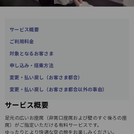
サービス概要
ご利用料金
対象となるお客さま
申し込み・搭乗方法
変更・払い戻し（お客さま都合）
変更・払い戻し（お客さま都合以外の事由）
サービス概要
足元の広いお座席（非常口座席および壁のすぐ後ろの座
席）がご指定いただける有料サービスです。
ゆったりとより快適な空の旅をお楽しみください。