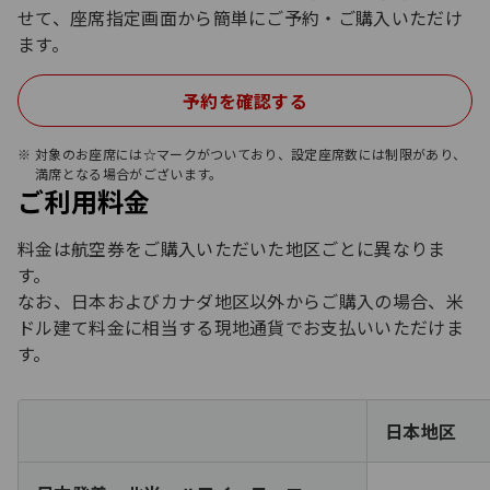
せて、座席指定画面から簡単にご予約・ご購入いただけ
ます。
予約を確認する
対象のお座席には☆マークがついており、設定座席数には制限があり、
満席となる場合がございます。
ご利用料金
料金は航空券をご購入いただいた地区ごとに異なりま
す。
なお、日本およびカナダ地区以外からご購入の場合、米
ドル建て料金に相当する現地通貨でお支払いいただけま
す。
日本地区