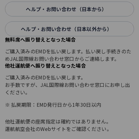
ヘルプ・お問い合わせ（日本から）
ヘルプ・お問い合わせ（日本以外から）
無料席へ振り替えとなった場合
ご購入済みのEMDを払い戻します。払い戻し手続きのた
めJAL国際線お問い合わせ窓口からご連絡します。
他社運航便へ振り替えとなった場合
ご購入済みのEMDを払い戻します。
お手数ですが、JAL国際線お問い合わせ窓口にお申し出
ください。
払戻期限：EMD発行日から1年30日以内
他社運航便の座席指定は確約ではありません。
運航航空会社のWebサイトをご確認ください。