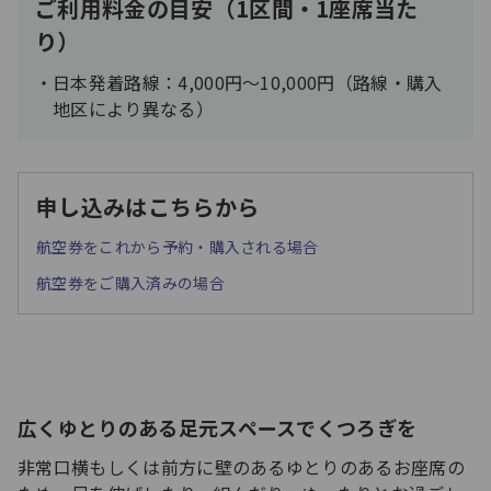
ご利用料金の目安（1区間・1座席当た
り）
日本発着路線：4,000円～10,000円（路線・購入
地区により異なる）
申し込みはこちらから
航空券をこれから予約・購入される場合
航空券をご購入済みの場合
広くゆとりのある足元スペースでくつろぎを
非常口横もしくは前方に壁のあるゆとりのあるお座席の