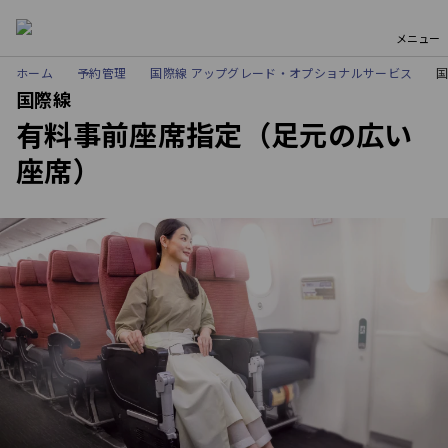
メニュー
ホーム
予約管理
国際線 アップグレード・オプショナルサービス
国際線
有料事前座席指定（足元の広い
座席）