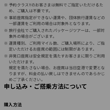
予約クラスYのお客さまは無料でご指定いただけるた
め、ご購入は不要です。
事前座席指定ができない運賃や、団体旅行運賃などの
一部運賃をご利用の場合は対象外となります。
旅行会社でご購入されたパッケージツアーは、一部対
象外の場合がございます。
運賃種別、ご利用マイル数、ご購入場所により、ご指
定いただけるお座席の範囲には制限があります。
非常口座席は安全規定を満たすお客さまに限りご利用
いただけます。
規定を満たさない場合、お座席は当日空港で変更とな
りますが、料金の払い戻しはできませんのであらかじ
めご了承ください。
申し込み・ご搭乗方法について
購入方法