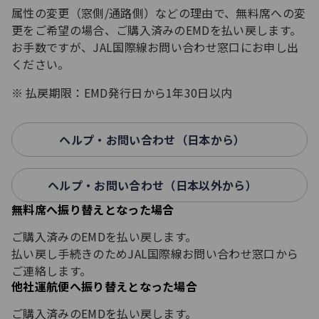
属性の変更（窓側/通路側）などの理由で、無料席への変
更をご希望の場合、ご購入済みのEMDを払い戻します。
お手数ですが、JAL国際線お問い合わせ窓口にお申し出
ください。
払戻期限：EMD発行日から1年30日以内
ヘルプ・お問い合わせ（日本から）
ヘルプ・お問い合わせ（日本以外から）
無料席へ振り替えとなった場合
ご購入済みのEMDを払い戻します。
払い戻し手続きのためJAL国際線お問い合わせ窓口から
ご連絡します。
他社運航便へ振り替えとなった場合
ご購入済みのEMDを払い戻します。