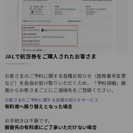
JALで航空券をご購入されたお客さま
お客さまのご予約に関する各種お知らせ（座席番号変更
など）を各自お受け取りいただくため、「予約詳細」画
面からお客さまごとにご連絡先をご登録ください。
お客さまのご予約に関する各種お知らせサービス
有料席へ振り替えとなった場合
お手続きは不要です。
振替先の有料席にご了承いただけない場合