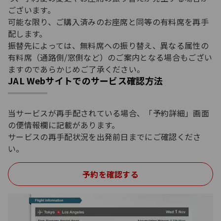
ございます。
可能な限り、ご購入済みのお座席と同等の有料席を再手
配します。
振替先によっては、無料席への振り替え、異なる属性の
有料席（通路側/窓側など）のご案内となる場合もござい
ますのであらかじめご了承ください。
JAL Webサイトでのサービス確認方法
当サービスが再手配されている場合、「予約詳細」画面
の便情報欄に記載があります。
サービスの再手配状況を出発前日までにご確認くださ
い。
予約を確認する