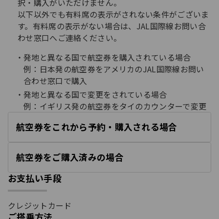
択・購入がいただけません。
以下以外でも有料席の表示がされない条件がございま
す。有料席の表示がない場合は、JAL国際線お問い合
わせ窓口へご連絡ください。
発地と異なる国で航空券を購入されている場合
例：日本発の航空券をアメリカのJAL国際線お問い
合わせ窓口で購入
発地と異なる国で変更をされている場合
例：イギリス発の航空券をタイのカウンターで変更
航空券をこれから予約・購入される場合
開
く
航空券をご購入済みの場合
開
く
お支払い手段
クレジットカード
ご搭乗方法