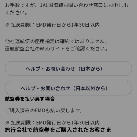
お手数ですが、JAL国際線お問い合わせ窓口にお申し出
ください。
払戻期限：EMD発行日から1年30日以内
他社運航便の座席指定は確約ではありません。
運航航空会社のWebサイトをご確認ください。
ヘルプ・お問い合わせ（日本から）
ヘルプ・お問い合わせ（日本以外から）
航空券を払い戻す場合
ご購入済みのEMDも払い戻します。
払戻期限：EMD発行日から1年30日以内
旅行会社で航空券をご購入されたお客さま