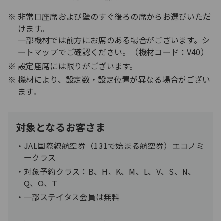
非常口座席および壁のすぐ後ろの席からお選びいただ
けます。
一部機材では前方にお席のある場合がございます。シ
ートマップでご確認ください。（機材コード：V40）
設定座席には限りがございます。
機材により、設定数・設定位置が異なる場合がござい
ます。
対象となるお客さま
JAL国際線航空券（131で始まる航空券）エコノミ
ークラス
対象予約クラス：B、H、K、M、L、V、S、N、
Q、O、T
一部ステイタス会員は無料