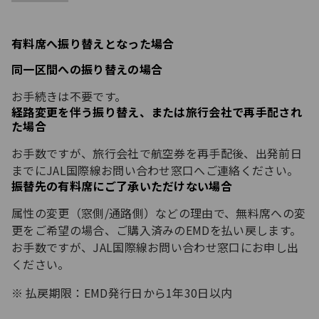
有料席へ振り替えとなった場合
同一区間への振り替えの場合
お手続きは不要です。
経路変更を伴う振り替え、または旅行会社で再手配され
た場合
お手数ですが、旅行会社で航空券を再手配後、出発前日
までにJAL国際線お問い合わせ窓口へご連絡ください。
振替先の有料席にご了承いただけない場合
属性の変更（窓側/通路側）などの理由で、無料席への変
更をご希望の場合、ご購入済みのEMDを払い戻します。
お手数ですが、JAL国際線お問い合わせ窓口にお申し出
ください。
払戻期限：EMD発行日から1年30日以内