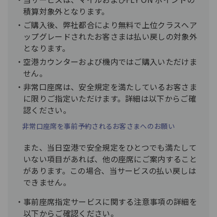
積算対象外となります。
ご購入後、弊社都合により無料で上位クラスへア
ップグレードされたお客さまは払い戻しの対象外
となります。
空港カウンターおよび機内ではご購入いただけま
せん。
非常口座席は、安全規定を満たしているお客さま
に限りご指定いただけます。詳細は以下からご確
認ください。
非常口座席を事前予約されるお客さまへのお願い
また、当日空港で安全規定をひとつでも満たして
いない項目があれば、他の座席にご案内すること
があります。この場合、当サービスの払い戻しは
できません。
事前座席指定サービスに関する注意事項の詳細を
以下からご確認ください。