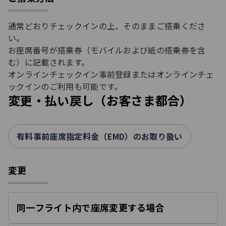
通常どおりチェックインの上、そのままご搭乗くださ
い。
お座席番号が搭乗券（モバイルおよび紙の搭乗券を含
む）に記載されます。
オンラインチェックイン事前登録またはオンラインチェ
ックインのご利用も可能です。
変更・払い戻し（お客さま都合）
有料事前座席指定料金（EMD）のお取り扱い
変更
同一フライト内で座席変更する場合
開
く