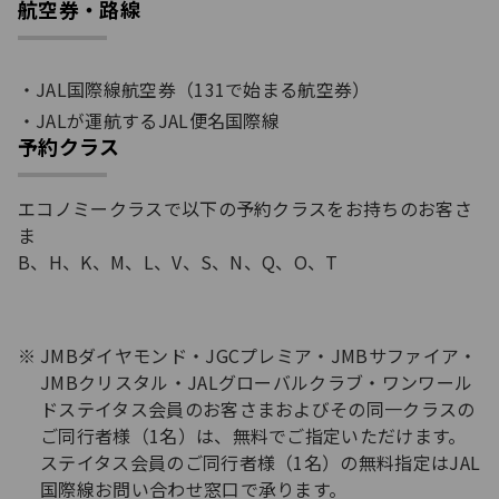
航空券・路線
JAL国際線航空券（131で始まる航空券）
JALが運航するJAL便名国際線
予約クラス
エコノミークラスで以下の予約クラスをお持ちのお客さ
ま
B、H、K、M、L、V、S、N、Q、O、T
JMBダイヤモンド・JGCプレミア・JMBサファイア・
JMBクリスタル・JALグローバルクラブ・ワンワール
ドステイタス会員のお客さまおよびその同一クラスの
ご同行者様（1名）は、無料でご指定いただけます。
ステイタス会員のご同行者様（1名）の無料指定はJAL
国際線お問い合わせ窓口で承ります。