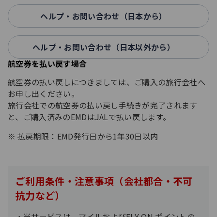
ヘルプ・お問い合わせ（日本から）
ヘルプ・お問い合わせ（日本以外から）
航空券を払い戻す場合
航空券の払い戻しにつきましては、ご購入の旅行会社へ
お申し出ください。
旅行会社での航空券の払い戻し手続きが完了されます
と、ご購入済みのEMDはJALで払い戻します。
払戻期限：EMD発行日から1年30日以内
ご利用条件・注意事項（会社都合・不可
抗力など）
当サービスは、マイルおよびFLY ON ポイントの