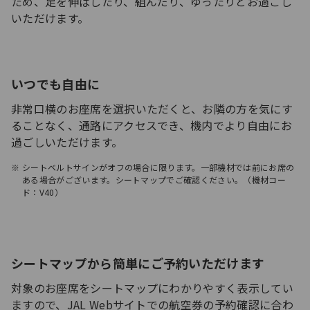
ため、足を伸ばしたり、組んだり、ゆったりとお過ごし
いただけます。
いつでも自由に
非常口横のお座席を選択いただくと、お隣の方を気にす
ることなく、通路にアクセスでき、機内でより自由にお
過ごしいただけます。
シートベルトサインがオフの場合に限ります。一部機材では前にお席の
ある場合がございます。シートマップでご確認ください。（機材コー
ド：V40）
シートマップから簡単にご予約いただけます
対象のお座席をシートマップにわかりやすく表示してい
ますので、JAL Webサイトでの航空券の予約確認に合わ