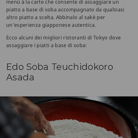
menù à la carte che consente di assaggiare un
piatto a base di soba accompagnato da qualsiasi
altro piatto a scelta. Abbinalo al sakè per
un'esperienza giapponese autentica.
Ecco alcuni dei migliori ristoranti di Tokyo dove
assaggiare i piatti a base di soba:
Edo Soba Teuchidokoro
Asada