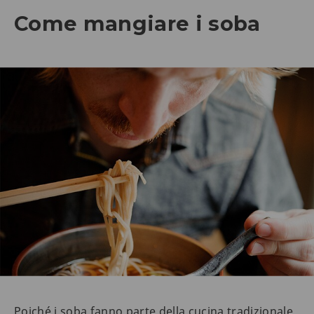
Come mangiare i soba
Poiché i soba fanno parte della cucina tradizionale