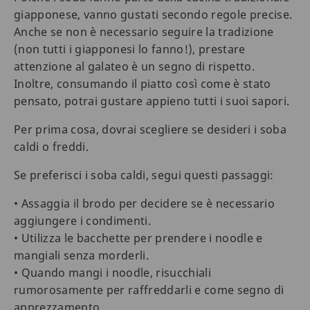
giapponese, vanno gustati secondo regole precise.
Anche se non è necessario seguire la tradizione
(non tutti i giapponesi lo fanno!), prestare
attenzione al galateo è un segno di rispetto.
Inoltre, consumando il piatto così come è stato
pensato, potrai gustare appieno tutti i suoi sapori.
Per prima cosa, dovrai scegliere se desideri i soba
caldi o freddi.
Se preferisci i soba caldi, segui questi passaggi:
• Assaggia il brodo per decidere se è necessario
aggiungere i condimenti.
• Utilizza le bacchette per prendere i noodle e
mangiali senza morderli.
• Quando mangi i noodle, risucchiali
rumorosamente per raffreddarli e come segno di
apprezzamento.