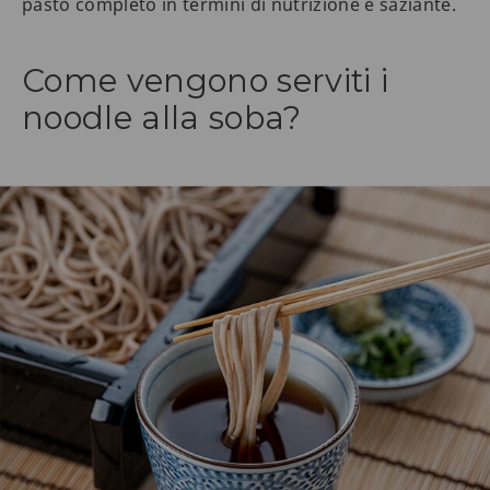
pasto completo in termini di nutrizione e saziante.
Come vengono serviti i
noodle alla soba?