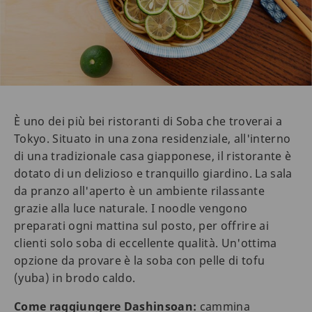
È uno dei più bei ristoranti di Soba che troverai a
Tokyo. Situato in una zona residenziale, all'interno
di una tradizionale casa giapponese, il ristorante è
dotato di un delizioso e tranquillo giardino. La sala
da pranzo all'aperto è un ambiente rilassante
grazie alla luce naturale. I noodle vengono
preparati ogni mattina sul posto, per offrire ai
clienti solo soba di eccellente qualità. Un'ottima
opzione da provare è la soba con pelle di tofu
(yuba) in brodo caldo.
Come raggiungere Dashinsoan:
cammina