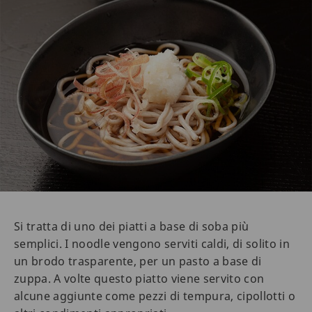
Si tratta di uno dei piatti a base di soba più
semplici. I noodle vengono serviti caldi, di solito in
un brodo trasparente, per un pasto a base di
zuppa. A volte questo piatto viene servito con
alcune aggiunte come pezzi di tempura, cipollotti o