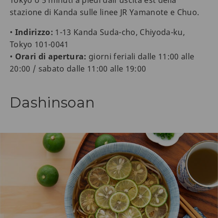
stazione di Kanda sulle linee JR Yamanote e Chuo.
•
Indirizzo:
1-13 Kanda Suda-cho, Chiyoda-ku,
Tokyo 101-0041
•
Orari di apertura:
giorni feriali dalle 11:00 alle
20:00 / sabato dalle 11:00 alle 19:00
Dashinsoan