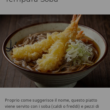
Proprio come suggerisce il nome, questo piatto
viene servito con i soba (caldi o freddi) e pezzi di