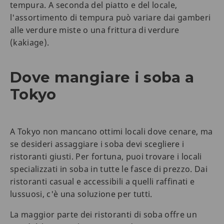
tempura. A seconda del piatto e del locale,
l'assortimento di tempura può variare dai gamberi
alle verdure miste o una frittura di verdure
(kakiage).
Dove mangiare i soba a
Tokyo
A Tokyo non mancano ottimi locali dove cenare, ma
se desideri assaggiare i soba devi scegliere i
ristoranti giusti. Per fortuna, puoi trovare i locali
specializzati in soba in tutte le fasce di prezzo. Dai
ristoranti casual e accessibili a quelli raffinati e
lussuosi, c'è una soluzione per tutti.
La maggior parte dei ristoranti di soba offre un