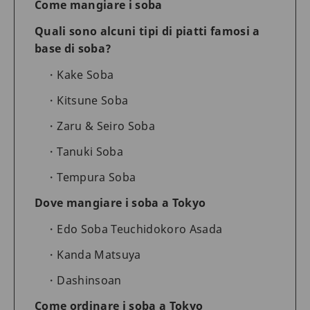
Come mangiare i soba
Quali sono alcuni tipi di piatti famosi a
base di soba?
Kake Soba
Kitsune Soba
Zaru & Seiro Soba
Tanuki Soba
Tempura Soba
Dove mangiare i soba a Tokyo
Edo Soba Teuchidokoro Asada
Kanda Matsuya
Dashinsoan
Come ordinare i soba a Tokyo