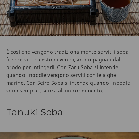
È così che vengono tradizionalmente serviti i soba
freddi: su un cesto di vimini, accompagnati dal
brodo per intingerli. Con Zaru Soba si intende
quando i noodle vengono serviti con le alghe
marine. Con Seiro Soba si intende quando i noodle
sono semplici, senza alcun condimento.
Tanuki Soba