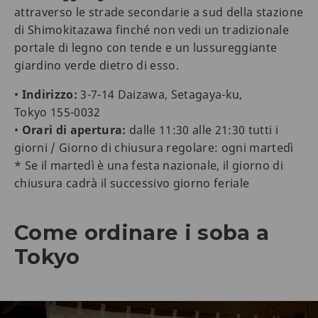
attraverso le strade secondarie a sud della stazione
di Shimokitazawa finché non vedi un tradizionale
portale di legno con tende e un lussureggiante
giardino verde dietro di esso.
•
Indirizzo:
3-7-14 Daizawa, Setagaya-ku,
Tokyo 155-0032
•
Orari di apertura:
dalle 11:30 alle 21:30 tutti i
giorni / Giorno di chiusura regolare: ogni martedì
* Se il martedì è una festa nazionale, il giorno di
chiusura cadrà il successivo giorno feriale
Come ordinare i soba a
Tokyo