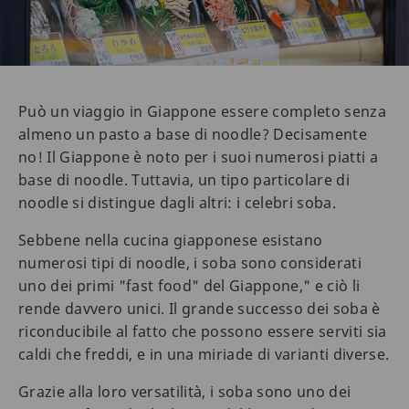
Può un viaggio in Giappone essere completo senza
almeno un pasto a base di noodle? Decisamente
no! Il Giappone è noto per i suoi numerosi piatti a
base di noodle. Tuttavia, un tipo particolare di
noodle si distingue dagli altri: i celebri soba.
Sebbene nella cucina giapponese esistano
numerosi tipi di noodle, i soba sono considerati
uno dei primi "fast food" del Giappone," e ciò li
rende davvero unici. Il grande successo dei soba è
riconducibile al fatto che possono essere serviti sia
caldi che freddi, e in una miriade di varianti diverse.
Grazie alla loro versatilità, i soba sono uno dei