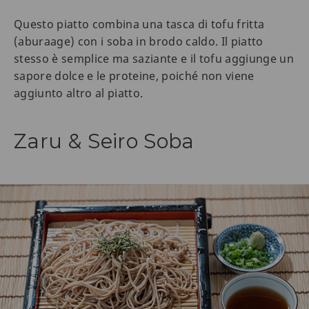
Questo piatto combina una tasca di tofu fritta
(aburaage) con i soba in brodo caldo. Il piatto
stesso è semplice ma saziante e il tofu aggiunge un
sapore dolce e le proteine, poiché non viene
aggiunto altro al piatto.
Zaru & Seiro Soba