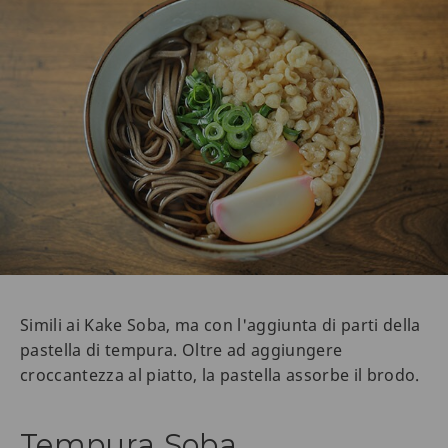
Simili ai Kake Soba, ma con l'aggiunta di parti della
pastella di tempura. Oltre ad aggiungere
croccantezza al piatto, la pastella assorbe il brodo.
Tempura Soba