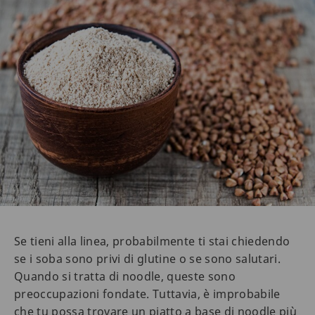
Se tieni alla linea, probabilmente ti stai chiedendo
se i soba sono privi di glutine o se sono salutari.
Quando si tratta di noodle, queste sono
preoccupazioni fondate. Tuttavia, è improbabile
che tu possa trovare un piatto a base di noodle più