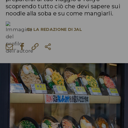
scoprendo tutto ciò che devi sapere sui
noodle alla soba e su come mangiarli.
DI
LA REDAZIONE DI JAL