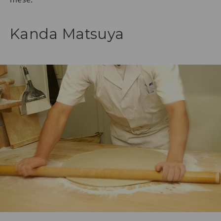
Kanda Matsuya