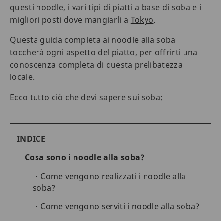
questi noodle, i vari tipi di piatti a base di soba e i
migliori posti dove mangiarli a
Tokyo
.
Questa guida completa ai noodle alla soba
toccherà ogni aspetto del piatto, per offrirti una
conoscenza completa di questa prelibatezza
locale.
Ecco tutto ciò che devi sapere sui soba:
INDICE
Cosa sono i noodle alla soba?
Come vengono realizzati i noodle alla
soba?
Come vengono serviti i noodle alla soba?