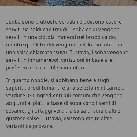
I soba sono piuttosto versatili e possono essere
serviti sia caldi che freddi. I soba caldi vengono
serviti in una ciotola immersi nel brodo caldo,
mentre quelli freddi vengono per lo più intinti in
una salsa chiamata tsuyu. Tuttavia, i soba vengono
serviti in innumerevoli variazioni in base alle
preferenze e allo stile alimentare.
In quanto noodle, si abbinano bene a sughi
saporiti, brodi fumanti e una selezione di carne o
verdure. Gli ingredienti più comuni che vengono
aggiunti ai piatti a base di soba sono i semi di
sesamo, gli ortaggi verdi, la salsa di soia o altre
gustose salse. Tuttavia, esistono molte altre
varianti da provare.