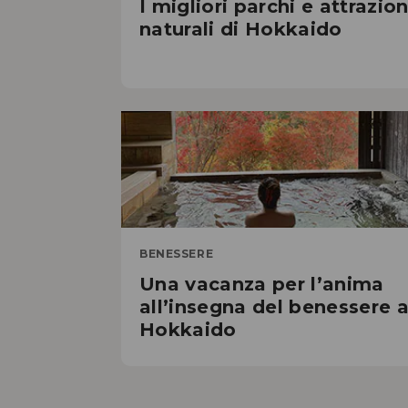
I migliori parchi e attrazion
naturali di Hokkaido
BENESSERE
Una vacanza per l’anima
all’insegna del benessere 
Hokkaido