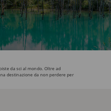
piste da sci al mondo. Oltre ad
è una destinazione da non perdere per