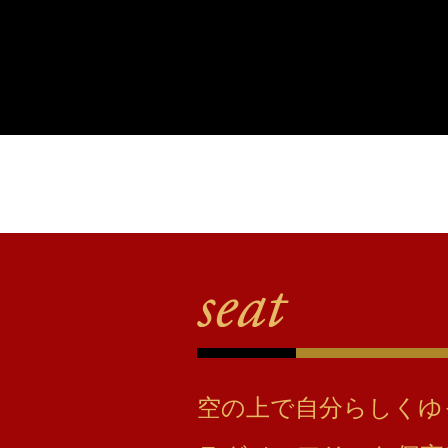
空の上で自分らしくゆ