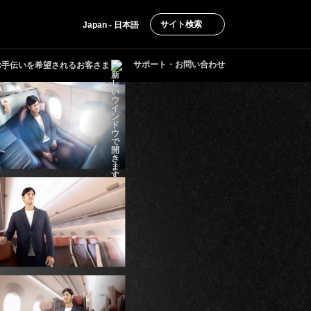
サイト検索
Japan - 日本語
サポート・お問い合わせ
お手伝いを希望されるお客さま