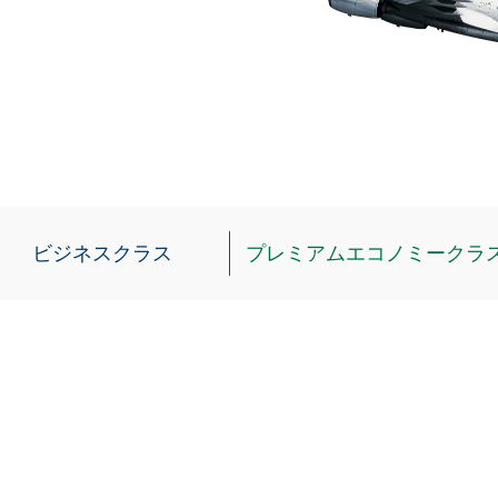
ビジネスクラス
プレミアムエコノミークラ