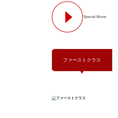
ファーストクラス