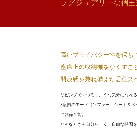
ラグジュアリーな個室
高いプライバシー性を保ち
座席上の収納棚をなくすこ
開放感を兼ね備えた居住ス
リビングでくつろぐような気分になれ
3段階のモード（ソファー、シート＆ベ
に調節可能。
どんなときも自分らしく、自由な時間