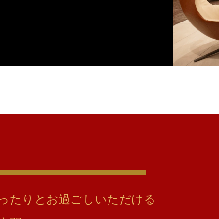
ったりとお過ごしいただける