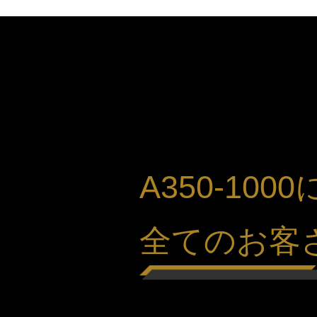
A350-10
全てのお客