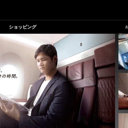
ショッピング