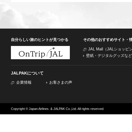
自分らしい旅のヒントが見つかる
その他のおすすめサイト・
JAL Mall（JALショッ
壁紙・デジタルグッズなど
JALPAKについて
企業情報
お客さまの声
Copyright © Japan Airlines. & JALPAK Co.,Ltd. All rights reserved.