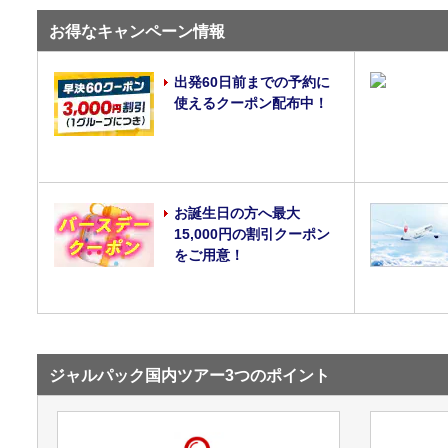
お得なキャンペーン情報
出発60日前までの予約に
使えるクーポン配布中！
お誕生日の方へ最大
15,000円の割引クーポン
をご用意！
ジャルパック国内ツアー3つのポイント