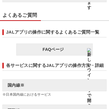
よくあるご質問
JALアプリの操作に関するよくあるご質問一覧
FAQページ
各サービスに関するJALアプリの操作方法・詳細
国内線※
※日本国内線におけるサービス