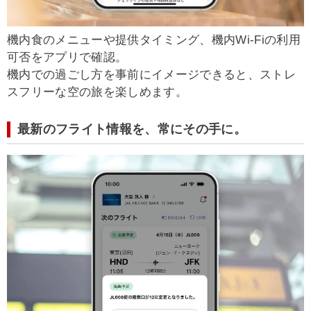
機内食のメニューや提供タイミング、機内Wi-Fiの利用
可否をアプリで確認。
機内での過ごし方を事前にイメージできると、ストレ
スフリーな空の旅を楽しめます。
最新のフライト情報を、常にその手に。