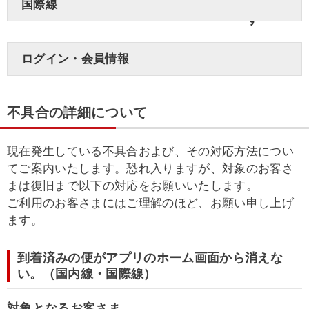
国際線
ログイン・会員情報
不具合の詳細について
現在発生している不具合および、その対応方法につい
てご案内いたします。恐れ入りますが、対象のお客さ
まは復旧まで以下の対応をお願いいたします。
ご利用のお客さまにはご理解のほど、お願い申し上げ
ます。
到着済みの便がアプリのホーム画面から消えな
い。（国内線・国際線）
対象となるお客さま