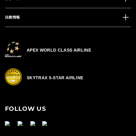
法務情報
APEX WORLD CLASS AIRLINE
SKYTRAX 5-STAR AIRLINE
FOLLOW US