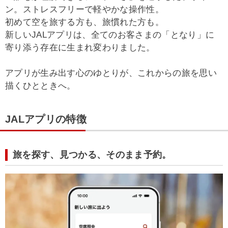
ン。ストレスフリーで軽やかな操作性。
初めて空を旅する方も、旅慣れた方も。
新しいJALアプリは、全てのお客さまの「となり」に
寄り添う存在に生まれ変わりました。
アプリが生み出す心のゆとりが、これからの旅を思い
描くひとときへ。
JALアプリの特徴
旅を探す、見つかる、そのまま予約。