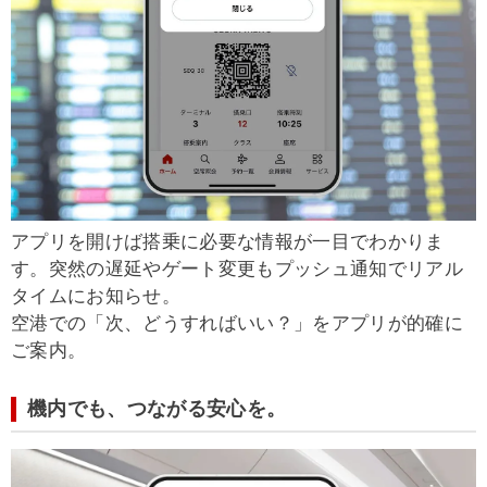
アプリを開けば搭乗に必要な情報が一目でわかりま
す。突然の遅延やゲート変更もプッシュ通知でリアル
タイムにお知らせ。
空港での「次、どうすればいい？」をアプリが的確に
ご案内。
機内でも、つながる安心を。