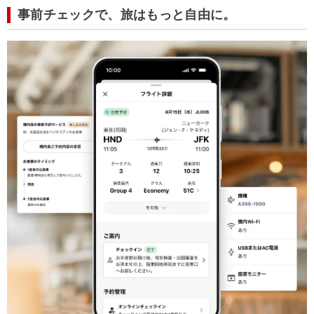
事前チェックで、旅はもっと自由に。