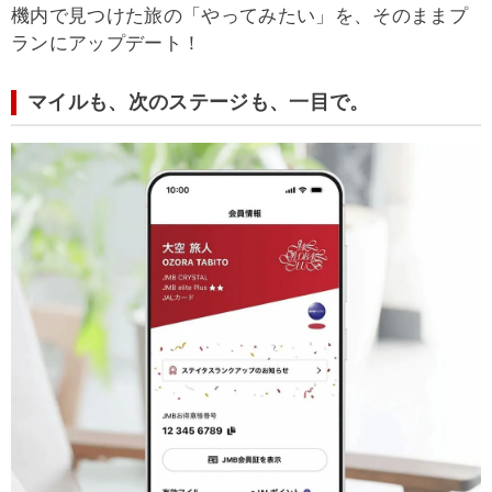
機内で見つけた旅の「やってみたい」を、そのままプ
ランにアップデート！
マイルも、次のステージも、一目で。