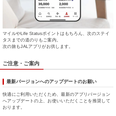
マイルやLife Statusポイントはもちろん、次のステイ
タスまでの道のりもご案内。
次の旅もJALアプリがお供します。
ご注意・ご案内
最新バージョンへのアップデートのお願い
快適にご利用いただくため、最新のアプリバージョン
へアップデートの上、お使いいただくことを推奨して
おります。