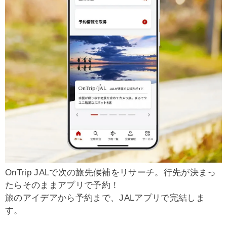
OnTrip JALで次の旅先候補をリサーチ。行先が決まっ
たらそのままアプリで予約！
旅のアイデアから予約まで、JALアプリで完結しま
す。