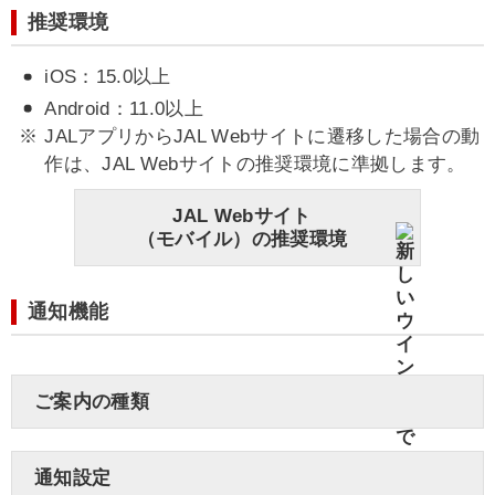
推奨環境
iOS：15.0以上
Android：11.0以上
JALアプリからJAL Webサイトに遷移した場合の動
作は、JAL Webサイトの推奨環境に準拠します。
JAL Webサイト
（モバイル）の推奨環境
通知機能
ご案内の種類
通知設定