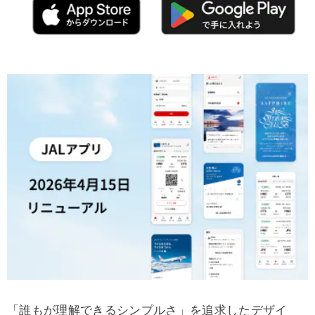
「誰もが理解できるシンプルさ」を追求したデザイ