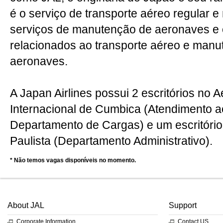
é o serviço de transporte aéreo regular e
serviços de manutenção de aeronaves e 
relacionados ao transporte aéreo e man
aeronaves.
A Japan Airlines possui 2 escritórios no 
Internacional de Cumbica (Atendimento a
Departamento de Cargas) e um escritório
Paulista (Departamento Administrativo).
*
Não temos vagas disponíveis no momento.
About JAL
Support
Corporate Information
Contact US