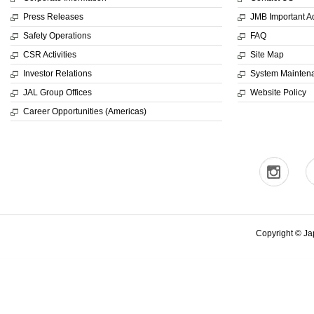
Press Releases
JMB Important 
Safety Operations
FAQ
CSR Activities
Site Map
Investor Relations
System Mainten
JAL Group Offices
Website Policy
Career Opportunities (Americas)
Copyright © Jap