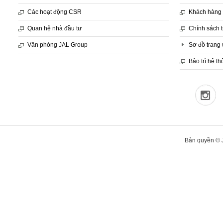
Các hoạt động CSR
Khách hàng 
Quan hệ nhà đầu tư
Chính sách 
Văn phòng JAL Group
Sơ đồ trang
Bảo trì hệ t
Bản quyền © J