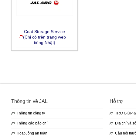
Coat Storage Service
(Chỉ có trên trang web
tiếng Nhật)
Thông tin về JAL
Hỗ trợ
Thông tin công ty
TRỢ GIÚP &
Thông cáo báo chí
Địa chỉ và s
Hoạt động an toàn
Câu hỏi thư