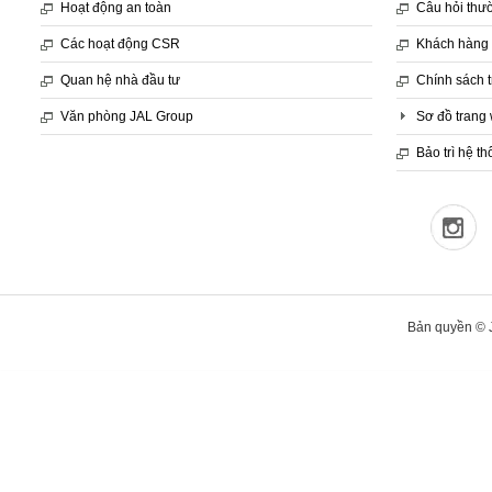
Hoạt động an toàn
Câu hỏi thư
Các hoạt động CSR
Khách hàng 
Quan hệ nhà đầu tư
Chính sách 
Văn phòng JAL Group
Sơ đồ trang
Bảo trì hệ t
Bản quyền © J