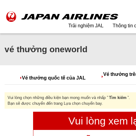
Trải nghiệm JAL
Thông tin d
vé thưởng oneworld
Vé thưởng trê
Vé thưởng quốc tế của JAL
Vui lòng chọn những điều kiện bạn mong muốn và nhấp ”
Tìm kiếm
”.
Bạn sẽ được chuyển đến trang Lựa chọn chuyến bay.
Vui lòng xem lạ