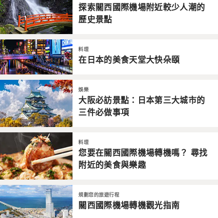
探索關西國際機場附近較少人潮的
歷史景點
料理
在日本的美食天堂大快朵頤
娛樂
大阪必訪景點：日本第三大城市的
三件必做事項
料理
您要在關西國際機場轉機嗎？ 尋找
附近的美食與樂趣
規劃您的旅遊行程
關西國際機場轉機觀光指南