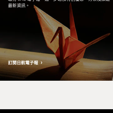
最新資訊。
訂閱日航電子報