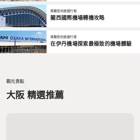
規劃您的旅遊行程
關西國際機場轉機攻略
規劃您的旅遊行程
在伊丹機場探索最極致的機場體驗
觀光景點
大阪 精選推薦