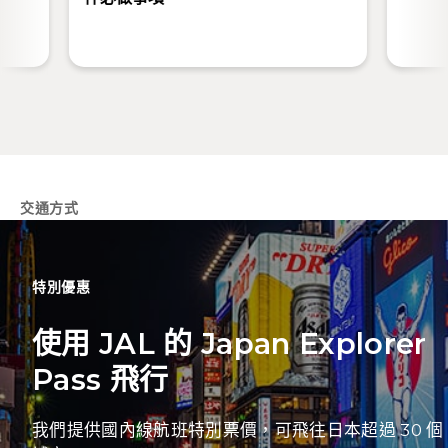
交通方式
特別優惠
使用 JAL 的 Japan Explorer
Pass 飛行
我們提供國內線航班特別票價，可飛往日本超過 30 個