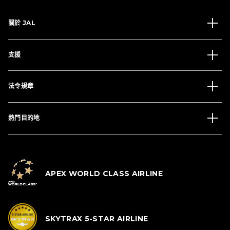
關於 JAL
支援
法令規章
熱門目的地
APEX WORLD CLASS AIRLINE
SKYTRAX 5-STAR AIRLINE