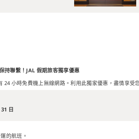
保持聯繫！JAL 假期旅客獨享優惠
 24 小時免費機上無線網路。利用此獨家優惠，盡情享受
31 日
營運的航班。