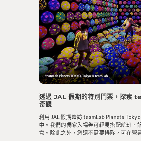
透過 JAL 假期的特別門票，探索 tea
奇觀
利用 JAL 假期造訪 teamLab Plane
中。我們的獨家入場券可輕易搭配航班、
意。除此之外，您還不需要排隊，可在營