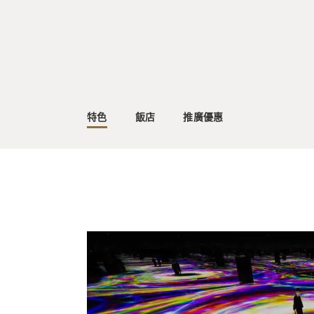
特色
飯店
推廣優惠