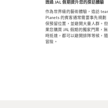
透過 JAL 假期提升您的探訪體驗
作為世界級的藝術體驗，造訪 team
Planets 的賓客通常需要事先規
保預留位置，並避開大量人群。
果您購買 JAL 假期的獨家門票，
時抵達，都可以避開排隊等候，
冒險。