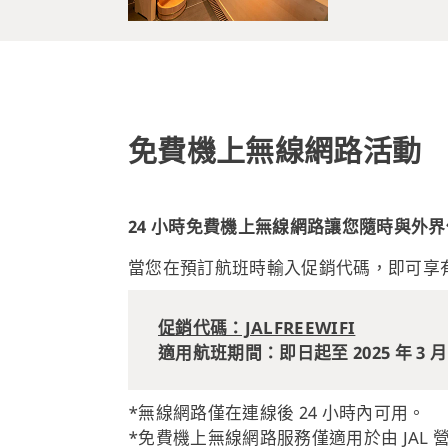
免費機上無線網路活動
24 小時免費機上無線網路讓您隨時與外界
當您在預訂航班時輸入促銷代碼，即可享有
促銷代碼：JALFREEWIFI
適用航班期間：即日起至 2025 年 3 月 
*無線網路僅在連線後 24 小時內可用。
*免費機上無線網路服務僅適用於由 JAL 