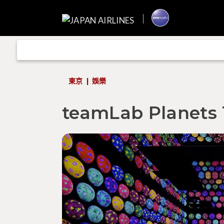
東京
娛樂
teamLab Planets