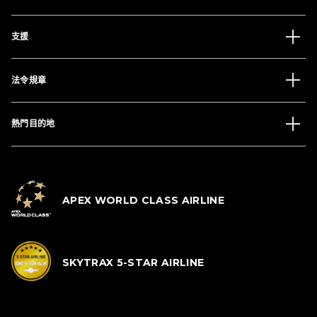
支援
法令規章
熱門目的地
APEX WORLD CLASS AIRLINE
SKYTRAX 5-STAR AIRLINE