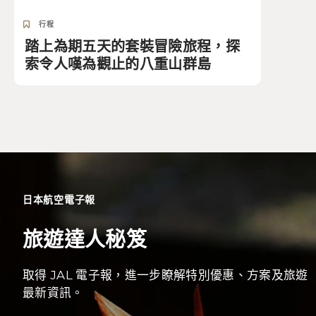
行程
踏上為期五天的套裝冒險旅程，探
索令人嘆為觀止的八重山群島
日本航空電子報
旅遊達人秘笈
取得 JAL 電子報，進一步瞭解特別優惠、方案及旅遊
最新資訊。