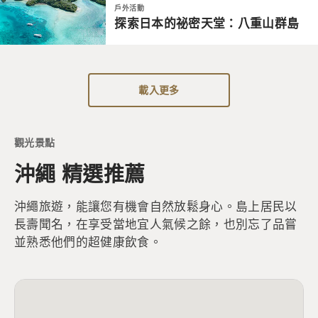
戶外活動
探索日本的祕密天堂：八重山群島
載入更多
觀光景點
沖繩 精選推薦
沖繩旅遊，能讓您有機會自然放鬆身心。島上居民以
長壽聞名，在享受當地宜人氣候之餘，也別忘了品嘗
並熟悉他們的超健康飲食。