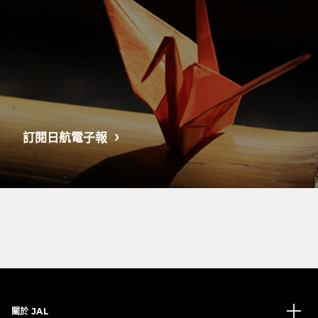
訂閱日航電子報
關於 JAL