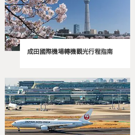
成田國際機場轉機觀光行程指南