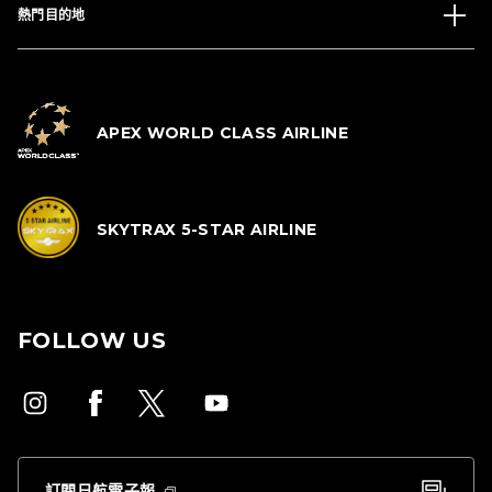
熱門目的地
APEX WORLD CLASS AIRLINE
SKYTRAX 5-STAR AIRLINE
FOLLOW US
訂閱日航電子報