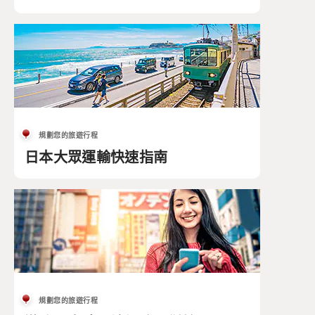
規劃您的旅遊行程
日本大眾運輸快速指南
規劃您的旅遊行程