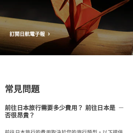
訂閱日航電子報
常見問題
前往日本旅行需要多少費用？ 前往日本是
否很昂貴？
前往日本旅行的費用取決於您的旅行類型。以下提供