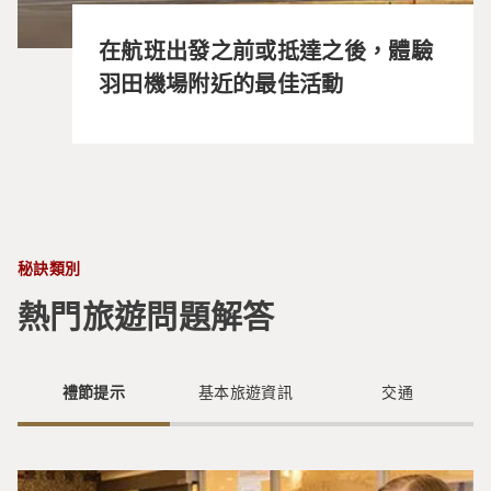
在航班出發之前或抵達之後，體驗
羽田機場附近的最佳活動
秘訣類別
熱門旅遊問題解答
禮節提示
基本旅遊資訊
交通