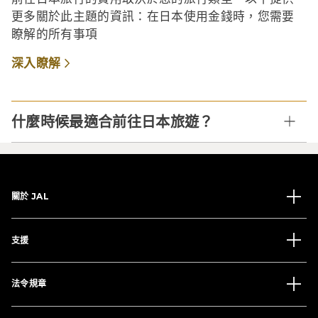
更多關於此主題的資訊：在日本使用金錢時，您需要
瞭解的所有事項
深入瞭解
什麼時候最適合前往日本旅遊？
關於 JAL
支援
法令規章