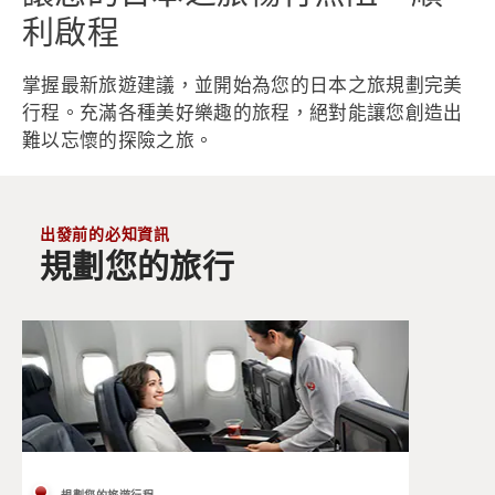
利啟程
掌握最新旅遊建議，並開始為您的日本之旅規劃完美
行程。充滿各種美好樂趣的旅程，絕對能讓您創造出
難以忘懷的探險之旅。
出發前的必知資訊
規劃您的旅行