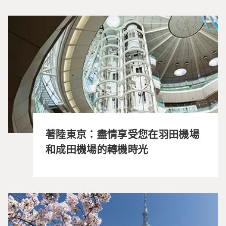
著陸東京：盡情享受您在羽田機場
和成田機場的轉機時光