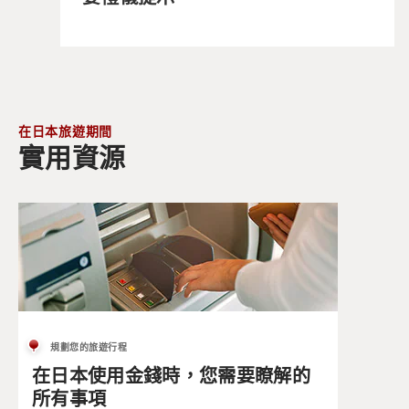
在日本旅遊期間
實用資源
規劃您的旅遊行程
在日本使用金錢時，您需要瞭解的
所有事項