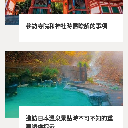
參訪寺院和神社時需瞭解的事項
造訪日本溫泉景點時不可不知的重
要禮儀提示