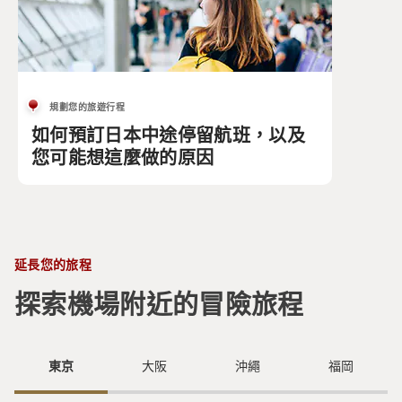
規劃您的旅遊行程
如何預訂日本中途停留航班，以及
您可能想這麼做的原因
延長您的旅程
探索機場附近的冒險旅程
東京
大阪
沖繩
福岡