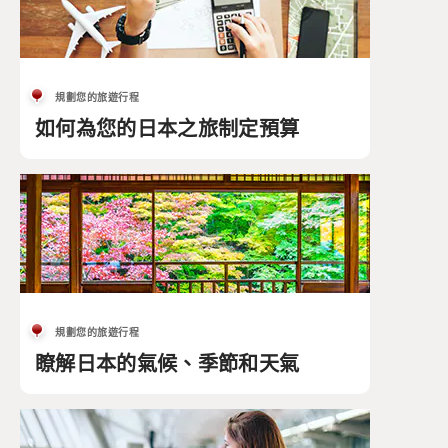
規劃您的旅遊行程
如何為您的日本之旅制定預算
規劃您的旅遊行程
瞭解日本的氣候、季節和天氣