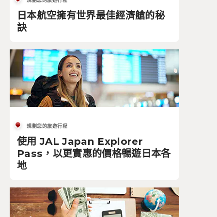
規劃您的旅遊行程
日本航空擁有世界最佳經濟艙的秘
訣
規劃您的旅遊行程
使用 JAL Japan Explorer
Pass，以更實惠的價格暢遊日本各
地