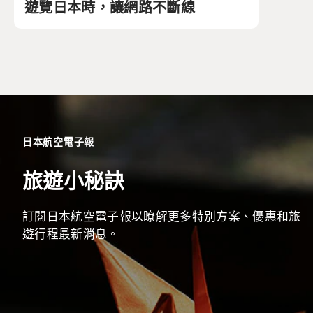
遊覽日本時，讓網路不斷線
日本航空電子報
旅遊小秘訣
訂閱日本航空電子報以瞭解更多特別方案、優惠和旅
遊行程最新消息。