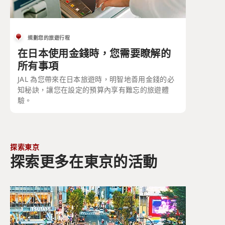
規劃您的旅遊行程
在日本使用金錢時，您需要瞭解的
所有事項
JAL 為您帶來在日本旅遊時，明智地善用金錢的必
知秘訣，讓您在設定的預算內享有難忘的旅遊體
驗。
探索東京
探索更多在東京的活動