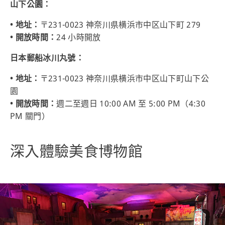
山下公園：
• 地址：
〒231-0023 神奈川県横浜市中区山下町 279
• 開放時間：
24 小時開放
日本郵船冰川丸號：
• 地址：
〒231-0023 神奈川県横浜市中区山下町山下公
園
• 開放時間：
週二至週日 10:00 AM 至 5:00 PM（4:30
PM 關門）
深入體驗美食博物館