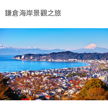
鎌倉海岸景觀之旅