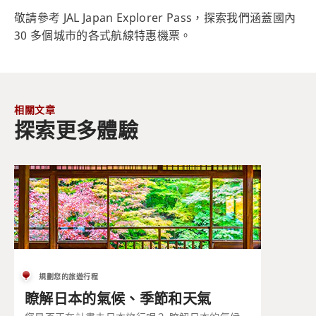
敬請參考 JAL Japan Explorer Pass，探索我們涵蓋國內
30 多個城市的各式航線特惠機票。
相關文章
探索更多體驗
規劃您的旅遊行程
瞭解日本的氣候、季節和天氣