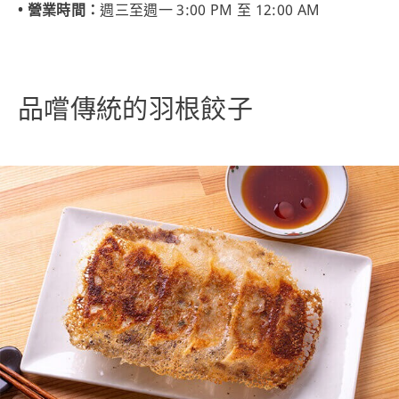
• 營業時間：
週三至週一 3:00 PM 至 12:00 AM
品嚐傳統的羽根餃子