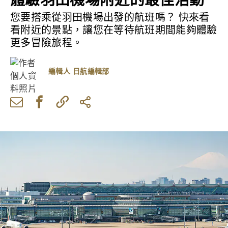
您要搭乘從羽田機場出發的航班嗎？ 快來看
看附近的景點，讓您在等待航班期間能夠體驗
更多冒險旅程。
編輯人
日航編輯部