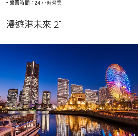
• 營業時間：
24 小時營業
漫遊港未來 21