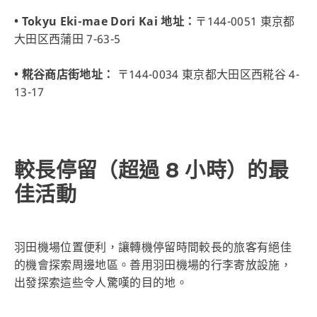
• Tokyu Eki-mae Dori Kai 地址：
〒144-0051 東京都
大田区西蒲田 7-63-5
• 糀谷商店街地址：
〒144-0034 東京都大田区西糀谷 4-
13-17
較長停留（超過 8 小時）的最
佳活動
羽田機場位置便利，讓轉機停留時間較長的旅客有絕佳
的機會探索周邊地區。善用羽田機場的行李寄放設施，
出發探索這些令人驚嘆的目的地。