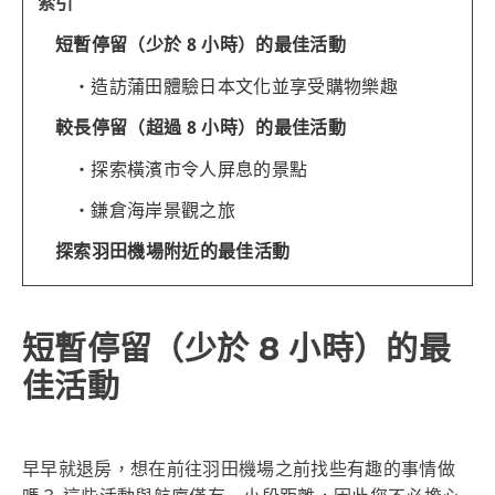
索引
短暫停留（少於 8 小時）的最佳活動
造訪蒲田體驗日本文化並享受購物樂趣
較長停留（超過 8 小時）的最佳活動
探索橫濱市令人屏息的景點
鎌倉海岸景觀之旅
探索羽田機場附近的最佳活動
短暫停留（少於 8 小時）的最
佳活動
早早就退房，想在前往羽田機場之前找些有趣的事情做