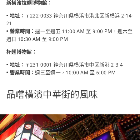
新橫濱拉麵博物館：
• 地址：
〒222-0033 神奈川県横浜市港北区新横浜 2-14-
21
• 營業時間：
週一至週五 11:00 AM 至 9:00 PM，週六至
週日 10:30 AM 至 9:00 PM
杯麵博物館：
• 地址：
〒231-0001 神奈川県横浜市中区新港 2-3-4
• 營業時間：
週三至週一，10:00 AM 至 6:00 PM
品嚐橫濱中華街的風味