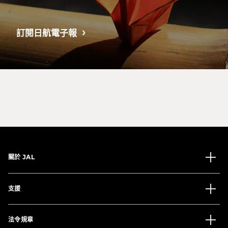
訂閱日航電子報
關於 JAL
支援
法令規章