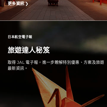
更多資訊
❯
日本航空電子報
旅遊達人秘笈
取得 JAL 電子報，進一步瞭解特別優惠、方案及旅遊
最新資訊。