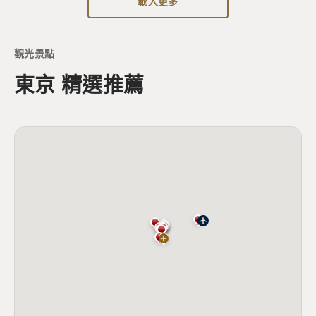
載入更多
觀光景點
東京 精選推薦