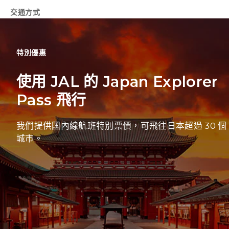
交通方式
特別優惠
使用 JAL 的 Japan Explorer
Pass 飛行
我們提供國內線航班特別票價，可飛往日本超過 30 個
城市。