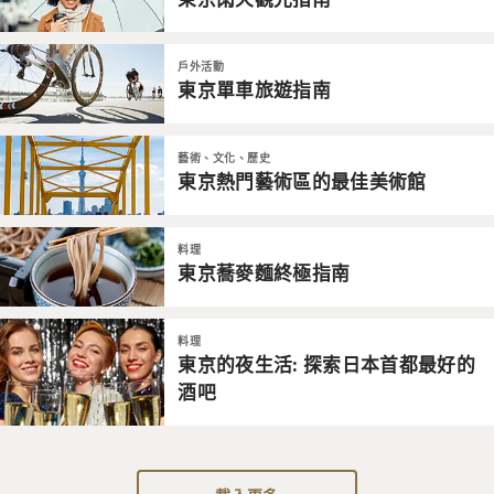
戶外活動
東京單車旅遊指南
藝術、文化、歷史
東京熱門藝術區的最佳美術館
料理
東京蕎麥麵終極指南
料理
東京的夜生活: 探索日本首都最好的
酒吧