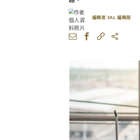
趣。
編輯者
JAL 編輯部