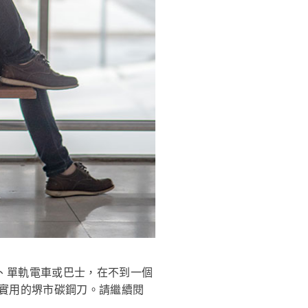
、單軌電車或巴士，在不到一個
觀實用的堺市碳鋼刀。請繼續閱