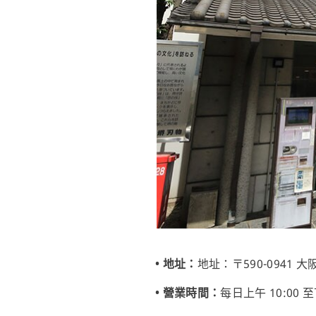
• 地址：
地址：〒590-0941 大
• 營業時間：
每日上午 10:00