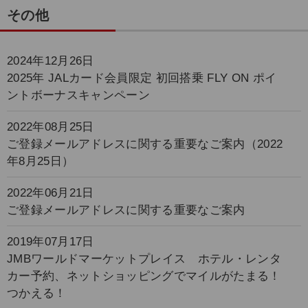
その他
2024年12月26日
2025年 JALカード会員限定 初回搭乗 FLY ON ポイ
ントボーナスキャンペーン
2022年08月25日
ご登録メールアドレスに関する重要なご案内（2022
年8月25日）
2022年06月21日
ご登録メールアドレスに関する重要なご案内
2019年07月17日
JMBワールドマーケットプレイス ホテル・レンタ
カー予約、ネットショッピングでマイルがたまる！
つかえる！