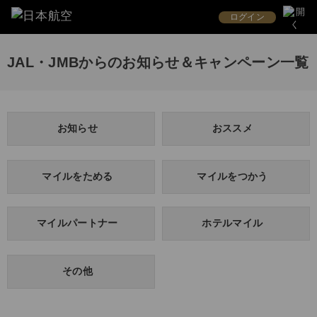
ログイン
JAL・JMBからのお知らせ＆キャンペーン一覧
お知らせ
おススメ
マイルをためる
マイルをつかう
マイルパートナー
ホテルマイル
その他