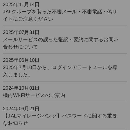
2025年11月14日
JALグループを装った不審メール・不審電話・偽サ
イトにご注意ください
2025年07月31日
メールサービスの誤った翻訳・要約に関するお問い
合わせについて
2025年06月10日
2025年7月10日から、ログインアラートメールを導
入しました。
2024年10月01日
機内Wi-Fiサービスのご案内
2024年06月21日
【JALマイレージバンク】パスワードに関する重要
なお知らせ