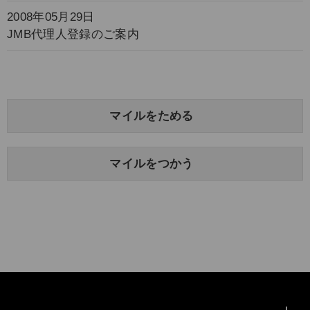
2008年05月29日
JMB代理人登録のご案内
マイルをためる
マイルをつかう