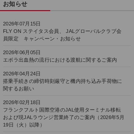
お知らせ
2026年07月15日
FLY ON ステイタス会員、 JALグローバルクラブ会
員限定 キャンペーン・お知らせ
2026年06月05日
エボラ出血熱の流行における渡航に関するご案内
2026年04月24日
搭乗手続きの締切時刻厳守と機内持ち込み手荷物に
関するお願い
2026年02月18日
フランクフルト国際空港のJAL使用ターミナル移転
および現JALラウンジ営業終了のご案内（2026年5月
19日（火）以降）