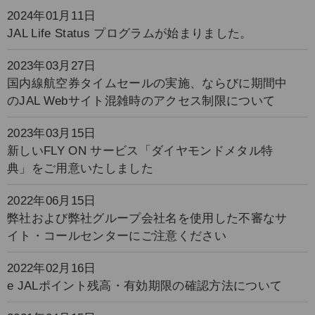
2024年01月11日
JAL Life Status プログラムが始まりました。
2023年03月27日
国内線航空券タイムセールの実施、ならびに期間中
のJAL Webサイト混雑時のアクセス制限について
2023年03月15日
新しいFLY ON サービス「ダイヤモンドメタル特
典」をご用意いたしました
2022年06月15日
弊社および弊社グループ会社名を使用した不審なサ
イト・コールセンターにご注意ください
2022年02月16日
e JALポイント残高・有効期限の確認方法について