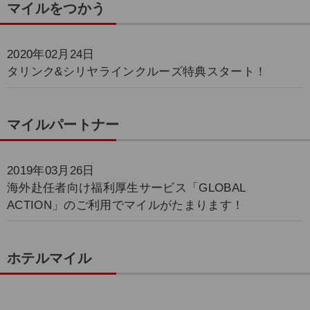
マイルをつかう
2020年02月24日
タリンク&シリヤラインクルーズ特典スタート！
マイルパートナー
2019年03月26日
海外赴任者向け福利厚生サービス「GLOBAL
ACTION」のご利用でマイルがたまります！
ホテルマイル