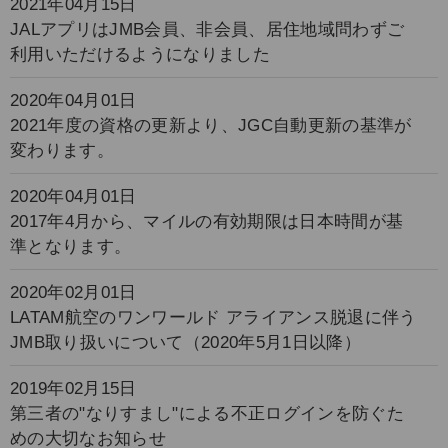
2021年04月15日
JALアプリはJMB会員、非会員、居住地域問わずご
利用いただけるようになりました
2020年04月01日
2021年度の資格の更新より、JGC自動更新の基準が
変わります。
2020年04月01日
2017年4月から、マイルの有効期限は日本時間が基
準となります。
2020年02月01日
LATAM航空のワンワールド アライアンス脱退に伴う
JMB取り扱いについて（2020年5月1日以降）
2019年02月15日
第三者の"なりすまし"による不正ログインを防ぐた
めの大切なお知らせ