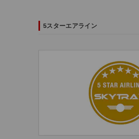
5スターエアライン