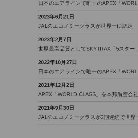
日本のエアラインで唯一のAPEX「WORLD
2023年6月21日
JALのエコノミークラスが世界一に認定
2023年2月7日
世界最高品質としてSKYTRAX「5スター
2022年10月27日
日本のエアラインで唯一のAPEX「WORLD
2021年12月2日
APEX「WORLD CLASS」を本邦航空
2021年9月30日
JALのエコノミークラスが2期連続で世界