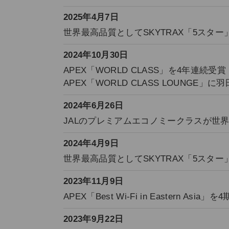
2025年4月7日
世界最高品質としてSKYTRAX「5スター
2024年10月30日
APEX「WORLD CLASS」を4年連続受賞
APEX「WORLD CLASS LOUNG
2024年6月26日
JALのプレミアムエコノミークラスが世
2024年4月9日
世界最高品質としてSKYTRAX「5スター
2023年11月9日
APEX「Best Wi-Fi in Eastern Asia
2023年9月22日