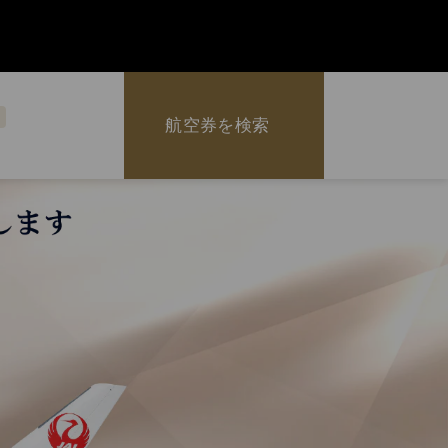
航空券を検索