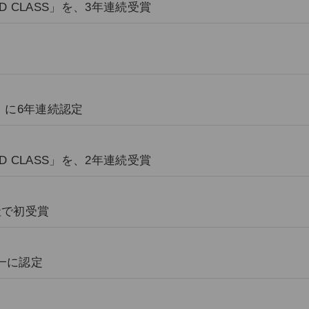
 CLASS」を、3年連続受賞
」に6年連続認定
 CLASS」を、2年連続受賞
会社で初受賞
一に認定