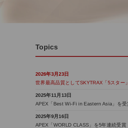
Topics
2026年3月23日
世界最高品質としてSKYTRAX「5スター
2025年11月13日
APEX「Best Wi-Fi in Eastern Asi
2025年9月16日
APEX「WORLD CLASS」を5年連続受賞