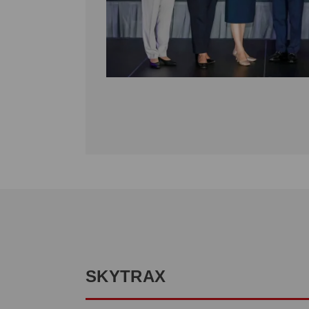
SKYTRAX