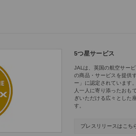
5つ星サービス
JALは、英国の航空サービ
の商品・サービスを提供す
ー」に認定されています
人一人に寄り添ったおも
ぎいただける広々とした
す。
プレスリリースはこち