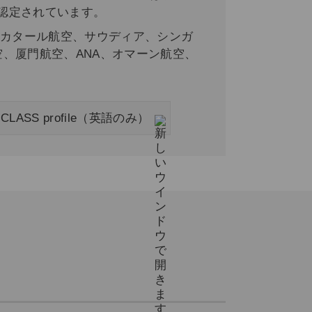
が認定されています。
、カタール航空、サウディア、シンガ
、厦門航空、ANA、オマーン航空、
LD CLASS profile（英語のみ）