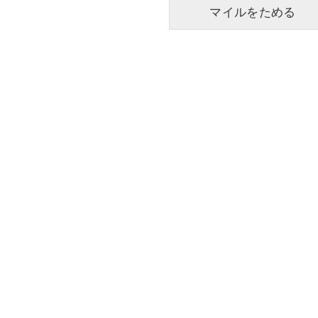
マイルをためる