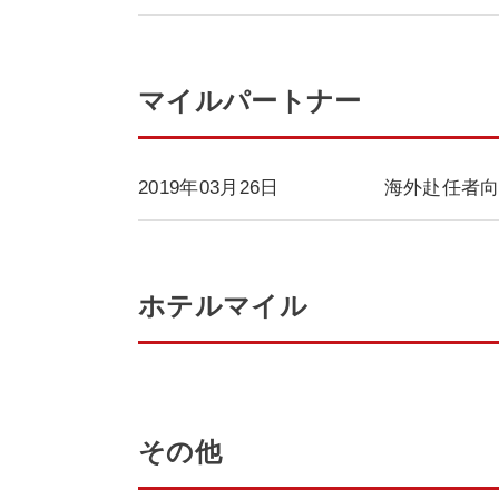
マイルパートナー
2019年03月26日
海外赴任者向
ホテルマイル
その他