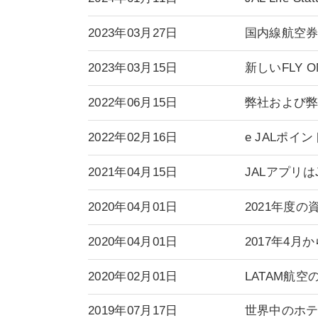
2023年03月27日
国内線航空券
2023年03月15日
新しいFLY
2022年06月15日
弊社および
2022年02月16日
e JALポ
2021年04月15日
JALアプリ
2020年04月01日
2021年度
2020年04月01日
2017年4
2020年02月01日
LATAM航
2019年07月17日
世界中のホテ