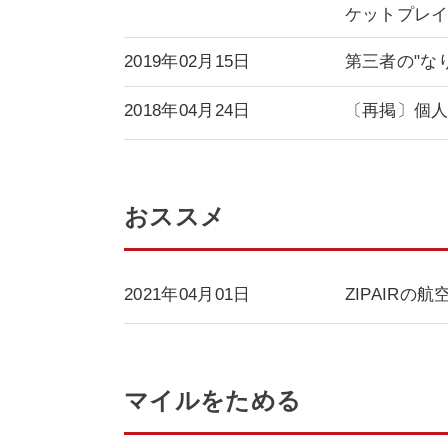
ケットプレ
2019年02月15日
第三者の"な
2018年04月24日
〔再掲〕個
おススメ
2021年04月01日
ZIPAIRの
マイルをためる