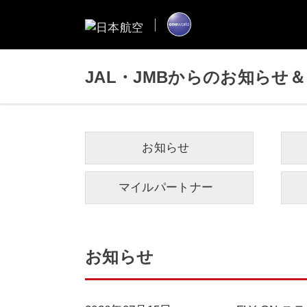
JAL・JMBからのお知らせ
お知らせ
マイルパートナー
お知らせ