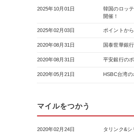
2025年10月01日
韓国のロッテ免
開催！
2025年02月03日
ポイントから
2020年08月31日
国泰世華銀
2020年08月31日
平安銀行の
2020年05月21日
HSBC台湾
マイルをつかう
2020年02月24日
タリンク&シ