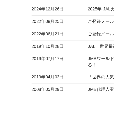
2024年12月26日
2025年 J
2022年08月25日
ご登録メール
2022年06月21日
ご登録メー
2019年10月28日
JAL、世界
2019年07月17日
JMBワール
る！
2019年04月03日
「世界の人気
2008年05月29日
JMB代理人