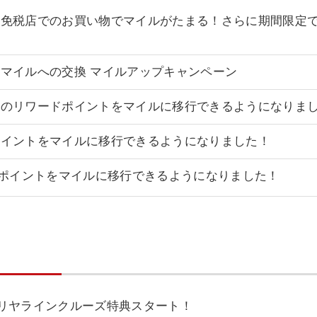
税店でのお買い物でマイルがたまる！さらに期間限定でJAL We
マイルへの交換 マイルアップキャンペーン
行のリワードポイントをマイルに移行できるようになりま
ポイントをマイルに移行できるようになりました！
のポイントをマイルに移行できるようになりました！
リヤラインクルーズ特典スタート！