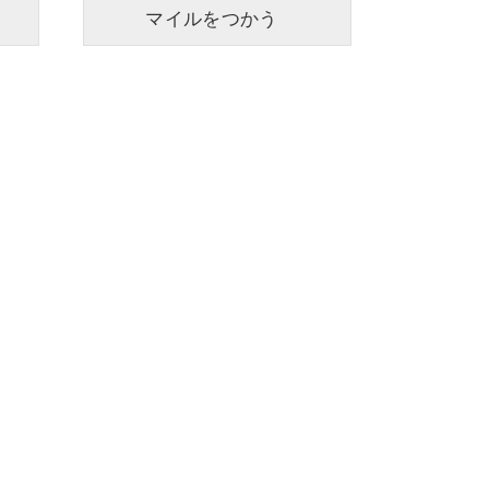
マイルをつかう