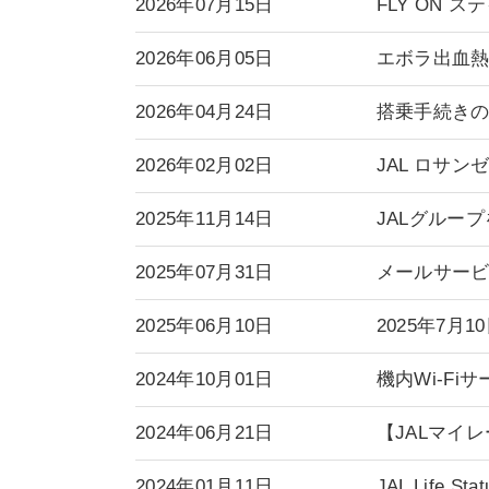
2026年07月15日
FLY ON
2026年06月05日
エボラ出血
2026年04月24日
搭乗手続き
2026年02月02日
JAL ロサ
2025年11月14日
JALグルー
2025年07月31日
メールサー
2025年06月10日
2025年7
2024年10月01日
機内Wi-Fi
2024年06月21日
【JALマイ
2024年01月11日
JAL Life