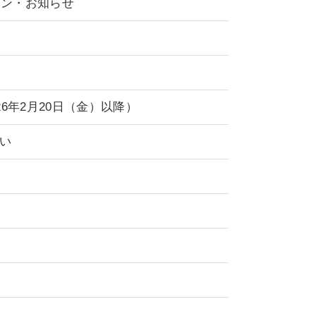
ーン・お知らせ
6年2月20日（金）以降）
い