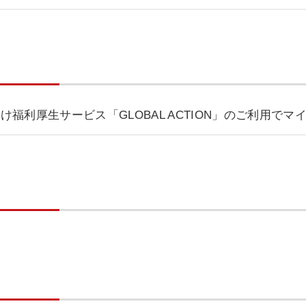
け福利厚生サービス「GLOBAL ACTION」のご利用で