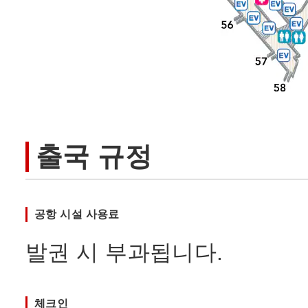
출국 규정
공항 시설 사용료
발권 시 부과됩니다.
체크인