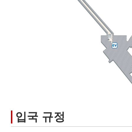
입국 규정