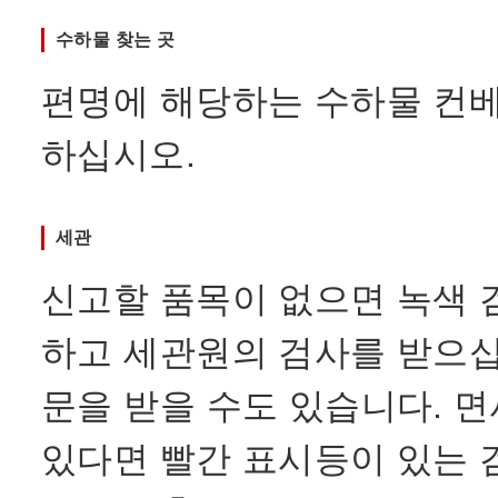
수하물 찾는 곳
편명에 해당하는 수하물 컨
하십시오.
세관
신고할 품목이 없으면 녹색 
하고 세관원의 검사를 받으십
문을 받을 수도 있습니다. 
있다면 빨간 표시등이 있는 