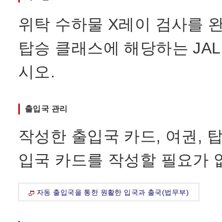
위탁 수하물 X레이 검사를 
탑승 클래스에 해당하는 JA
시오.
출입국 관리
작성한 출입국 카드, 여권, 
입국 카드를 작성할 필요가 
자동 출입국을 통한 원활한 입국과 출국(법무부)