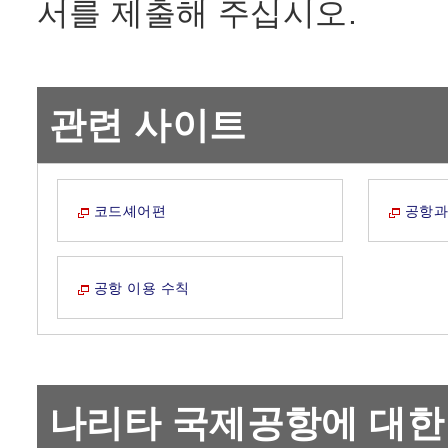
서를 제출해 주십시오.
관련 사이트
코드셰어편
공항과
공항 이용 수칙
나리타 국제공항에 대한