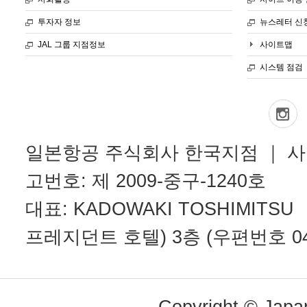
투자자 정보
뉴스레터 신
JAL 그룹 지점정보
사이트맵
시스템 점검
일본항공 주식회사 한국지점 ｜ 사업자
고번호: 제 2009-중구-1240호
대표: KADOWAKI TOSHIMITS
프레지던트 호텔) 3층 (우편번호 04533
Copyright © Japan 