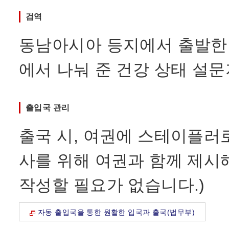
검역
동남아시아 등지에서 출발한
에서 나눠 준 건강 상태 설
출입국 관리
출국 시, 여권에 스테이플러로
사를 위해 여권과 함께 제시
작성할 필요가 없습니다.)
자동 출입국을 통한 원활한 입국과 출국(법무부)