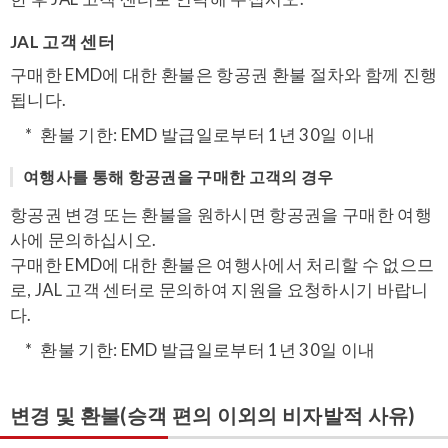
JAL 고객 센터
구매한 EMD에 대한 환불은 항공권 환불 절차와 함께 진행
됩니다.
환불 기한: EMD 발급일로부터 1년 30일 이내
여행사를 통해 항공권을 구매한 고객의 경우
항공권 변경 또는 환불을 원하시면 항공권을 구매한 여행
사에 문의하십시오.
구매한 EMD에 대한 환불은 여행사에서 처리할 수 없으므
로, JAL 고객 센터로 문의하여 지원을 요청하시기 바랍니
다.
환불 기한: EMD 발급일로부터 1년 30일 이내
변경 및 환불(승객 편의 이외의 비자발적 사유)