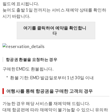
필드에 표시됩니다.
늦어도 출발 1일 전까지는 서비스 재예약 상태를 확인하
시기 바랍니다.
여기를 클릭하여 예약을 확인합니
다
항공권 환불을 요청하는 경우
구매한 EMD도 환불됩니다.
환불 기한: EMD 발급일로부터 1년 30일 이내
여행사를 통해 항공권을 구매한 고객의 경우
가능한 경우 해당 서비스를 재예약해 드립니다.
대체 항공편에 따라 재예약이 불가능할 수 있으니 유의하