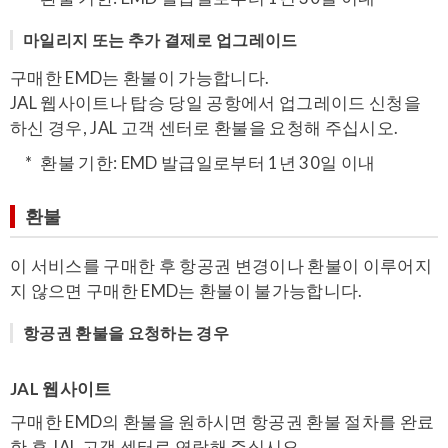
마일리지 또는 추가 결제로 업그레이드
구매한 EMD는 환불이 가능합니다.
JAL 웹사이트나 탑승 당일 공항에서 업그레이드 신청을
하신 경우, JAL 고객 센터로 환불을 요청해 주십시오.
환불 기한: EMD 발급일로부터 1년 30일 이내
환불
이 서비스를 구매한 후 항공권 변경이나 환불이 이루어지
지 않으면 구매한 EMD는 환불이 불가능합니다.
항공권 환불을 요청하는 경우
JAL 웹사이트
구매한 EMD의 환불을 원하시면 항공권 환불 절차를 완료
한 후 JAL 고객 센터로 연락해 주십시오.