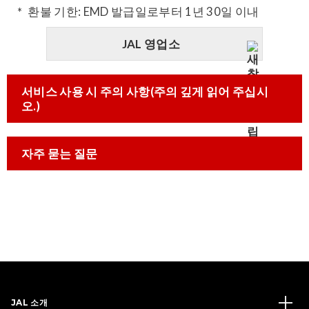
환불 기한: EMD 발급일로부터 1년 30일 이내
JAL 영업소
서비스 사용 시 주의 사항(주의 깊게 읽어 주십시
오.)
자주 묻는 질문
JAL 소개