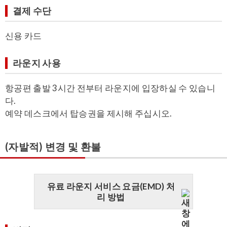
결제 수단
신용 카드
라운지 사용
항공편 출발 3시간 전부터 라운지에 입장하실 수 있습니
다.
예약 데스크에서 탑승권을 제시해 주십시오.
(자발적) 변경 및 환불
유료 라운지 서비스 요금(EMD) 처
리 방법