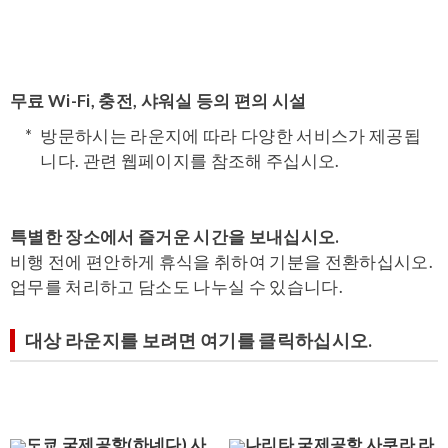
무료 Wi-Fi, 충전, 샤워실 등의 편의 시설
방문하시는 라운지에 따라 다양한 서비스가 제공됩
니다. 관련 웹페이지를 참조해 주십시오.
특별한 장소에서 즐거운 시간을 보내십시오.
비행 전에 편안하게 휴식을 취하여 기분을 전환하십시오.
업무를 처리하고 담소도 나누실 수 있습니다.
대상 라운지를 보려면 여기를 클릭하십시오.
도쿄 국제공항(하네다) 사
나리타 국제공항 사쿠라 라