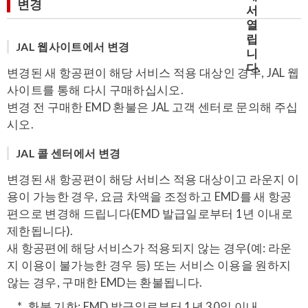
변경
JAL 웹사이트에서 변경
변경된 새 항공편이 해당 서비스 적용 대상인 경우, JAL 웹
사이트를 통해 다시 구매하십시오.
변경 전 구매한 EMD 환불은 JAL 고객 센터로 문의해 주십
시오.
JAL 콜 센터에서 변경
변경된 새 항공편이 해당 서비스 적용 대상이고 라운지 이
용이 가능한 경우, 요금 차액을 조정하고 EMD를 새 항공
편으로 변경해 드립니다(EMD 발급일로부터 1년 이내로
제한됩니다).
새 항공편에 해당 서비스가 적용되지 않는 경우(예: 라운
지 이용이 불가능한 경우 등) 또는 서비스 이용을 원하지
않는 경우, 구매한 EMD는 환불됩니다.
환불 기한: EMD 발급일로부터 1년 30일 이내