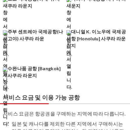
쿠라 라운지
운지
주부 센트레아 국제공항(나
대니얼 K. 이노우에 국제공
고야) 사쿠라 라운
항 [Honolulu] 사쿠라 라운
지
수완나품 공항 [Bangkok]
사쿠라 라운지
서비스 요금 및 이용 가능 공항
서비스 요금은 항공권을 구매하는 지역에 따라 다릅니다.
일본 및 캐나다를 제외한 다른 지역에서 구매하시는