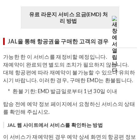
유료 라운지 서비스 요금(EMD) 처
리 방법
JAL을 통해 항공권을 구매한 고객의 경우
가능한 한 이 서비스를 재정비할 예정입니다.
재예약이 완료되면 별도의 조치가 필요하지 않습니다.
대체 항공편에 따라 재예약이 불가능할 수 있으니 유의하
시기 바랍니다. 이러한 경우, 구매한 EMD는 환불됩니다.
환불 기한: EMD 발급일로부터 1년 30일 이내
탑승 전에 예약 정보 페이지에서 요청하신 서비스의 상태
를 확인해 주십시오.
JAL 웹 사이트에서 서비스를 확인하는 방법
이 서비스가 재예약된 경우 예약 상세 화면의 항공편 정보