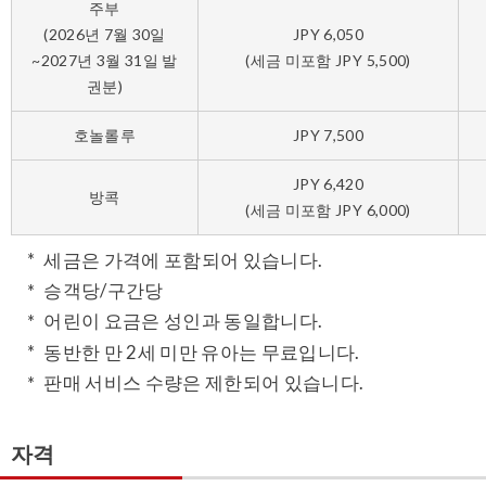
주부
(2026년 7월 30일
JPY 6,050
~2027년 3월 31일 발
(세금 미포함 JPY 5,500)
권분)
호놀롤루
JPY 7,500
JPY 6,420
방콕
(세금 미포함 JPY 6,000)
세금은 가격에 포함되어 있습니다.
승객당/구간당
어린이 요금은 성인과 동일합니다.
동반한 만 2세 미만 유아는 무료입니다.
판매 서비스 수량은 제한되어 있습니다.
자격