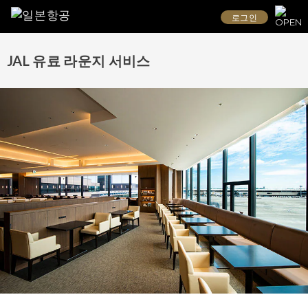
로그인
JAL 유료 라운지 서비스