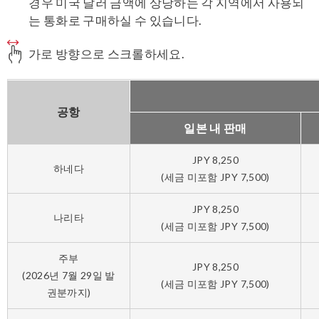
경우 미국 달러 금액에 상당하는 각 지역에서 사용되
는 통화로 구매하실 수 있습니다.
가로 방향으로 스크롤하세요.
공항
일본 내 판매
JPY 8,250
하네다
(세금 미포함 JPY 7,500)
JPY 8,250
나리타
(세금 미포함 JPY 7,500)
주부
JPY 8,250
(2026년 7월 29일 발
(세금 미포함 JPY 7,500)
권분까지)