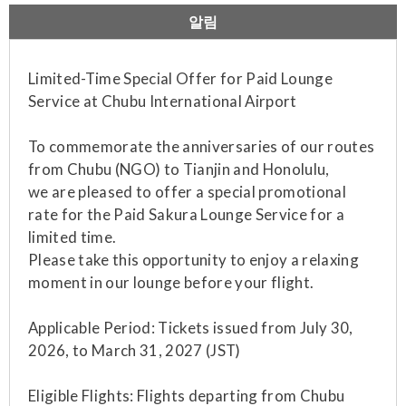
알림
Limited-Time Special Offer for Paid Lounge
Service at Chubu International Airport
To commemorate the anniversaries of our routes
from Chubu (NGO) to Tianjin and Honolulu,
we are pleased to offer a special promotional
rate for the Paid Sakura Lounge Service for a
limited time.
Please take this opportunity to enjoy a relaxing
moment in our lounge before your flight.
Applicable Period: Tickets issued from July 30,
2026, to March 31, 2027 (JST)
Eligible Flights: Flights departing from Chubu