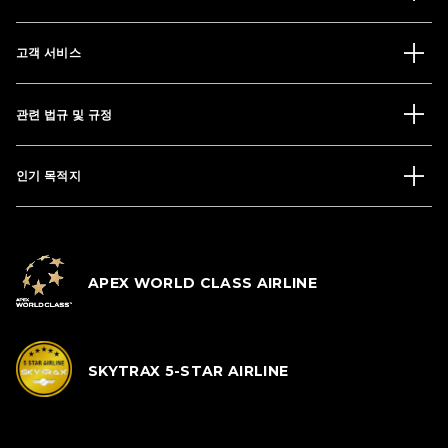
고객 서비스
관련 법규 및 규정
인기 목적지
APEX WORLD CLASS AIRLINE
SKYTRAX 5-STAR AIRLINE