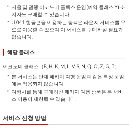
서울 및 괌행 이코노미 플렉스 운임(예약 클래스 Y) 소
지자도 구매할 수 있습니다.
JL041 항공편을 이용하는 승객은 라운지 서비스를 무
료로 이용할 수 있으며 이 서비스를 구매하실 필요가
없습니다.
해당 클래스
이코노미 클래스（B, H, K, M, L, V, S, N, Q, O, Z, G, T）
본 서비스는 단체 패키지 여행 운임과 같은 특정 운임
에는 적용되지 않습니다.
여행사를 통해 구매하신 패키지 여행 상품은 본 서비
스 이용이 제한될 수 있습니다.
서비스 신청 방법