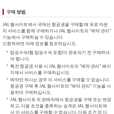
구매 방법
JAL 웹사이트에서 국제선 항공권을 구매할 때 유료 라운
지 서비스를 함께 구매하거나 JAL 웹사이트의 "예약 관리"
기능에서 구매하실 수 있습니다.
신청하려면 아래 정보를 참조하십시오.
탑승수속(웹 탑승수속 포함)이 완료되기 전 구매하셔
야 합니다.
특전 항공권 사용 시 JAL 웹사이트의 "예약 관리" 페이
지에서 서비스를 구매하십시오.
예약만 하시는 경우 이 서비스를 구매할 수 없습니다.
항공권 구매 후 JAL 웹사이트의 "예약 관리" 기능을 사
용하여 구매하십시오.
JAL 웹사이트 외 판매처에서 항공권을 구매 또는 변경
하고, 다음 조건을 충족하는 승객은 JAL 웹사이트에
서 이 서비스를 구매할 수 없습니다. 다음 조건 외 다