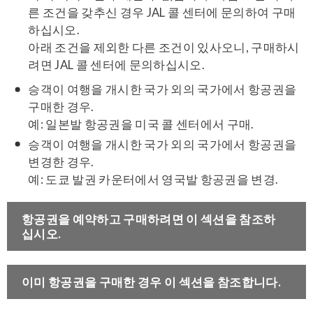
른 조건을 갖추신 경우 JAL 콜 센터에 문의하여 구매
하십시오.
아래 조건을 제외한 다른 조건이 있사오니, 구매하시
려면 JAL 콜 센터에 문의하십시오.
승객이 여행을 개시한 국가 외의 국가에서 항공권을
구매한 경우.
예: 일본발 항공권을 미국 콜 센터에서 구매.
승객이 여행을 개시한 국가 외의 국가에서 항공권을
변경한 경우.
예: 도쿄 발권 카운터에서 영국발 항공권을 변경.
항공권을 예약하고 구매하려면 이 섹션을 참조하
십시오.
이미 항공권을 구매한 경우 이 섹션을 참조합니다.