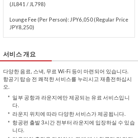
(JL841 / JL798)
Lounge Fee (Per Person): JPY6,050 (Regular Price
JPY8,250)
서비스 개요
다양한 음료, 스낵, 무료 Wi-Fi 등이 마련되어 있습니다.
항공기 탑승 전 쾌적한 서비스를 누리시고 재충전하십시
오.
일부 공항과 라운지에만 제공되는 유료 서비스입니
다.
라운지 위치에 따라 다양한 서비스가 제공됩니다.
항공편 출발 3시간 전부터 라운지에 입장하실 수 있습
니다.