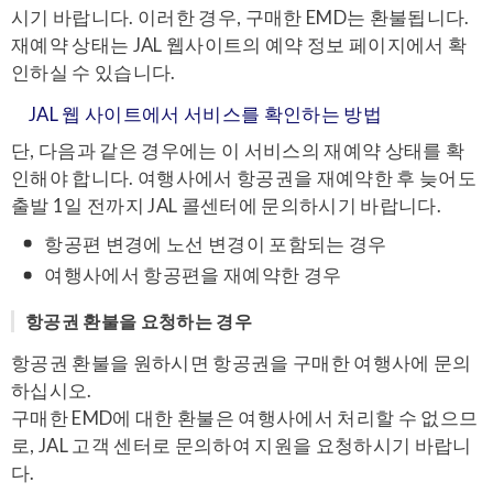
시기 바랍니다. 이러한 경우, 구매한 EMD는 환불됩니다.
재예약 상태는 JAL 웹사이트의 예약 정보 페이지에서 확
인하실 수 있습니다.
JAL 웹 사이트에서 서비스를 확인하는 방법
단, 다음과 같은 경우에는 이 서비스의 재예약 상태를 확
인해야 합니다. 여행사에서 항공권을 재예약한 후 늦어도
출발 1일 전까지 JAL 콜센터에 문의하시기 바랍니다.
항공편 변경에 노선 변경이 포함되는 경우
여행사에서 항공편을 재예약한 경우
항공권 환불을 요청하는 경우
항공권 환불을 원하시면 항공권을 구매한 여행사에 문의
하십시오.
구매한 EMD에 대한 환불은 여행사에서 처리할 수 없으므
로, JAL 고객 센터로 문의하여 지원을 요청하시기 바랍니
다.