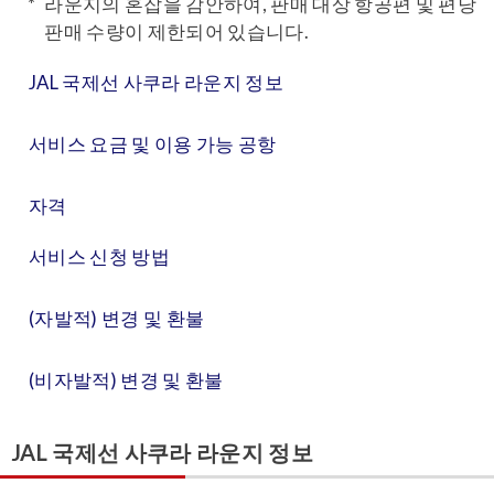
라운지의 혼잡을 감안하여, 판매 대상 항공편 및 편당
판매 수량이 제한되어 있습니다.
JAL 국제선 사쿠라 라운지 정보
서비스 요금 및 이용 가능 공항
자격
서비스 신청 방법
(자발적) 변경 및 환불
(비자발적) 변경 및 환불
JAL 국제선 사쿠라 라운지 정보