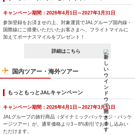
キャンペーン期間：2026年4月1日～2027年3月31日
参加登録をお済ませの上、対象運賃でJALグループ国内線・
国際線にご搭乗いただいたお客さまへ、フライトマイルに
加えてボーナスマイルをプレゼント！
詳細はこちら
国内ツアー・海外ツアー
もっともっとJALキャンペーン
キャンペーン期間：2026年4月1日～2027年3月31日
JALグループの旅行商品（ダイナミックパッケージ・パッケ
ージツアー）が、通常価格より3～8%割引でお申し込みい
ただけます。