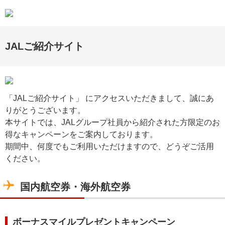
JALご紹介サイト
「JALご紹介サイト」 にアクセスいただきまして、誠にあ
りがとうございます。
本サイトでは、JALグループ社員から紹介された方限定のお
得なキャンペーンをご案内しております。
期間中、何度でもご利用いただけますので、どうぞご活用
ください。
国内航空券・海外航空券
ボーナスマイルプレゼントキャンペーン