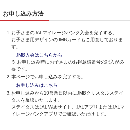
お申し込み方法
お子さまのJALマイレージバンク入会を完了する。
お子さま用デザインのJMBカードもご用意しておりま
す。
JMB入会はこちらから
※ お申し込み時にお子さまのお得意様番号の記入が必
要です。
本ページでお申し込みを完了する。
お申し込みはこちら
お申し込みから10営業日以内にJMBクリスタルステイ
タスを反映いたします。
ステイタスはJAL Wabサイト、JALアプリまたはJALマ
イレージバンクアプリでご確認いただけます。