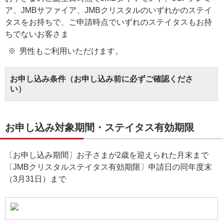
ア、JMBサファイア、JMBクリスタルのいずれかのステイ
タスをお持ちで、ご申請時点でいずれのステイタスもお持
ちでないお客さま
男性もご利用いただけます。
お申し込み条件（お申し込み前に必ずご確認くださ
い）
お申し込み対象期間・ステイタス有効期限
〔お申し込み期間〕お子さまが2歳を迎えられた月末まで
〔JMBクリスタルステイタス有効期限〕申請日の同年度末
（3月31日）まで