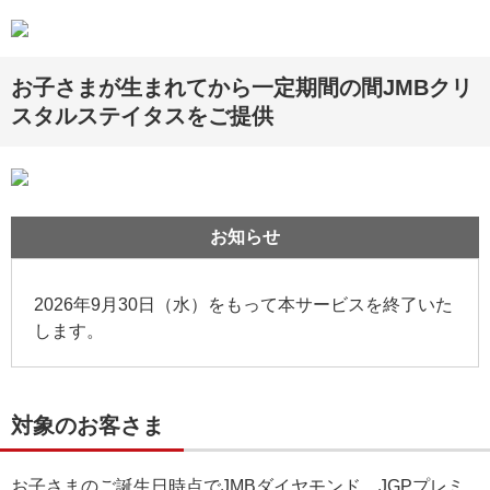
お子さまが生まれてから一定期間の間JMBクリ
スタルステイタスをご提供
お知らせ
2026年9月30日（水）をもって本サービスを終了いた
します。
対象のお客さま
お子さまのご誕生日時点でJMBダイヤモンド、JGPプレミ