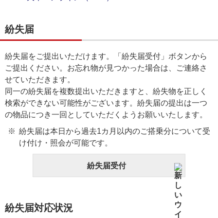
紛失届
紛失届をご提出いただけます。「紛失届受付」ボタンから
ご提出ください。お忘れ物が見つかった場合は、ご連絡さ
せていただきます。
同一の紛失届を複数提出いただきますと、紛失物を正しく
検索ができない可能性がございます。紛失届の提出は一つ
の物品につき一回としていただくようお願いいたします。
紛失届は本日から過去1カ月以内のご搭乗分について受
け付け・照会が可能です。
紛失届受付
紛失届対応状況