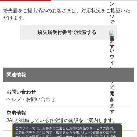
紛失届をご提出済みのお客さまは、対応状況をご確認いた
だけます。
紛失届受付番号で検索する
関連情報
お問い合わせ
ヘルプ・お問い合わせ
空港情報
JALが就航している各空港の施設をご案内します。
このサイトでは、お客さまに適したお得な商品やサービスの案内、
広告配信等を行う目的で、第三者から提供された位置情報や広告デ
ータなどの情報をお客さまの個人データと結びつけて利用する場合