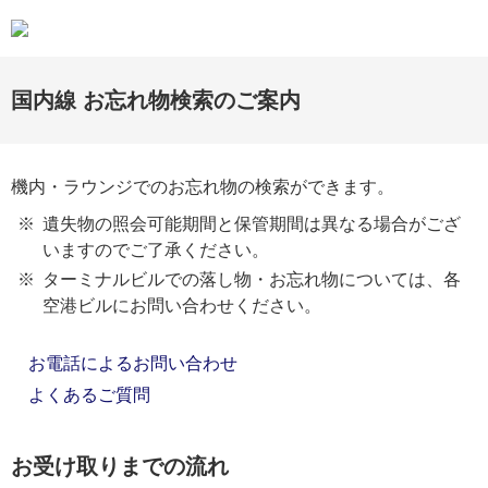
国内線 お忘れ物検索のご案内
機内・ラウンジでのお忘れ物の検索ができます。
遺失物の照会可能期間と保管期間は異なる場合がござ
いますのでご了承ください。
ターミナルビルでの落し物・お忘れ物については、各
空港ビルにお問い合わせください。
お電話によるお問い合わせ
よくあるご質問
お受け取りまでの流れ