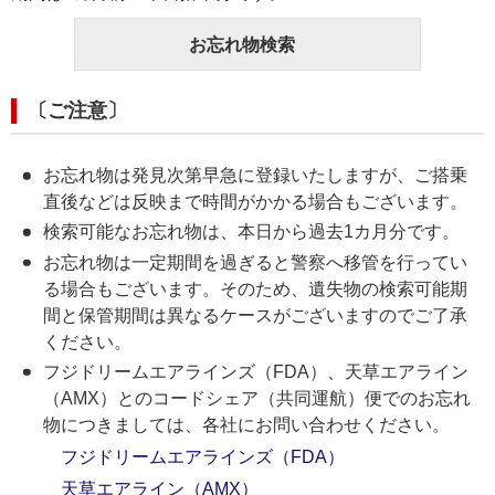
お忘れ物検索
〔ご注意〕
お忘れ物は発見次第早急に登録いたしますが、ご搭乗
直後などは反映まで時間がかかる場合もございます。
検索可能なお忘れ物は、本日から過去1カ月分です。
お忘れ物は一定期間を過ぎると警察へ移管を行ってい
る場合もございます。そのため、遺失物の検索可能期
間と保管期間は異なるケースがございますのでご了承
ください。
フジドリームエアラインズ（FDA）、天草エアライン
（AMX）とのコードシェア（共同運航）便でのお忘れ
物につきましては、各社にお問い合わせください。
フジドリームエアラインズ（FDA）
天草エアライン（AMX）