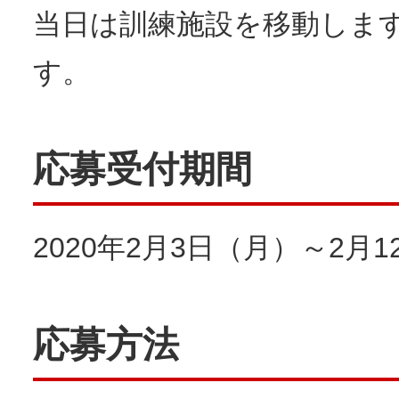
当日は訓練施設を移動しま
す。
応募受付期間
2020年2月3日（月）～2月
応募方法