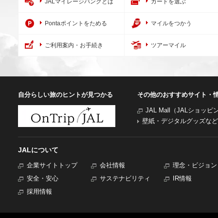
JALマイレージバンクとは
カードを選ぶ
Pontaポイントをためる
マイルをつかう
ご利用案内・お手続き
ツアーマイル
自分らしい旅のヒントが見つかる
その他のおすすめサイト・
JAL Mall（JALショッ
壁紙・デジタルグッズなど
JALについて
企業サイトトップ
会社情報
理念・ビジョン
安全・安心
サステナビリティ
IR情報
採用情報