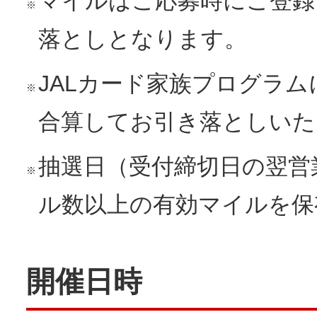
マイルはご応募時にご登録
※
落としとなります。
JALカード家族プログラ
※
合算してお引き落としいた
抽選日（受付締切日の翌営
※
ル数以上の有効マイルを保
開催日時