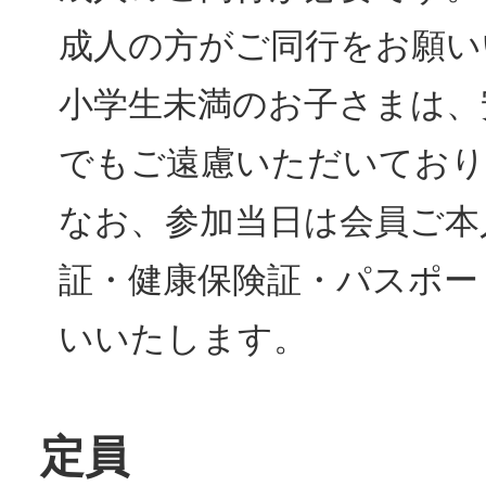
成人の方がご同行をお願い
小学生未満のお子さまは、
でもご遠慮いただいており
なお、参加当日は会員ご本
証・健康保険証・パスポー
いいたします。
定員