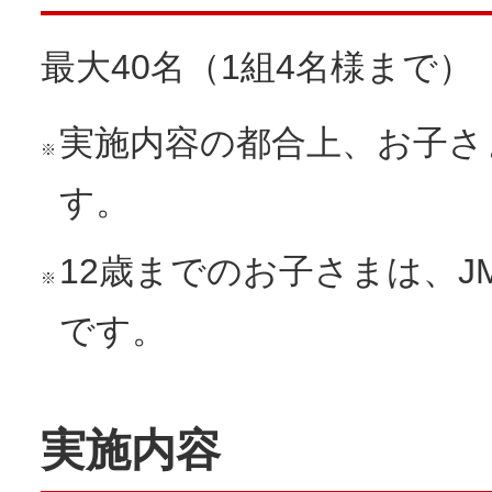
最大40名（1組4名様まで）
実施内容の都合上、お子さ
※
す。
12歳までのお子さまは、
※
です。
実施内容