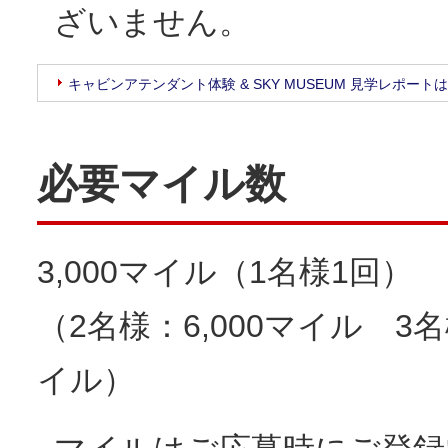
ざいません。
キャビンアテンダント体験 & SKY MUSEUM 見学レポート
必要マイル数
3,000マイル（1名様1回）
（2名様：6,000マイル 3名
イル）