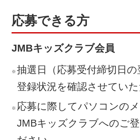
応募できる方
JMBキッズクラブ会員
抽選日（応募受付締切日の
※
登録状況を確認させていた
応募に際してパソコンのメ
※
JMBキッズクラブへのご