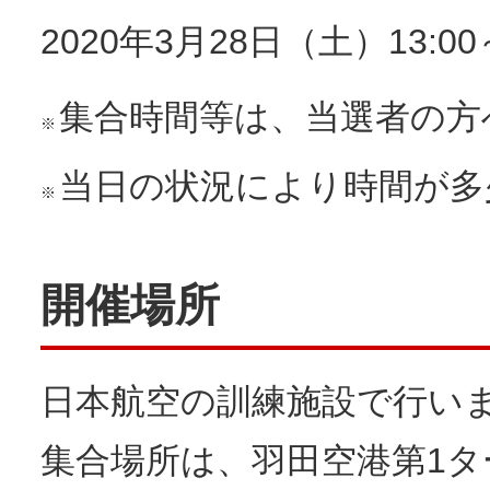
2020年3月28日（土）13:00
集合時間等は、当選者の方
※
当日の状況により時間が多
※
開催場所
日本航空の訓練施設で行い
集合場所は、羽田空港第1