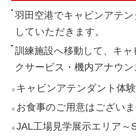
羽田空港でキャビンアテン
していただきます。
訓練施設へ移動して、キャ
クサービス・機内アナウン
キャビンアテンダント体験
※
お食事のご用意はございま
※
JAL工場見学展示エリア～S
※