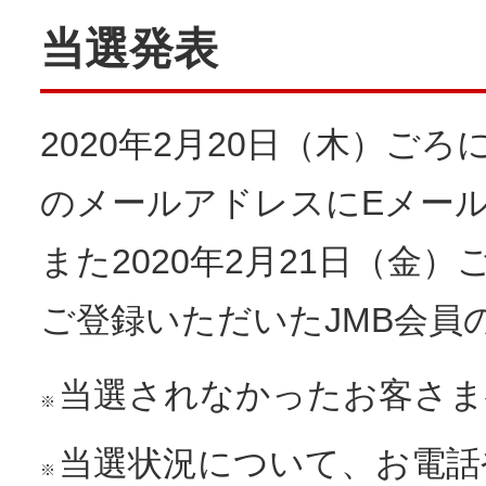
当選発表
2020年2月20日（木）ご
のメールアドレスにEメー
また2020年2月21日（金
ご登録いただいたJMB会員
当選されなかったお客さま
※
当選状況について、お電話
※