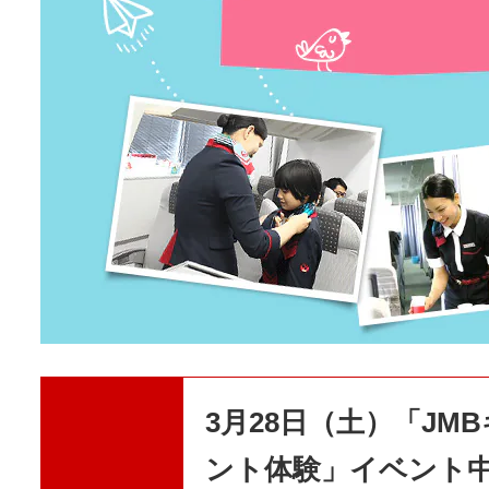
3月28日（土）「J
ント体験」イベント