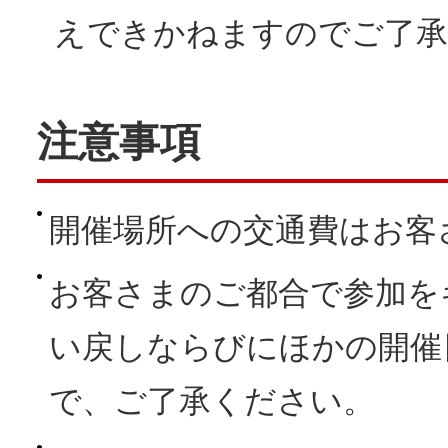
えできかねますのでご了承
注意事項
開催場所への交通費はお客
お客さまのご都合で参加を
い戻しならびにほかの開催
で、ご了承ください。