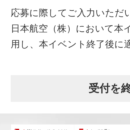
応募に際してご入力いただ
日本航空（株）において本
用し、本イベント終了後に
受付を