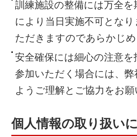
訓練施設の整備には万全を
により当日実施不可となり
ただきますのであらかじめ
安全確保には細心の注意を
参加いただく場合には、弊
ようご理解とご協力をお願
個人情報の取り扱い