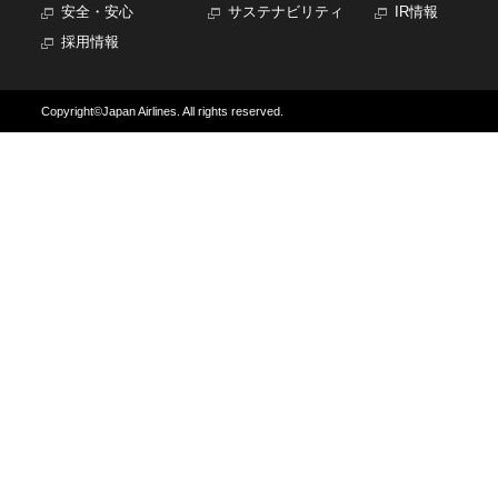
安全・安心
サステナビリティ
IR情報
採用情報
Copyright©Japan Airlines. All rights reserved.