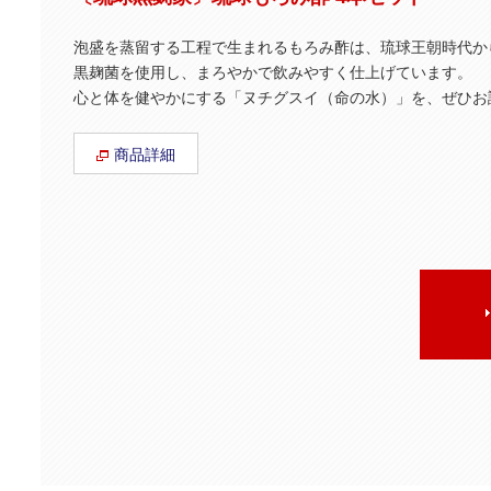
泡盛を蒸留する工程で生まれるもろみ酢は、琉球王朝時代か
黒麹菌を使用し、まろやかで飲みやすく仕上げています。
心と体を健やかにする「ヌチグスイ（命の水）」を、ぜひお
商品詳細