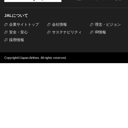
JALについて
企業サイトトップ
会社情報
理念・ビジョン
安全・安心
サステナビリティ
IR情報
採用情報
Copyright©Japan Airlines. All rights reserved.