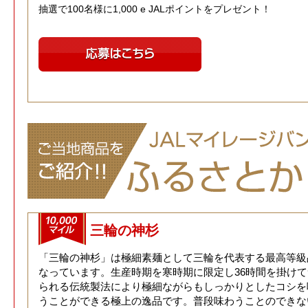
抽選で100名様に1,000 e JALポイントをプレゼント！
三輪の神杉
「三輪の神杉」は極細素麺として三輪を代表する最高等級
なっています。生産時期を寒時期に限定し36時間を掛けて
られる伝統製法により極細ながらもしっかりとしたコシを
うことができる極上の逸品です。普段味わうことのできな