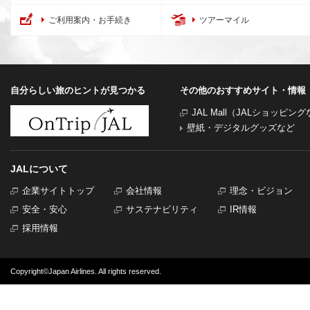
ご利用案内・お手続き
ツアーマイル
自分らしい旅のヒントが見つかる
その他のおすすめサイト・情報
JAL Mall（JALショッピン
壁紙・デジタルグッズなど
JALについて
企業サイトトップ
会社情報
理念・ビジョン
安全・安心
サステナビリティ
IR情報
採用情報
Copyright©Japan Airlines. All rights reserved.