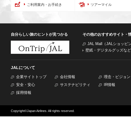
ご利用案内・お手続き
ツアーマイル
自分らしい旅のヒントが見つかる
その他のおすすめサイト・
JAL Mall（JALショッ
壁紙・デジタルグッズなど
JALについて
企業サイトトップ
会社情報
理念・ビジョン
安全・安心
サステナビリティ
IR情報
採用情報
Copyright©Japan Airlines. All rights reserved.