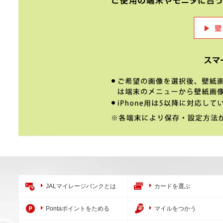
JALマイレージバンクとは
カードを選ぶ
Pontaポイントをためる
マイルをつかう