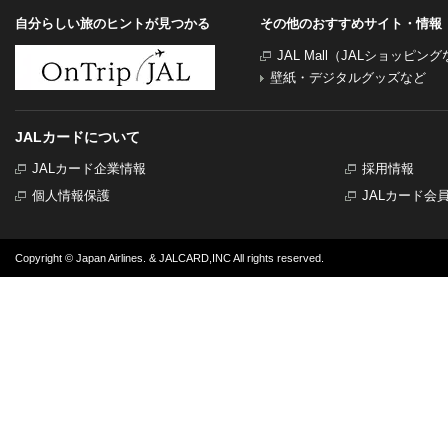
自分らしい旅のヒントが見つかる
その他のおすすめサイト・情報
JAL Mall（JALショッピン
壁紙・デジタルグッズなど
JALカードについて
JALカード企業情報
採用情報
個人情報保護
JALカード会
Copyright © Japan Airlines. & JALCARD,INC All rights reserved.