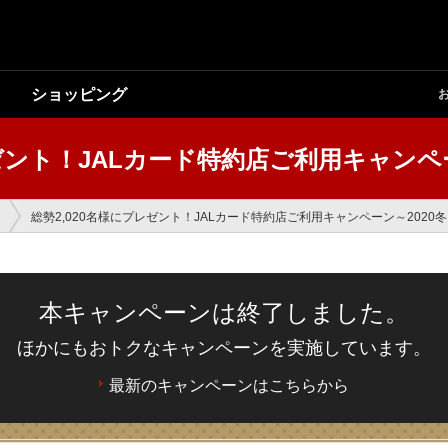
ショッピング
レゼント！JALカード特約店ご利用キャンペー
総勢2,020名様にプレゼント！JALカード特約店ご利用キャンペーン～2020
本キャンペーンは終了しました。
ほかにもおトクなキャンペーンを実施しています。
最新のキャンペーンはこちらから