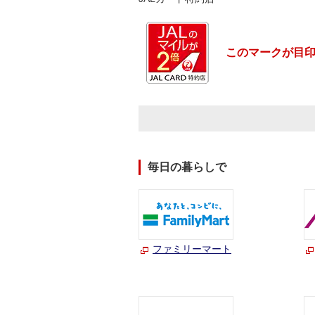
このマークが目
毎日の暮らしで
ファミリーマート