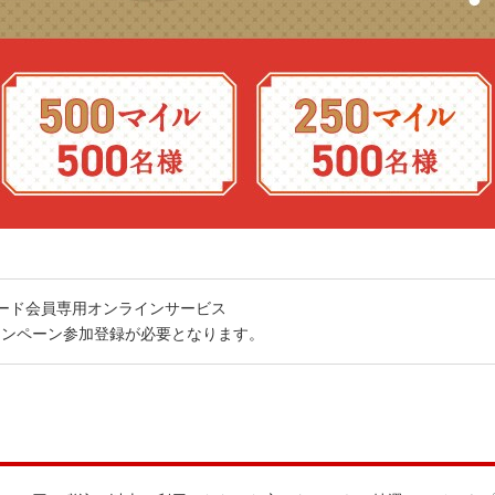
カード会員専用オンラインサービス
キャンペーン参加登録が必要となります。