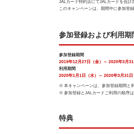
JALカード特約店にてJALカードを合
このキャンペーンは、期間中に参加登
参加登録および利用期
参加登録期間
2019年12月27日（金）～ 2020年3月
利用期間
2020年1月1日（水）～ 2020年3月31
※
本キャンペーンは、参加登録期間と
※
参加登録とJALカードご利用の順序
特典