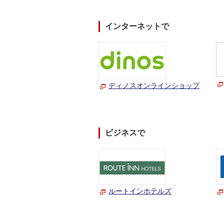
インターネットで
ディノスオンラインショップ
ビジネスで
ルートインホテルズ