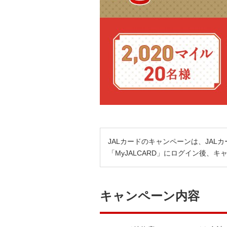
JALカードのキャンペーンは、JAL
「MyJALCARD」にログイン後、
キャンペーン内容