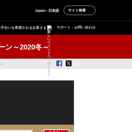
サイト検索
Japan - 日本語
サポート・お問い合わせ
お手伝いを希望されるお客さま
ン～2020冬～
冬～