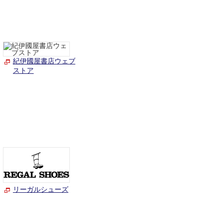
紀伊國屋書店ウェブ
ストア
リーガルシューズ