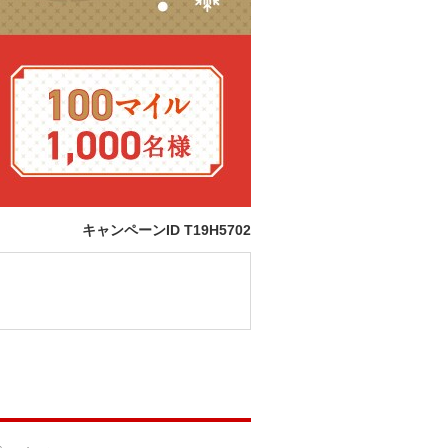
キャンペーンID
T19H5702