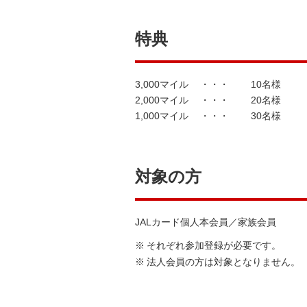
特典
3,000マイル
・・・
10名様
2,000マイル
・・・
20名様
1,000マイル
・・・
30名様
対象の方
JALカード個人本会員／家族会員
※
それぞれ参加登録が必要です。
※
法人会員の方は対象となりません。