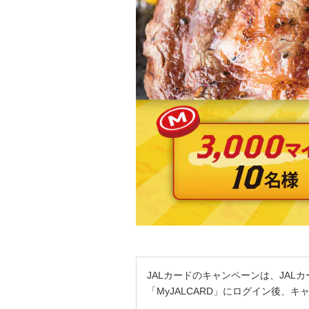
JALカードのキャンペーンは、JAL
「MyJALCARD」にログイン後、