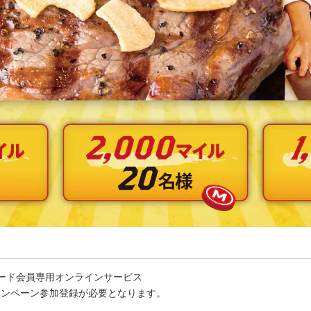
カード会員専用オンラインサービス
キャンペーン参加登録が必要となります。