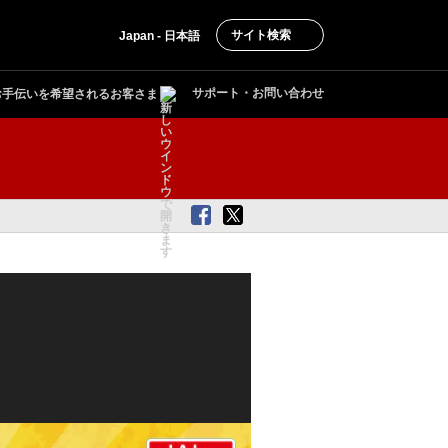
サイト検索
Japan - 日本語
サポート・お問い合わせ
お手伝いを希望されるお客さま