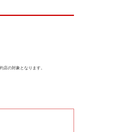
約店の対象となります。