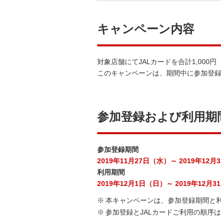
キャンペーン内容
対象店舗にてJALカードを合計1,00
このキャンペーンは、期間中に参加登
参加登録および利用期
参加登録期間
2019年11月27日（水）～ 2019年12
利用期間
2019年12月1日（日）～ 2019年12月
※
本キャンペーンは、参加登録期間と
※
参加登録とJALカードご利用の順序