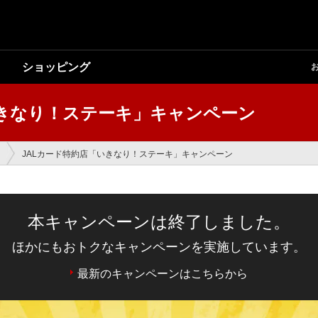
ショッピング
いきなり！ステーキ」キャンペーン
JALカード特約店「いきなり！ステーキ」キャンペーン
本キャンペーンは終了しました。
ほかにもおトクなキャンペーンを実施しています。
最新のキャンペーンはこちらから