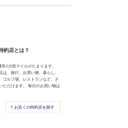
ド特約店とは？
通常の2倍マイルがたまります。
店は、旅行、お買い物、暮らし、
、ゴルフ場、レストランなど、さ
いただけます。 毎日のお買い物は
お近くの特約店を探す