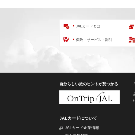
JALカードとは
保険・サービス・割引
自分らしい旅のヒントが見つかる
JALカードについて
JALカード企業情報