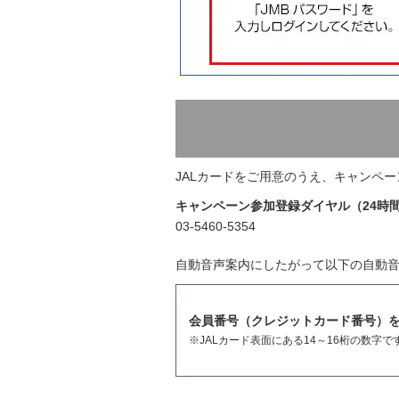
JALカードをご用意のうえ、キャンペ
キャンペーン参加登録ダイヤル（24時
03-5460-5354
自動音声案内にしたがって以下の自動
会員番号（クレジットカード番号）
※JALカード表面にある14～16桁の数字で