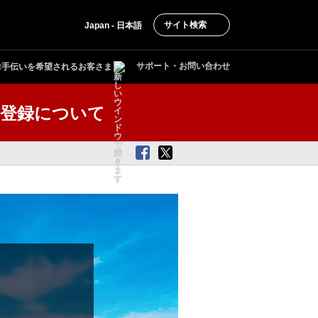
サイト検索
Japan - 日本語
サポート・お問い合わせ
お手伝いを希望されるお客さま
参加登録について