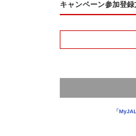
キャンペーン参加登録
「MyJ