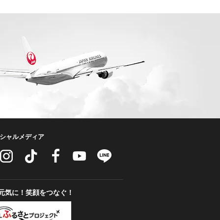
ーシャルメディア
元気に！笑顔をつなぐ！