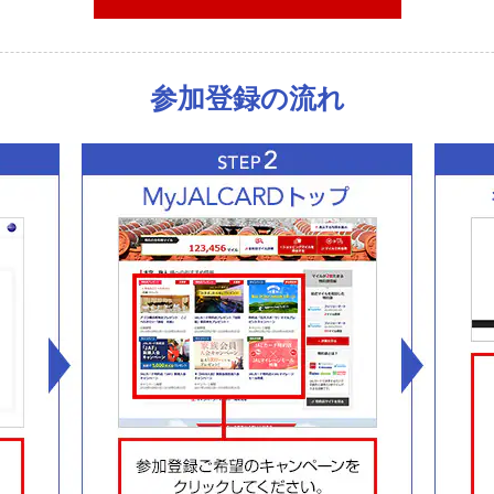
参加登録の流れ