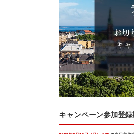
キャンペーン参加登録