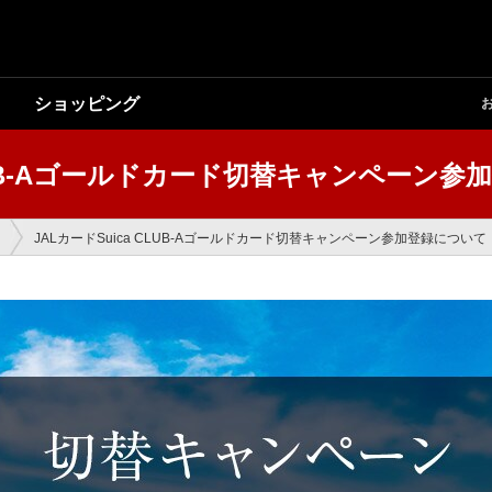
ショッピング
CLUB-Aゴールドカード切替キャンペーン
JALカードSuica CLUB-Aゴールドカード切替キャンペーン参加登録について