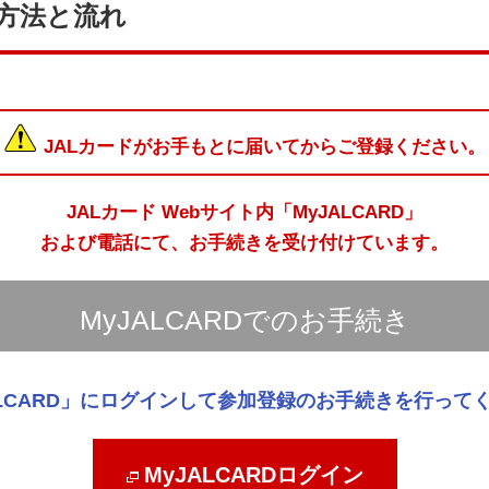
方法と流れ
JALカードがお手もとに届いてからご登録ください。
JALカード Webサイト内「MyJALCARD」
および電話
にて、お手続きを受け付けています。
MyJALCARDでのお手続き
ALCARD」にログインして参加登録のお手続きを行って
MyJALCARDログイン