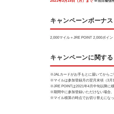
2021年3月15日（月）まで
※当日着信
キャンペーンボーナス
2,000マイル＋JRE POINT 2,000ポイ
キャンペーンに関する
※JALカードがお手もとに届いてから
※マイルは参加登録月の翌月末頃（3月1
※JRE POINTは2021年4月中旬以降
※期間中に参加登録いただけない場合
※マイル積算の時点でお切り替えになっ