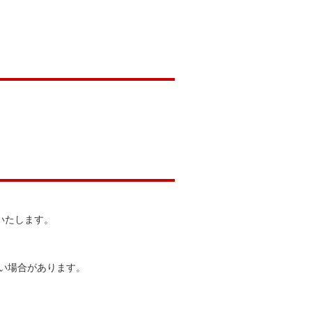
いたします。
い場合があります。