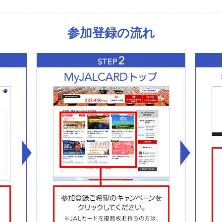
参加登録の流れ