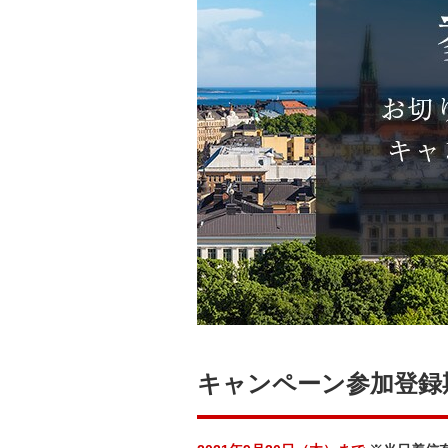
キャンペーン参加登録