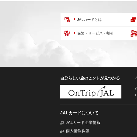
JALカードとは
保険・サービス・割引
自分らしい旅のヒントが見つかる
JALカードについて
JALカード企業情報
個人情報保護