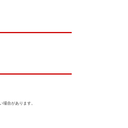
い場合があります。