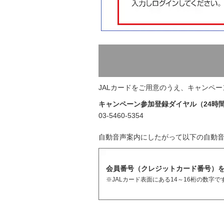
JALカードをご用意のうえ、キャンペ
キャンペーン参加登録ダイヤル（24時
03-5460-5354
自動音声案内にしたがって以下の自動
会員番号（クレジットカード番号）
※JALカード表面にある14～16桁の数字で