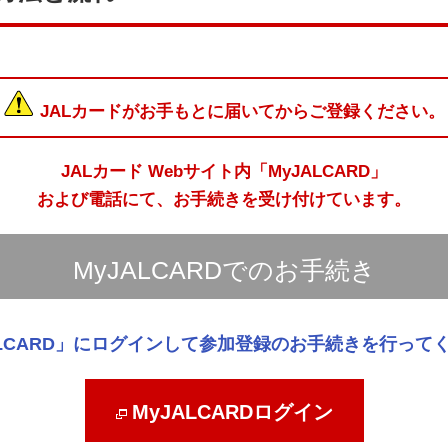
JALカードがお手もとに届いてからご登録ください。
JALカード Webサイト内「MyJALCARD」
および電話
にて、お手続きを受け付けています。
MyJALCARDでのお手続き
ALCARD」にログインして参加登録のお手続きを行って
MyJALCARDログイン