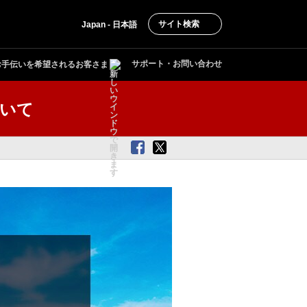
サイト検索
Japan - 日本語
サポート・お問い合わせ
お手伝いを希望されるお客さま
ついて