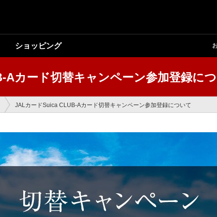
ショッピング
CLUB-Aカード切替キャンペーン参加登録に
JALカードSuica CLUB-Aカード切替キャンペーン参加登録について