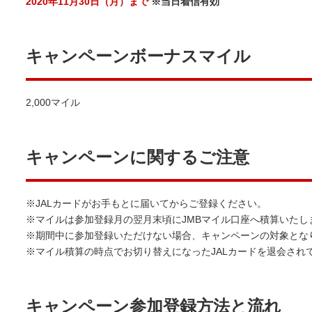
2020年11月30日（月）まで
※当日着信有効
キャンペーンボーナスマイル
2,000マイル
キャンペーンに関するご注意
※JALカードがお手もとに届いてからご登録ください。
※マイルは参加登録月の翌月末頃にJMBマイル口座へ積算いたし
※期間中に参加登録いただけない場合、キャンペーンの対象とな
※マイル積算の時点でお切り替えになったJALカードを退会され
キャンペーン参加登録方法と流れ