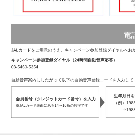
電
JALカードをご用意のうえ、キャンペーン参加登録ダイヤルへお
キャンペーン参加登録ダイヤル（24時間自動音声応答）
03-5460-5354
自動音声案内にしたがって以下の自動音声登録コードを入力して
生年月日を
会員番号（クレジットカード番号）を入力
（例）198
※JALカード表面にある14〜16桁の数字です
⇒198