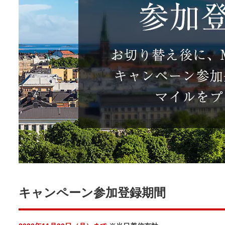
キャンペーン参加登録期間