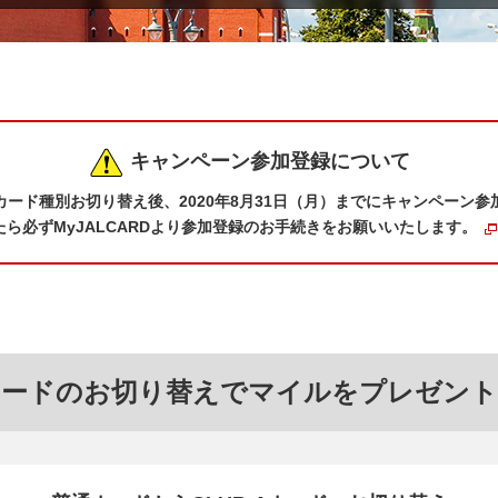
キャンペーン参加登録について
ード種別お切り替え後、2020年8月31日（月）までにキャンペーン
ら必ずMyJALCARDより参加登録のお手続きをお願いいたします。
カードのお切り替えでマイルをプレゼント