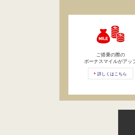
ご搭乗の際の
ボーナスマイルがアッ
詳しくはこちら