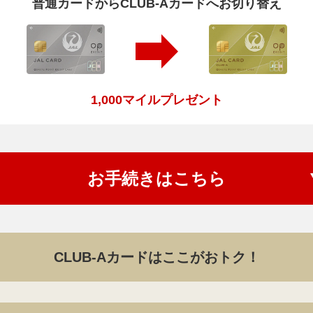
普通カードからCLUB-Aカードへお切り替え
1,000マイルプレゼント
お手続きはこちら
CLUB-Aカードはここがおトク！