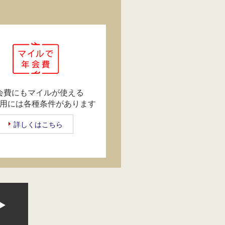
会費にもマイルが使える
用には各種条件があります
詳しくはこちら