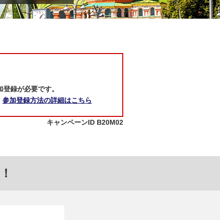
参加登録が必要です。
参加登録方法の詳細はこちら
キャンペーンID B20M02
！