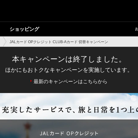
ショッピング
JALカード OPクレジット CLUB-Aカード 切替キャンペーン
本キャンペーンは終了しました。
ほかにもおトクなキャンペーンを実施しています。
最新のキャンペーンはこちらから