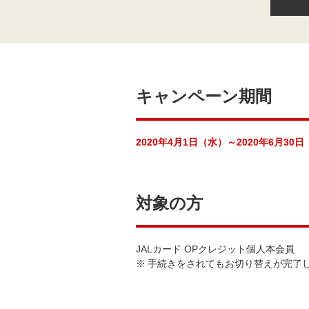
キャンペーン期間
2020年4月1日（水）～2020年6月30
対象の方
JALカード OPクレジット個人本会員
※
手続きをされてもお切り替えが完了