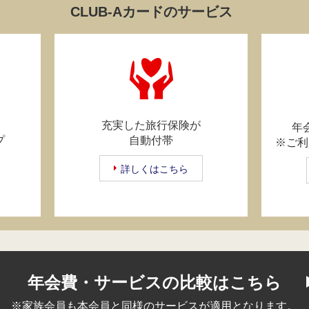
CLUB-Aカードのサービス
充実した旅行保険が
年
プ
自動付帯
※ご利
詳しくはこちら
年会費・サービスの比較はこちら
※家族会員も本会員と同様のサービスが適用となります。