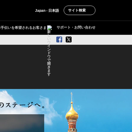
サイト検索
Japan - 日本語
サポート・お問い合わせ
お手伝いを希望されるお客さま