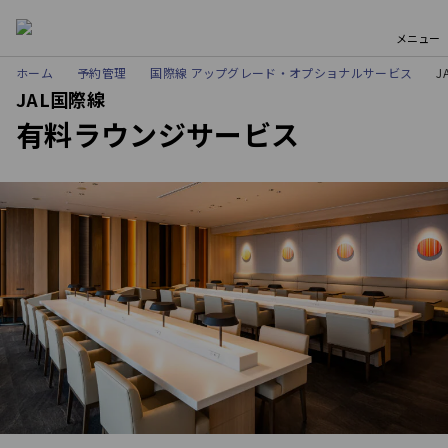
メニュー
ホーム
予約管理
国際線 アップグレード・オプショナルサービス
J
JAL国際線
有料ラウンジサービス