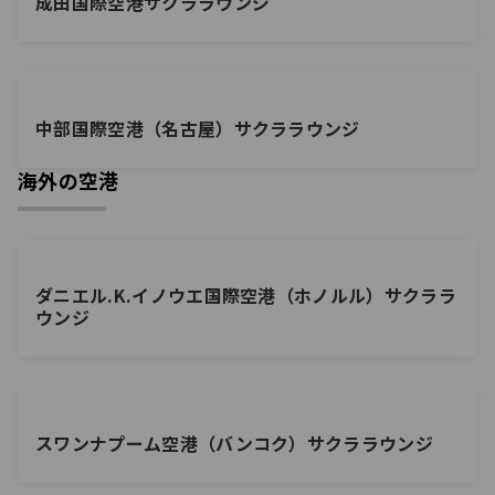
成田国際空港サクララウンジ
中部国際空港（名古屋）サクララウンジ
海外の空港
ダニエル.K.イノウエ国際空港（ホノルル）サクララ
ウンジ
スワンナプーム空港（バンコク）サクララウンジ