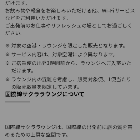
だけます。​
お飲み物や軽食をお楽しみいただける他、Wi-Fiサービス
などをご利用いただけます。​
ご出発前のお仕事やリフレッシュの場としてお過ごしく
ださい。
対象の空港・ラウンジを限定した販売となります。​
サービス内容は、対象空港により異なります。
ご搭乗便の出発3時間前から、ラウンジへご入室いた
だけます。​
ラウンジ内の混雑を考慮し、販売対象便、1便当たり
の販売数量を限定しています。​
国際線サクララウンジについて
国際線サクララウンジは、国際線の出発前に旅の質を高
めるための上質な空間です。