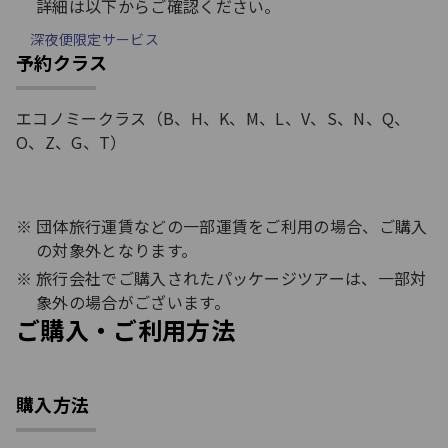
詳細は以下からご確認ください。
深夜便限定サービス
予約クラス
エコノミークラス（B、H、K、M、L、V、S、N、Q、
O、Z、G、T）
団体旅行運賃などの一部運賃をご利用の場合、ご購入
の対象外となります。
旅行会社でご購入されたパッケージツアーは、一部対
象外の場合がございます。
ご購入・ご利用方法
購入方法