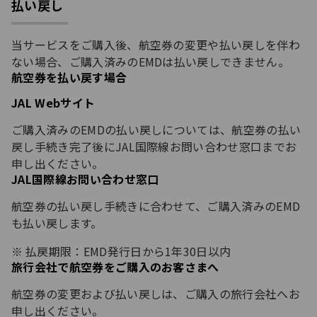
払い戻し
当サービスをご購入後、航空券の変更や払い戻しを伴わ
ない場合、ご購入済みのEMDは払い戻しできません。
航空券を払い戻す場合
JAL Webサイト
ご購入済みのEMDの払い戻しについては、航空券の払い
戻し手続き完了後にJAL国際線お問い合わせ窓口までお
申し出ください。
JAL国際線お問い合わせ窓口
航空券の払い戻し手続きに合わせて、ご購入済みのEMD
も払い戻します。
払戻期限：EMD発行日から1年30日以内
旅行会社で航空券をご購入のお客さまへ
航空券の変更および払い戻しは、ご購入の旅行会社へお
申し出ください。