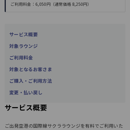
ご利用料金：6,050円（通常価格 8,250円）
サービス概要
対象ラウンジ
ご利用料金
対象となるお客さま
ご購入・ご利用方法​
変更・払い戻し
サービス概要
ご出発空港の国際線サクララウンジを有料でご利用いた