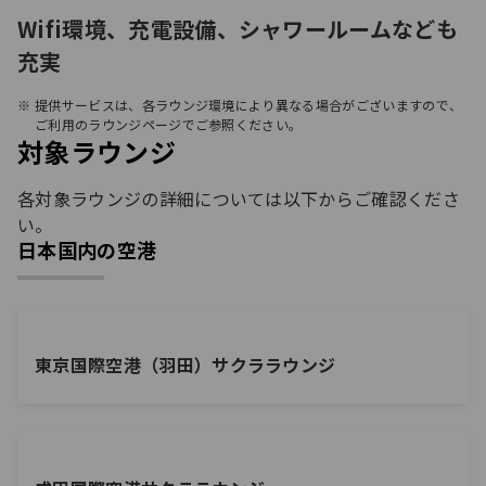
Wifi環境、充電設備、シャワールームなども
充実
提供サービスは、各ラウンジ環境により異なる場合がございますので、
ご利用のラウンジページでご参照ください。
対象ラウンジ
各対象ラウンジの詳細については以下からご確認くださ
い。
日本国内の空港
東京国際空港（羽田）サクララウンジ