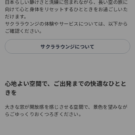
日本らしい静けさと洗練に包まれながら、長い空の旅に
向けて心と身体をリセットするひとときをお過ごしいた
だけます。
サクララウンジの体験やサービスについては、以下から
ご確認ください。
サクララウンジについて
心地よい空間で、ご出発までの快適なひとと
きを
大きな窓が開放感を感じさせる空間で、景色を望みなが
らごゆっくりおくつろぎください。