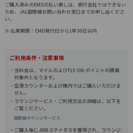
ご購入済みのEMDの払い戻しは、旅行会社ではできない
ため、JAL国際線お問い合わせ窓口までお申し出くださ
い。
払戻期限：EMD発行日から1年30日以内
ご利用条件・注意事項
当料金は、マイルおよびFLY ON ポイントの積算
対象外となります。
空港カウンターおよび機内ではご購入いただけま
せん。
ラウンジサービス・ご利用方法の詳細は、以下を
ご覧ください。
国際線ラ​ウンジサービス
ご購入後にJMBステイタスを獲得され、ラウンジ