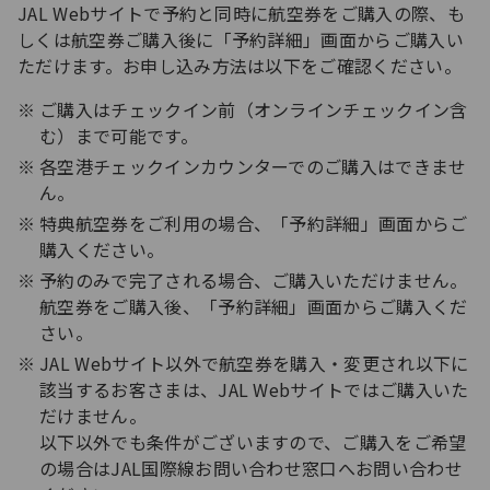
JAL Webサイトで予約と同時に航空券をご購入の際、も
しくは航空券ご購入後に「予約詳細」画面からご購入い
ただけます。お申し込み方法は以下をご確認ください。
ご購入はチェックイン前（オンラインチェックイン含
む）まで可能です。
各空港チェックインカウンターでのご購入はできませ
ん。
特典航空券をご利用の場合、「予約詳細」画面からご
購入ください。
予約のみで完了される場合、ご購入いただけません。
航空券をご購入後、「予約詳細」画面からご購入くだ
さい。
JAL Webサイト以外で航空券を購入・変更され以下に
該当するお客さまは、JAL Webサイトではご購入いた
だけません。
以下以外でも条件がございますので、ご購入をご希望
の場合はJAL国際線お問い合わせ窓口へお問い合わせ