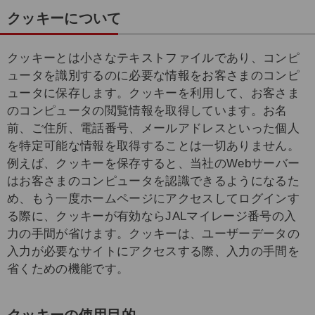
クッキーについて
クッキーとは小さなテキストファイルであり、コンピ
ュータを識別するのに必要な情報をお客さまのコンピ
ュータに保存します。クッキーを利用して、お客さま
のコンピュータの閲覧情報を取得しています。お名
前、ご住所、電話番号、メールアドレスといった個人
を特定可能な情報を取得することは一切ありません。
例えば、クッキーを保存すると、当社のWebサーバー
はお客さまのコンピュータを認識できるようになるた
め、もう一度ホームページにアクセスしてログインす
る際に、クッキーが有効ならJALマイレージ番号の入
力の手間が省けます。クッキーは、ユーザーデータの
入力が必要なサイトにアクセスする際、入力の手間を
省くための機能です。