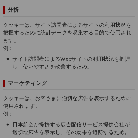
分析
クッキーは、サイト訪問者によるサイトの利用状況を
把握するために統計データを収集する目的で使用され
ます。
例：
サイト訪問者によるWebサイトの利用状況を把握
し、使いやすさを改善するため。
マーケティング
クッキーは、お客さまに適切な広告を表示するために
使用されます。
例：
日本航空が提携する広告配信サービス提供会社が
適切な広告を表示し、その効果を追跡するため。