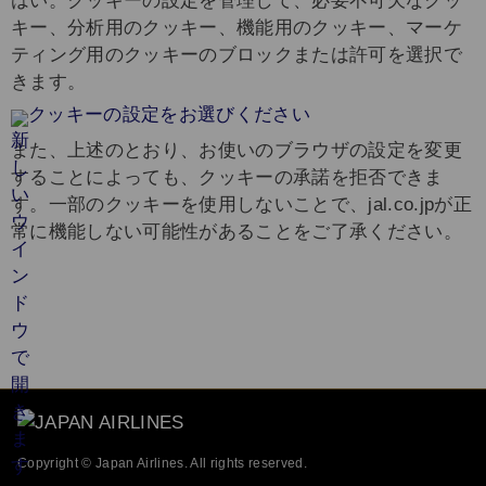
はい。クッキーの設定を管理して、必要不可欠なクッ
キー、分析用のクッキー、機能用のクッキー、マーケ
ティング用のクッキーのブロックまたは許可を選択で
きます。
クッキーの設定をお選びください
また、上述のとおり、お使いのブラウザの設定を変更
することによっても、クッキーの承諾を拒否できま
す。一部のクッキーを使用しないことで、jal.co.jpが正
常に機能しない可能性があることをご了承ください。
Copyright © Japan Airlines. All rights reserved.