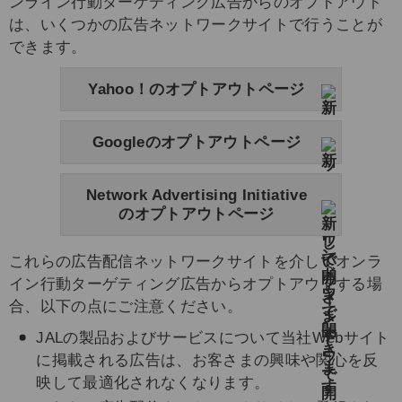
ンライン行動ターゲティング広告からのオプトアウト
は、いくつかの広告ネットワークサイトで行うことが
できます。
Yahoo！のオプトアウトページ
Googleのオプトアウトページ
Network Advertising Initiative
のオプトアウトページ
これらの広告配信ネットワークサイトを介してオンラ
イン行動ターゲティング広告からオプトアウトする場
合、以下の点にご注意ください。
JALの製品およびサービスについて当社Webサイト
に掲載される広告は、お客さまの興味や関心を反
映して最適化されなくなります。