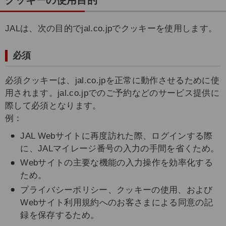
クッキーの使用目的
JALは、次の目的でjal.co.jpでクッキーを使用します。
必須
必須クッキーは、jal.co.jpを正常に動作させるために使
用されます。jal.co.jpでのご予約などのサービス提供に
際して必須となります。
例：
JAL Webサイトに再度訪れた際、ログインする際
に、JALマイレージ番号の入力の手間を省くため。
Webサイトの主要な機能の入力操作を効率化する
ため。
プライバシーポリシー、クッキーの使用、および
Webサイト利用規約へのお客さまによる同意の記
録を保存するため。