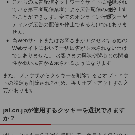
これらの広告配信ネットワークサイトに登録され
ている第三者配信業者による広告配信のみ停止す
ることができます。全てのオンライン行動ターゲ
ティング広告の配信を停止できるわけではありま
せん。
当Webサイトまたはお客さまがアクセスする他の
Webサイトにおいて一切広告が表示されないわけ
ではありません。 お客さまの興味や関心との関連
性が低い広告が表示されるようになります。
また、ブラウザからクッキーを削除するとオプトアウ
トの設定も削除されるため、再度オプトアウトする必
要があります。
jal.co.jpが使用するクッキーを選択できます
か？