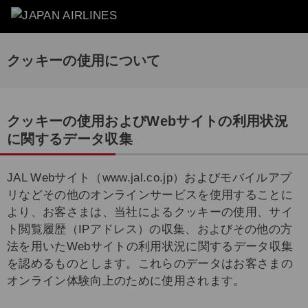
クッキーの使用について
クッキーの使用およびWebサイトの利用状況
に関するデータ収集
JAL Webサイト（www.jal.co.jp）およびモバイルアプ
リなどその他のオンラインサービスを使用することに
より、お客さまは、当社によるクッキーの使用、サイ
ト閲覧履歴（IPアドレス）の収集、およびその他の方
法を用いたWebサイトの利用状況に関するデータ収集
を認めるものとします。これらのデータはお客さまの
オンライン体験向上のために使用されます。