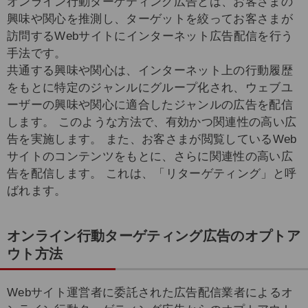
オンライン行動ターゲティング広告とは、お客さまの
興味や関心を推測し、ターゲットを絞ってお客さまが
訪問するWebサイトにインターネット広告配信を行う
手法です。
共通する興味や関心は、インターネット上の行動履歴
をもとに特定のジャンルにグループ化され、ウェブユ
ーザーの興味や関心に適合したジャンルの広告を配信
します。 このような方法で、有効かつ関連性の高い広
告を実施します。 また、お客さまが閲覧しているWeb
サイトのコンテンツをもとに、さらに関連性の高い広
告を配信します。 これは、「リターゲティング」と呼
ばれます。
オンライン行動ターゲティング広告のオプトア
ウト方法
Webサイト運営者に委託された広告配信業者によるオ