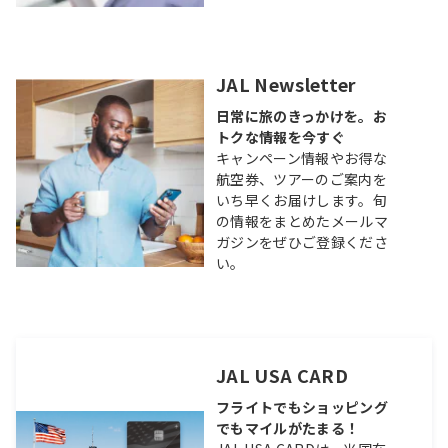
JAL Newsletter
日常に旅のきっかけを。お
トクな情報を今すぐ
キャンペーン情報やお得な
航空券、ツアーのご案内を
いち早くお届けします。旬
の情報をまとめたメールマ
ガジンをぜひご登録くださ
い。
JAL USA CARD
フライトでもショッピング
でもマイルがたまる！