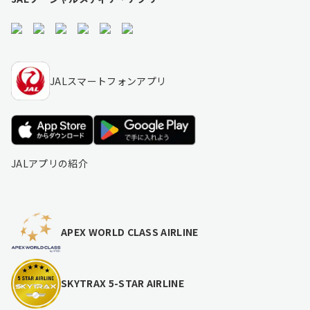
JALスマートフォンアプリ
JALアプリの紹介
APEX WORLD CLASS AIRLINE
SKYTRAX 5-STAR AIRLINE