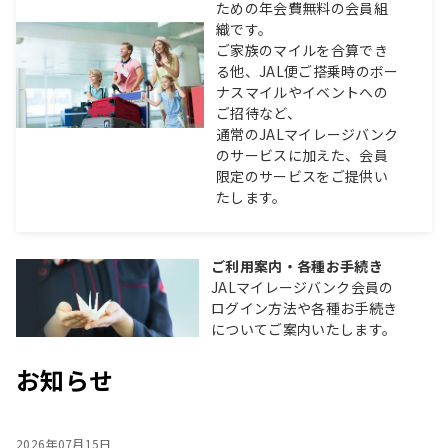
ための年会費無料の会員組
織です。
ご家族のマイルを合算でき
る他、JAL便ご搭乗時のボー
ナスマイルやイベントへの
ご招待など、
通常のJALマイレージバンク
のサービスに加えた、会員
限定のサービスをご提供い
たします。
ご利用案内・各種お手続き
JALマイレージバンク会員の
ログイン方法や各種お手続き
についてご案内いたします。
お知らせ
2026年07月15日