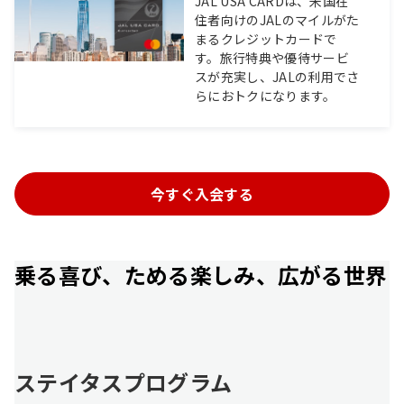
JAL USA CARDは、米国在
住者向けのJALのマイルがた
まるクレジットカードで
す。旅行特典や優待サービ
スが充実し、JALの利用でさ
らにおトクになります。
今すぐ入会する
乗る喜び、ためる楽しみ、広がる世界
ステイタスプログラム