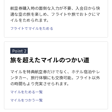
航空券購入時の面倒な入力が不要、入会日から快
適な空の旅を楽しめ、フライトや旅でおトクにマ
イルをためられます。
フライトでマイルをためる
Point 2
旅を超えたマイルのつかい道
マイルを特典航空券だけでなく、ホテル宿泊やレ
ンタカー、旅行体験にも交換可能。フライト以外
の時間もより充実させられます。
マイルをためる一覧
マイルをつかう一覧