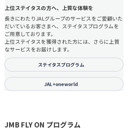
上位ステイタスの方へ、上質な体験を
長きにわたりJALグループのサービスをご愛顧いた
だいているお客さまへ、ステイタスプログラムを
ご用意しております。
上位ステイタスを獲得された方には、さらに上質
なサービスをお届けします。
ステイタスプログラム
JAL+oneworld
JMB FLY ON プログラム