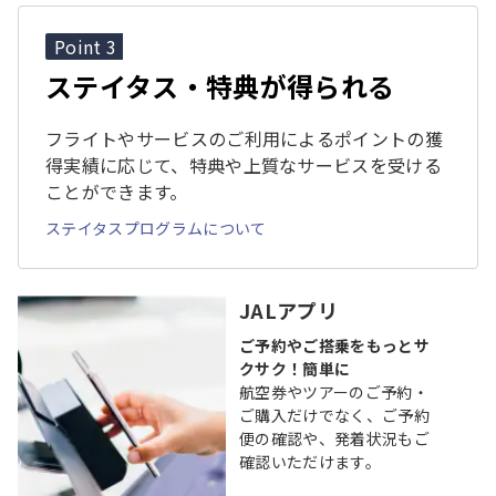
Point 3
ステイタス・特典が得られる
フライトやサービスのご利用によるポイントの獲
得実績に応じて、特典や上質なサービスを受ける
ことができます。
ステイタスプログラムについて
JALアプリ
ご予約やご搭乗をもっとサ
クサク！簡単に
航空券やツアーのご予約・
ご購入だけでなく、ご予約
便の確認や、発着状況もご
確認いただけます。