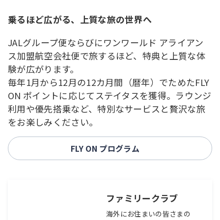
乗るほど広がる、上質な旅の世界へ
JALグループ便ならびにワンワールド アライアン
ス加盟航空会社便で旅するほど、特典と上質な体
験が広がります。
毎年1月から12月の12カ月間（暦年）でためたFLY
ON ポイントに応じてステイタスを獲得。ラウンジ
利用や優先搭乗など、特別なサービスと贅沢な旅
をお楽しみください。
FLY ON プログラム
ファミリークラブ
海外にお住まいの皆さまの