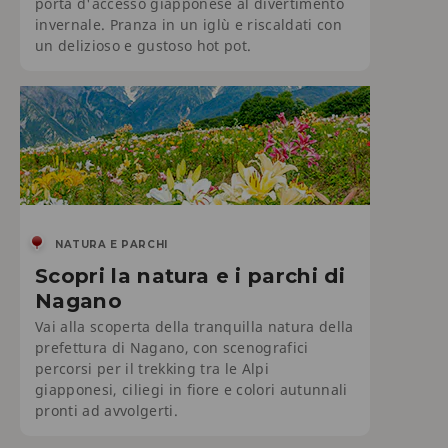
porta d'accesso giapponese al divertimento
invernale. Pranza in un iglù e riscaldati con
un delizioso e gustoso hot pot.
NATURA E PARCHI
Scopri la natura e i parchi di
Nagano
Vai alla scoperta della tranquilla natura della
prefettura di Nagano, con scenografici
percorsi per il trekking tra le Alpi
giapponesi, ciliegi in fiore e colori autunnali
pronti ad avvolgerti.