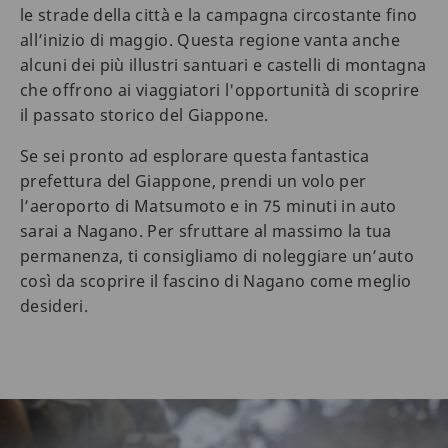
le strade della città e la campagna circostante fino
all’inizio di maggio. Questa regione vanta anche
alcuni dei più illustri santuari e castelli di montagna
che offrono ai viaggiatori l'opportunità di scoprire
il passato storico del Giappone.
Se sei pronto ad esplorare questa fantastica
prefettura del Giappone, prendi un volo per
l’aeroporto di Matsumoto e in 75 minuti in auto
sarai a Nagano. Per sfruttare al massimo la tua
permanenza, ti consigliamo di noleggiare un’auto
così da scoprire il fascino di Nagano come meglio
desideri.