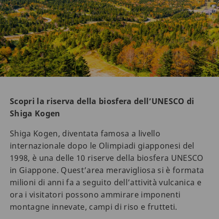
Scopri la riserva della biosfera dell’UNESCO di
Shiga Kogen
Shiga Kogen, diventata famosa a livello
internazionale dopo le Olimpiadi giapponesi del
1998, è una delle 10 riserve della biosfera UNESCO
in Giappone. Quest’area meravigliosa si è formata
milioni di anni fa a seguito dell’attività vulcanica e
ora i visitatori possono ammirare imponenti
montagne innevate, campi di riso e frutteti.