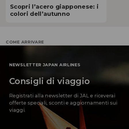
Scopri l’acero giapponese: i
colori dell’autunno
COME ARRIVARE
NEWSLETTER JAPAN AIRLINES
Consigli di viaggio
Registrati alla newsletter di JAL e riceverai
offerte speciali, sconti e aggiornamenti sui
viaggi.