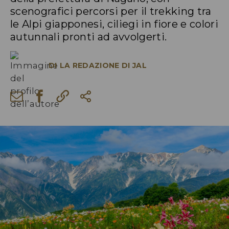
scenografici percorsi per il trekking tra
le Alpi giapponesi, ciliegi in fiore e colori
autunnali pronti ad avvolgerti.
DI
LA REDAZIONE DI JAL