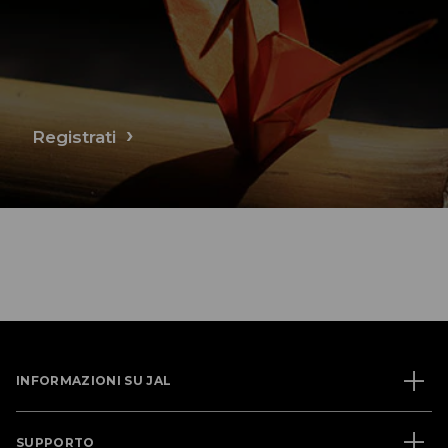
Registrati
INFORMAZIONI SU JAL
SUPPORTO