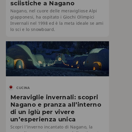
sciistiche a Nagano
Nagano, nel cuore delle meravigliose Alpi
giapponesi, ha ospitato i Giochi Olimpici
Invernali nel 1998 ed è la meta ideale se ami
lo sci e lo snowboard.
CUCINA
Meraviglie invernali: scopri
Nagano e pranza all’interno
di un iglù per vivere
un’esperienza unica
Scopri l’inverno incantato di Nagano, la