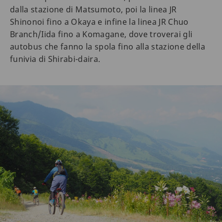
dalla stazione di Matsumoto, poi la linea JR
Shinonoi fino a Okaya e infine la linea JR Chuo
Branch/Iida fino a Komagane, dove troverai gli
autobus che fanno la spola fino alla stazione della
funivia di Shirabi-daira.