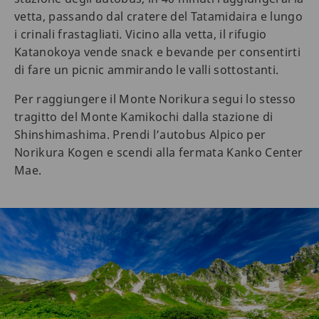
vetta, passando dal cratere del Tatamidaira e lungo
i crinali frastagliati. Vicino alla vetta, il rifugio
Katanokoya vende snack e bevande per consentirti
di fare un picnic ammirando le valli sottostanti.
Per raggiungere il Monte Norikura segui lo stesso
tragitto del Monte Kamikochi dalla stazione di
Shinshimashima. Prendi l’autobus Alpico per
Norikura Kogen e scendi alla fermata Kanko Center
Mae.