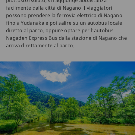
piuttosto isolato, si raggiunge abbastanza
facilmente dalla città di Nagano. I viaggiatori
possono prendere la ferrovia elettrica di Nagano
fino a Yudanaka e poi salire su un autobus locale
diretto al parco, oppure optare per l’autobus
Nagaden Express Bus dalla stazione di Nagano che
arriva direttamente al parco.