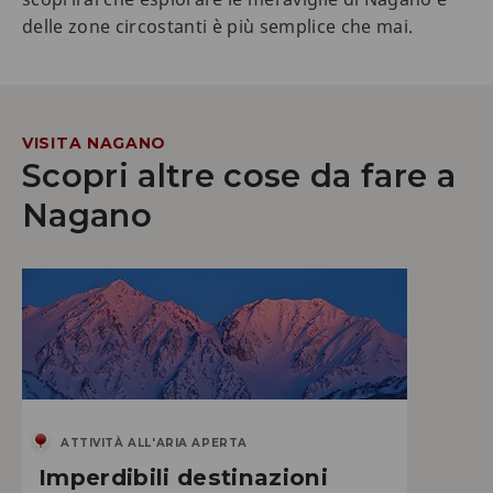
delle zone circostanti è più semplice che mai.
VISITA NAGANO
Scopri altre cose da fare a
Nagano
ATTIVITÀ ALL'ARIA APERTA
Imperdibili destinazioni