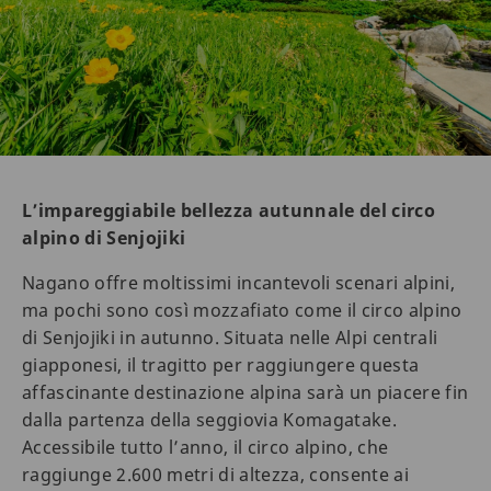
L’impareggiabile bellezza autunnale del circo
alpino di Senjojiki
Nagano offre moltissimi incantevoli scenari alpini,
ma pochi sono così mozzafiato come il circo alpino
di Senjojiki in autunno. Situata nelle Alpi centrali
giapponesi, il tragitto per raggiungere questa
affascinante destinazione alpina sarà un piacere fin
dalla partenza della seggiovia Komagatake.
Accessibile tutto l’anno, il circo alpino, che
raggiunge 2.600 metri di altezza, consente ai