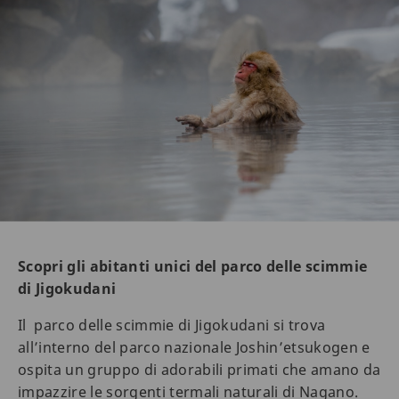
Scopri gli abitanti unici del parco delle scimmie
di Jigokudani
Il parco delle scimmie di Jigokudani si trova
all’interno del parco nazionale Joshin’etsukogen e
ospita un gruppo di adorabili primati che amano da
impazzire le sorgenti termali naturali di Nagano.