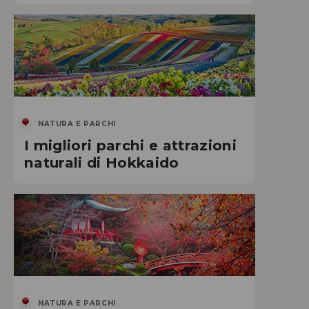
NATURA E PARCHI
I migliori parchi e attrazioni
naturali di Hokkaido
NATURA E PARCHI