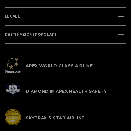
LEGALE
DESTINAZIONI POPOLARI
APEX WORLD CLASS AIRLINE
DIAMOND IN APEX HEALTH SAFETY
SKYTRAX 5-STAR AIRLINE