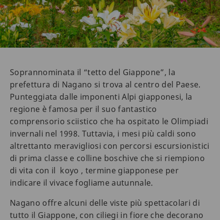
Soprannominata il “tetto del Giappone”, la
prefettura di Nagano si trova al centro del Paese.
Punteggiata dalle imponenti Alpi giapponesi, la
regione è famosa per il suo fantastico
comprensorio sciistico che ha ospitato le Olimpiadi
invernali nel 1998. Tuttavia, i mesi più caldi sono
altrettanto meravigliosi con percorsi escursionistici
di prima classe e colline boschive che si riempiono
di vita con il koyo , termine giapponese per
indicare il vivace fogliame autunnale.
Nagano offre alcuni delle viste più spettacolari di
tutto il Giappone, con ciliegi in fiore che decorano