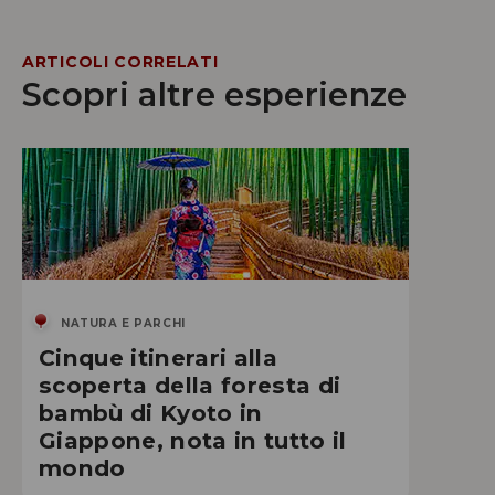
ARTICOLI CORRELATI
Scopri altre esperienze
NATURA E PARCHI
Cinque itinerari alla
scoperta della foresta di
bambù di Kyoto in
Giappone, nota in tutto il
mondo