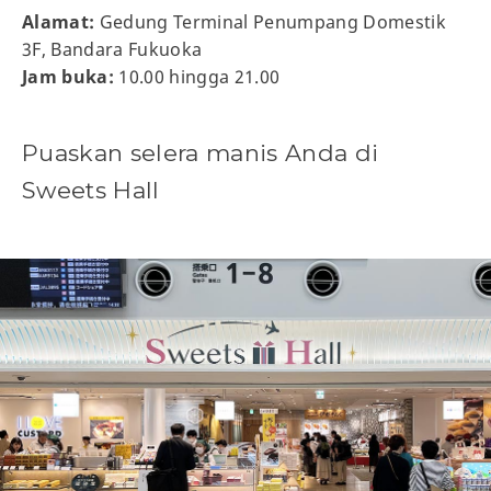
Alamat:
Gedung Terminal Penumpang Domestik
3F, Bandara Fukuoka
Jam buka:
10.00 hingga 21.00
Puaskan selera manis Anda di
Sweets Hall