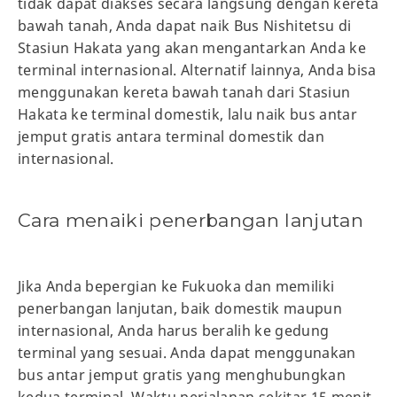
tidak dapat diakses secara langsung dengan kereta
bawah tanah, Anda dapat naik Bus Nishitetsu di
Stasiun Hakata yang akan mengantarkan Anda ke
terminal internasional. Alternatif lainnya, Anda bisa
menggunakan kereta bawah tanah dari Stasiun
Hakata ke terminal domestik, lalu naik bus antar
jemput gratis antara terminal domestik dan
internasional.
Cara menaiki penerbangan lanjutan
Jika Anda bepergian ke Fukuoka dan memiliki
penerbangan lanjutan, baik domestik maupun
internasional, Anda harus beralih ke gedung
terminal yang sesuai. Anda dapat menggunakan
bus antar jemput gratis yang menghubungkan
kedua terminal. Waktu perjalanan sekitar 15 menit