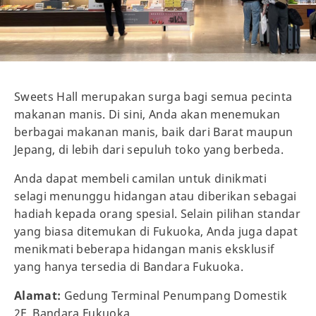
Sweets Hall merupakan surga bagi semua pecinta
makanan manis. Di sini, Anda akan menemukan
berbagai makanan manis, baik dari Barat maupun
Jepang, di lebih dari sepuluh toko yang berbeda.
Anda dapat membeli camilan untuk dinikmati
selagi menunggu hidangan atau diberikan sebagai
hadiah kepada orang spesial. Selain pilihan standar
yang biasa ditemukan di Fukuoka, Anda juga dapat
menikmati beberapa hidangan manis eksklusif
yang hanya tersedia di Bandara Fukuoka.
Alamat:
Gedung Terminal Penumpang Domestik
2F, Bandara Fukuoka