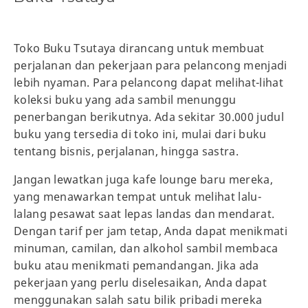
Toko Buku Tsutaya dirancang untuk membuat
perjalanan dan pekerjaan para pelancong menjadi
lebih nyaman. Para pelancong dapat melihat-lihat
koleksi buku yang ada sambil menunggu
penerbangan berikutnya. Ada sekitar 30.000 judul
buku yang tersedia di toko ini, mulai dari buku
tentang bisnis, perjalanan, hingga sastra.
Jangan lewatkan juga kafe lounge baru mereka,
yang menawarkan tempat untuk melihat lalu-
lalang pesawat saat lepas landas dan mendarat.
Dengan tarif per jam tetap, Anda dapat menikmati
minuman, camilan, dan alkohol sambil membaca
buku atau menikmati pemandangan. Jika ada
pekerjaan yang perlu diselesaikan, Anda dapat
menggunakan salah satu bilik pribadi mereka