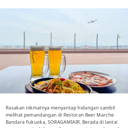
Rasakan nikmatnya menyantap hidangan sambil
melihat pemandangan di Restoran Beer Marche
Bandara Fukuoka, SORAGAMIAIR. Berada di lantai