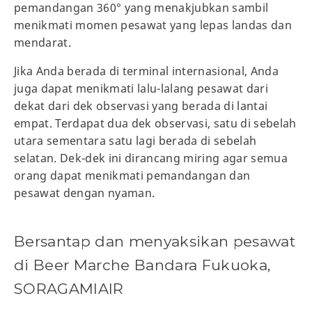
pemandangan 360° yang menakjubkan sambil
menikmati momen pesawat yang lepas landas dan
mendarat.
Jika Anda berada di terminal internasional, Anda
juga dapat menikmati lalu-lalang pesawat dari
dekat dari dek observasi yang berada di lantai
empat. Terdapat dua dek observasi, satu di sebelah
utara sementara satu lagi berada di sebelah
selatan. Dek-dek ini dirancang miring agar semua
orang dapat menikmati pemandangan dan
pesawat dengan nyaman.
Bersantap dan menyaksikan pesawat
di Beer Marche Bandara Fukuoka,
SORAGAMIAIR