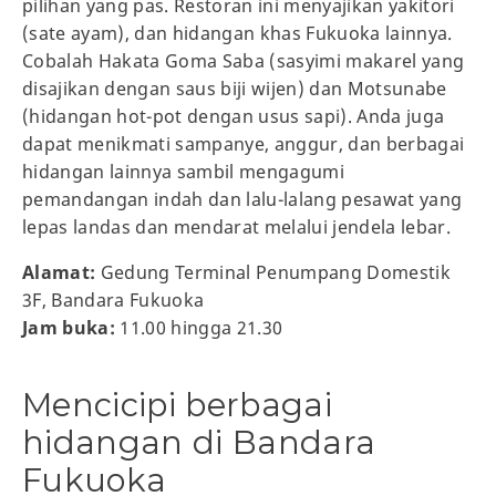
pilihan yang pas. Restoran ini menyajikan yakitori
(sate ayam), dan hidangan khas Fukuoka lainnya.
Cobalah Hakata Goma Saba (sasyimi makarel yang
disajikan dengan saus biji wijen) dan Motsunabe
(hidangan hot-pot dengan usus sapi). Anda juga
dapat menikmati sampanye, anggur, dan berbagai
hidangan lainnya sambil mengagumi
pemandangan indah dan lalu-lalang pesawat yang
lepas landas dan mendarat melalui jendela lebar.
Alamat:
Gedung Terminal Penumpang Domestik
3F, Bandara Fukuoka
Jam buka:
11.00 hingga 21.30
Mencicipi berbagai
hidangan di Bandara
Fukuoka