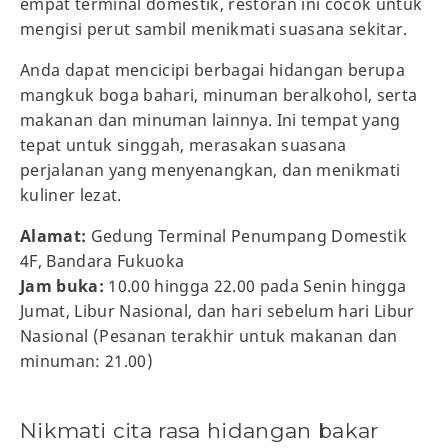
empat terminal domestik, restoran ini cocok untuk
mengisi perut sambil menikmati suasana sekitar.
Anda dapat mencicipi berbagai hidangan berupa
mangkuk boga bahari, minuman beralkohol, serta
makanan dan minuman lainnya. Ini tempat yang
tepat untuk singgah, merasakan suasana
perjalanan yang menyenangkan, dan menikmati
kuliner lezat.
Alamat:
Gedung Terminal Penumpang Domestik
4F, Bandara Fukuoka
Jam buka:
10.00 hingga 22.00 pada Senin hingga
Jumat, Libur Nasional, dan hari sebelum hari Libur
Nasional (Pesanan terakhir untuk makanan dan
minuman: 21.00)
Nikmati cita rasa hidangan bakar