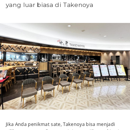
yang luar biasa di Takenoya
Jika Anda penikmat sate, Takenoya bisa menjadi