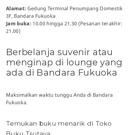
Alamat:
Gedung Terminal Penumpang Domestik
3F, Bandara Fukuoka
Jam buka:
10.00 hingga 21.30 (Pesanan terakhir:
21.00)
Berbelanja suvenir atau
menginap di lounge yang
ada di Bandara Fukuoka
Maksimalkan waktu tunggu Anda di Bandara
Fukuoka.
Temukan buku menarik di Toko
Buku Tsutaya