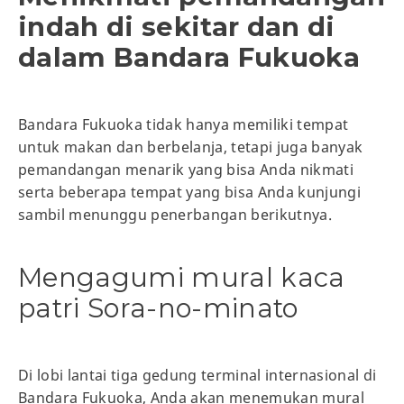
indah di sekitar dan di
dalam Bandara Fukuoka
Bandara Fukuoka tidak hanya memiliki tempat
untuk makan dan berbelanja, tetapi juga banyak
pemandangan menarik yang bisa Anda nikmati
serta beberapa tempat yang bisa Anda kunjungi
sambil menunggu penerbangan berikutnya.
Mengagumi mural kaca
patri Sora-no-minato
Di lobi lantai tiga gedung terminal internasional di
Bandara Fukuoka, Anda akan menemukan mural