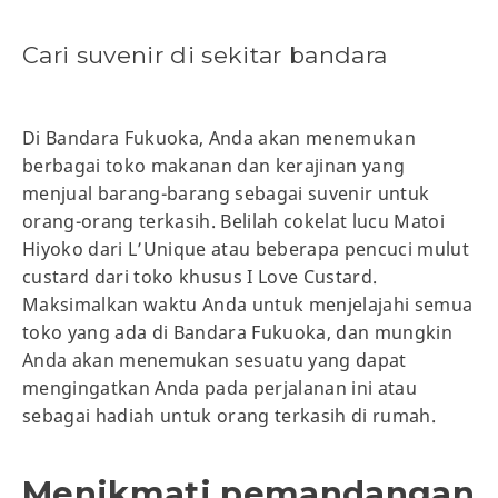
Cari suvenir di sekitar bandara
Di Bandara Fukuoka, Anda akan menemukan
berbagai toko makanan dan kerajinan yang
menjual barang-barang sebagai suvenir untuk
orang-orang terkasih. Belilah cokelat lucu Matoi
Hiyoko dari L’Unique atau beberapa pencuci mulut
custard dari toko khusus I Love Custard.
Maksimalkan waktu Anda untuk menjelajahi semua
toko yang ada di Bandara Fukuoka, dan mungkin
Anda akan menemukan sesuatu yang dapat
mengingatkan Anda pada perjalanan ini atau
sebagai hadiah untuk orang terkasih di rumah.
Menikmati pemandangan