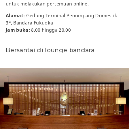
untuk melakukan pertemuan online.
Alamat:
Gedung Terminal Penumpang Domestik
3F, Bandara Fukuoka
Jam buka:
8.00 hingga 20.00
Bersantai di lounge bandara