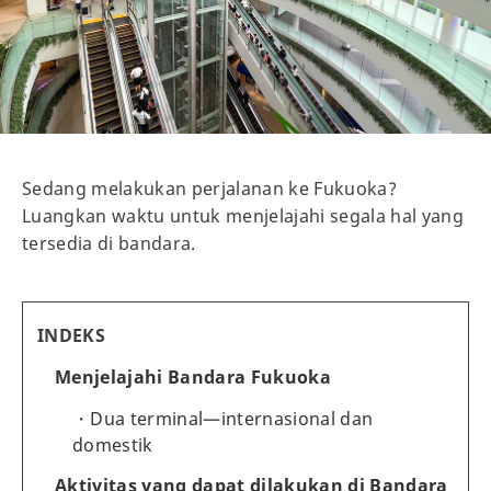
Sedang melakukan perjalanan ke Fukuoka?
Luangkan waktu untuk menjelajahi segala hal yang
tersedia di bandara.
INDEKS
Menjelajahi Bandara Fukuoka
Dua terminal—internasional dan
domestik
Aktivitas yang dapat dilakukan di Bandara