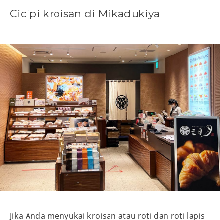
Cicipi kroisan di Mikadukiya
Jika Anda menyukai kroisan atau roti dan roti lapis