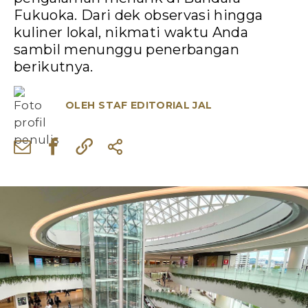
Fukuoka. Dari dek observasi hingga
kuliner lokal, nikmati waktu Anda
sambil menunggu penerbangan
berikutnya.
OLEH
STAF EDITORIAL JAL