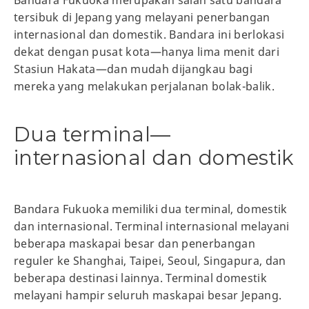
tersibuk di Jepang yang melayani penerbangan
internasional dan domestik. Bandara ini berlokasi
dekat dengan pusat kota—hanya lima menit dari
Stasiun Hakata—dan mudah dijangkau bagi
mereka yang melakukan perjalanan bolak-balik.
Dua terminal—
internasional dan domestik
Bandara Fukuoka memiliki dua terminal, domestik
dan internasional. Terminal internasional melayani
beberapa maskapai besar dan penerbangan
reguler ke Shanghai, Taipei, Seoul, Singapura, dan
beberapa destinasi lainnya. Terminal domestik
melayani hampir seluruh maskapai besar Jepang.