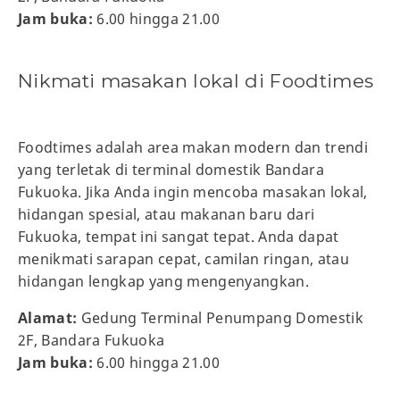
Jam buka:
6.00 hingga 21.00
Nikmati masakan lokal di Foodtimes
Foodtimes adalah area makan modern dan trendi
yang terletak di terminal domestik Bandara
Fukuoka. Jika Anda ingin mencoba masakan lokal,
hidangan spesial, atau makanan baru dari
Fukuoka, tempat ini sangat tepat. Anda dapat
menikmati sarapan cepat, camilan ringan, atau
hidangan lengkap yang mengenyangkan.
Alamat:
Gedung Terminal Penumpang Domestik
2F, Bandara Fukuoka
Jam buka:
6.00 hingga 21.00