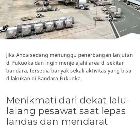
Jika Anda sedang menunggu penerbangan lanjutan
di Fukuoka dan ingin menjelajahi area di sekitar
bandara, tersedia banyak sekali aktivitas yang bisa
dilakukan di Bandara Fukuoka.
Menikmati dari dekat lalu-
lalang pesawat saat lepas
landas dan mendarat