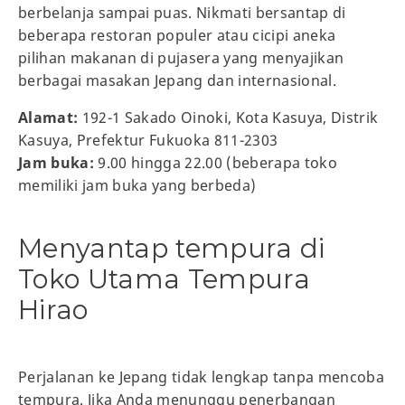
berbelanja sampai puas. Nikmati bersantap di
beberapa restoran populer atau cicipi aneka
pilihan makanan di pujasera yang menyajikan
berbagai masakan Jepang dan internasional.
Alamat:
192-1 Sakado Oinoki, Kota Kasuya, Distrik
Kasuya, Prefektur Fukuoka 811-2303
Jam buka:
9.00 hingga 22.00 (beberapa toko
memiliki jam buka yang berbeda)
Menyantap tempura di
Toko Utama Tempura
Hirao
Perjalanan ke Jepang tidak lengkap tanpa mencoba
tempura. Jika Anda menunggu penerbangan