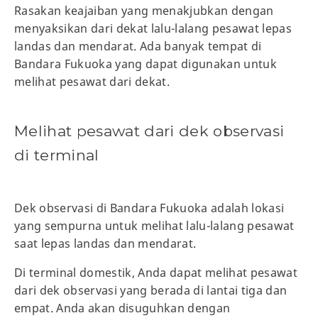
Rasakan keajaiban yang menakjubkan dengan
menyaksikan dari dekat lalu-lalang pesawat lepas
landas dan mendarat. Ada banyak tempat di
Bandara Fukuoka yang dapat digunakan untuk
melihat pesawat dari dekat.
Melihat pesawat dari dek observasi
di terminal
Dek observasi di Bandara Fukuoka adalah lokasi
yang sempurna untuk melihat lalu-lalang pesawat
saat lepas landas dan mendarat.
Di terminal domestik, Anda dapat melihat pesawat
dari dek observasi yang berada di lantai tiga dan
empat. Anda akan disuguhkan dengan