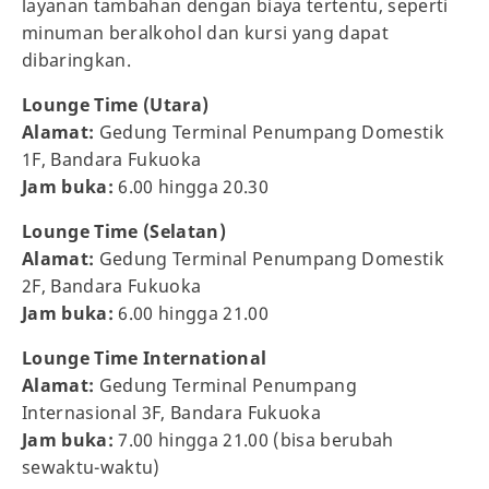
layanan tambahan dengan biaya tertentu, seperti
minuman beralkohol dan kursi yang dapat
dibaringkan.
Lounge Time (Utara)
Alamat:
Gedung Terminal Penumpang Domestik
1F, Bandara Fukuoka
Jam buka:
6.00 hingga 20.30
Lounge Time (Selatan)
Alamat:
Gedung Terminal Penumpang Domestik
2F, Bandara Fukuoka
Jam buka:
6.00 hingga 21.00
Lounge Time International
Alamat:
Gedung Terminal Penumpang
Internasional 3F, Bandara Fukuoka
Jam buka:
7.00 hingga 21.00 (bisa berubah
sewaktu-waktu)