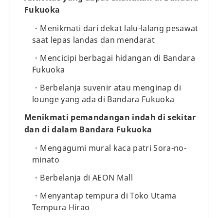
Fukuoka
Menikmati dari dekat lalu-lalang pesawat
saat lepas landas dan mendarat
Mencicipi berbagai hidangan di Bandara
Fukuoka
Berbelanja suvenir atau menginap di
lounge yang ada di Bandara Fukuoka
Menikmati pemandangan indah di sekitar
dan di dalam Bandara Fukuoka
Mengagumi mural kaca patri Sora-no-
minato
Berbelanja di AEON Mall
Menyantap tempura di Toko Utama
Tempura Hirao