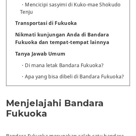
Mencicipi sasyimi di Kuko-mae Shokudo
Tenju
Transportasi di Fukuoka
Nikmati kunjungan Anda di Bandara
Fukuoka dan tempat-tempat lainnya
Tanya Jawab Umum
Di mana letak Bandara Fukuoka?
Apa yang bisa dibeli di Bandara Fukuoka?
Menjelajahi Bandara
Fukuoka
Bandara Fukuoka merupakan salah satu bandara