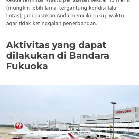
(mungkin lebih lama, tergantung kondisi lalu
lintas), jadi pastikan Anda memiliki cukup waktu
agar tidak ketinggalan penerbangan.
Aktivitas yang dapat
dilakukan di Bandara
Fukuoka