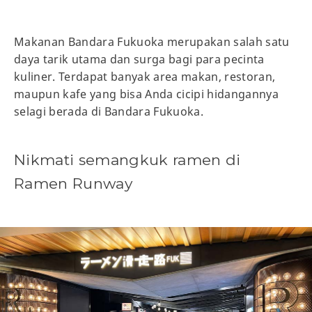
Makanan Bandara Fukuoka merupakan salah satu
daya tarik utama dan surga bagi para pecinta
kuliner. Terdapat banyak area makan, restoran,
maupun kafe yang bisa Anda cicipi hidangannya
selagi berada di Bandara Fukuoka.
Nikmati semangkuk ramen di
Ramen Runway