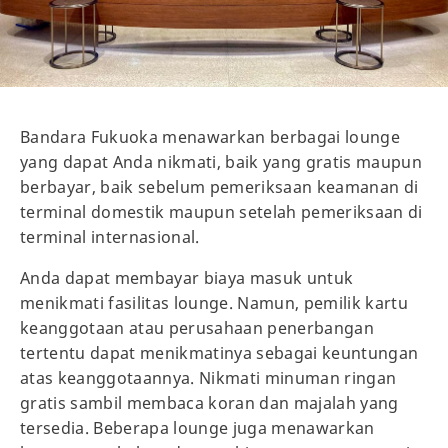
Bandara Fukuoka menawarkan berbagai lounge
yang dapat Anda nikmati, baik yang gratis maupun
berbayar, baik sebelum pemeriksaan keamanan di
terminal domestik maupun setelah pemeriksaan di
terminal internasional.
Anda dapat membayar biaya masuk untuk
menikmati fasilitas lounge. Namun, pemilik kartu
keanggotaan atau perusahaan penerbangan
tertentu dapat menikmatinya sebagai keuntungan
atas keanggotaannya. Nikmati minuman ringan
gratis sambil membaca koran dan majalah yang
tersedia. Beberapa lounge juga menawarkan