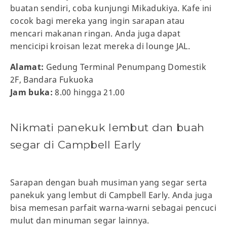
buatan sendiri, coba kunjungi Mikadukiya. Kafe ini
cocok bagi mereka yang ingin sarapan atau
mencari makanan ringan. Anda juga dapat
mencicipi kroisan lezat mereka di lounge JAL.
Alamat:
Gedung Terminal Penumpang Domestik
2F, Bandara Fukuoka
Jam buka:
8.00 hingga 21.00
Nikmati panekuk lembut dan buah
segar di Campbell Early
Sarapan dengan buah musiman yang segar serta
panekuk yang lembut di Campbell Early. Anda juga
bisa memesan parfait warna-warni sebagai pencuci
mulut dan minuman segar lainnya.