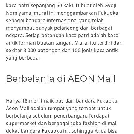
kaca patri sepanjang 50 kaki. Dibuat oleh Gyoji
Nomiyama, mural ini menggambarkan Fukuoka
sebagai bandara internasional yang telah
menyambut banyak pelancong dari berbagai
negara. Setiap potongan kaca patri adalah kaca
antik Jerman buatan tangan. Mural itu terdiri dari
sekitar 3.000 potongan dan 100 jenis kaca antik
yang berbeda.
Berbelanja di AEON Mall
Hanya 18 menit naik bus dari bandara Fukuoka,
Aeon Mall adalah tempat yang tempat untuk
berbelanja sebelum penerbangan. Terdapat
supermarket dan berbagai toko fashion di mall
dekat bandara Fukuoka ini, sehingga Anda bisa