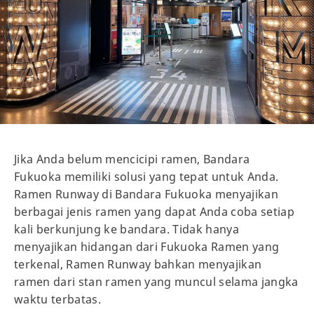
Jika Anda belum mencicipi ramen, Bandara
Fukuoka memiliki solusi yang tepat untuk Anda.
Ramen Runway di Bandara Fukuoka menyajikan
berbagai jenis ramen yang dapat Anda coba setiap
kali berkunjung ke bandara. Tidak hanya
menyajikan hidangan dari Fukuoka Ramen yang
terkenal, Ramen Runway bahkan menyajikan
ramen dari stan ramen yang muncul selama jangka
waktu terbatas.