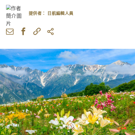
提供者：
日航編輯人員