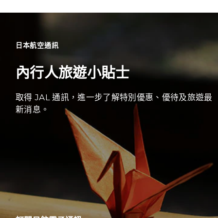
日本航空通訊
內行人旅遊小貼士
取得 JAL 通訊，進一步了解特別優惠、優待及旅遊最
新消息。