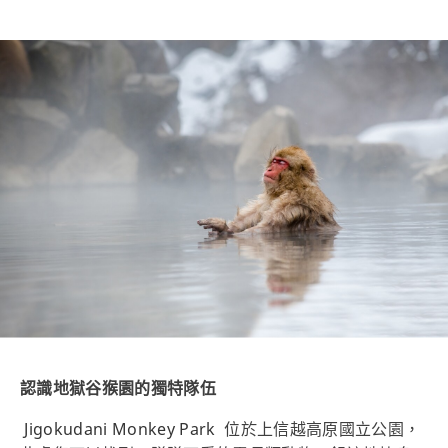
認識地獄谷猴園的獨特隊伍
Jigokudani Monkey Park
位於上信越高原國立公園，