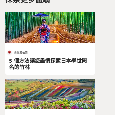
自然與公園
5 個方法讓您盡情探索日本舉世聞
名的竹林