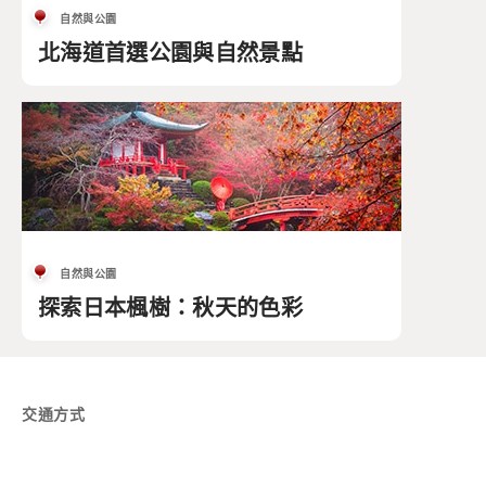
自然與公園
北海道首選公園與自然景點
自然與公園
探索日本楓樹：秋天的色彩
交通方式