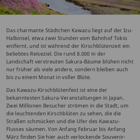
Das charmante Städtchen Kawazu liegt auf der Izu-
Halbinsel, etwa zwei Stunden vom Bahnhof Tokio
entfernt, und ist während der Kirschblütenzeit ein
beliebtes Reiseziel. Die rund 8.000 in der
Landschaft verstreuten Sakura-Bäume blühen nicht
nur früher als viele andere, sondern bleiben auch
bis zu einem Monat in voller Blüte.
Das Kawazu-Kirschblütenfest ist eine der
bekanntesten Sakura-Veranstaltungen in Japan.
Zwei Millionen Besucher strömen in die Stadt, um
die leuchtenden Kirschblüten zu sehen, die die
Straßen schmücken und die Ufer des Kawazu-
Flusses säumen. Von Anfang Februar bis Anfang
März finden Sie hier auch verlockende Souvenir-