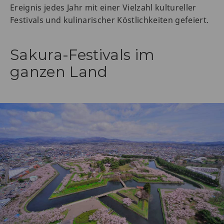
Ereignis jedes Jahr mit einer Vielzahl kultureller
Festivals und kulinarischer Köstlichkeiten gefeiert.
Sakura-Festivals im
ganzen Land