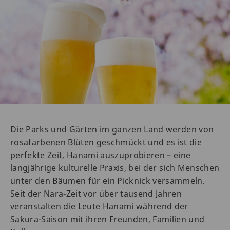
Die Parks und Gärten im ganzen Land werden von
rosafarbenen Blüten geschmückt und es ist die
perfekte Zeit, Hanami auszuprobieren – eine
langjährige kulturelle Praxis, bei der sich Menschen
unter den Bäumen für ein Picknick versammeln.
Seit der Nara-Zeit vor über tausend Jahren
veranstalten die Leute Hanami während der
Sakura-Saison mit ihren Freunden, Familien und