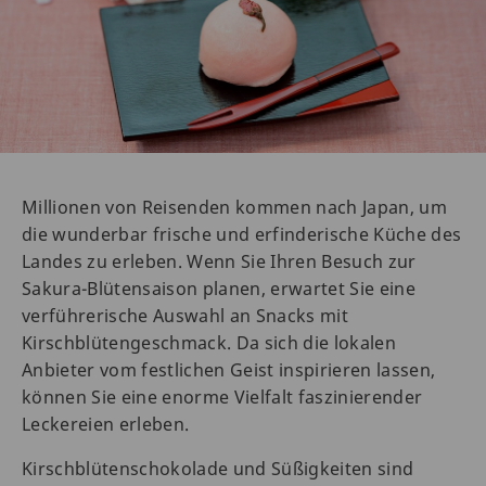
Millionen von Reisenden kommen nach Japan, um
die wunderbar frische und erfinderische Küche des
Landes zu erleben. Wenn Sie Ihren Besuch zur
Sakura-Blütensaison planen, erwartet Sie eine
verführerische Auswahl an Snacks mit
Kirschblütengeschmack. Da sich die lokalen
Anbieter vom festlichen Geist inspirieren lassen,
können Sie eine enorme Vielfalt faszinierender
Leckereien erleben.
Kirschblütenschokolade und Süßigkeiten sind