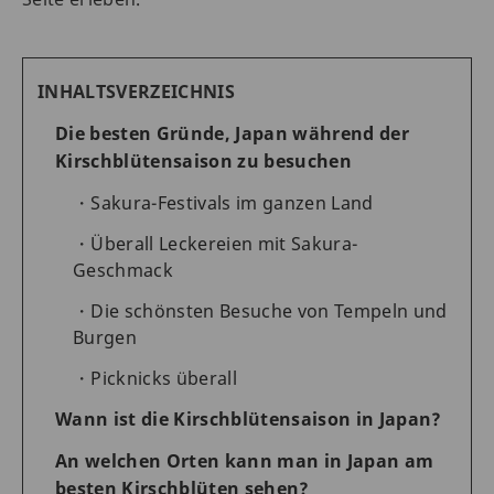
INHALTSVERZEICHNIS
Die besten Gründe, Japan während der
Kirschblütensaison zu besuchen
Sakura-Festivals im ganzen Land
Überall Leckereien mit Sakura-
Geschmack
Die schönsten Besuche von Tempeln und
Burgen
Picknicks überall
Wann ist die Kirschblütensaison in Japan?
An welchen Orten kann man in Japan am
besten Kirschblüten sehen?