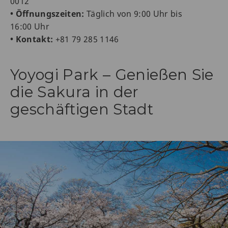
0012
• Öffnungszeiten:
Täglich von 9:00 Uhr bis
16:00 Uhr
• Kontakt:
+81 79 285 1146
Yoyogi Park – Genießen Sie
die Sakura in der
geschäftigen Stadt