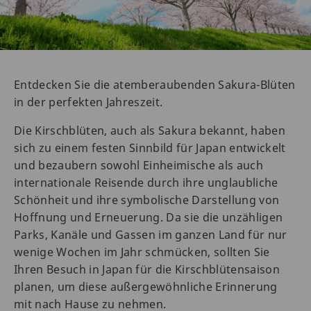
Entdecken Sie die atemberaubenden Sakura-Blüten
in der perfekten Jahreszeit.
Die Kirschblüten, auch als Sakura bekannt, haben
sich zu einem festen Sinnbild für Japan entwickelt
und bezaubern sowohl Einheimische als auch
internationale Reisende durch ihre unglaubliche
Schönheit und ihre symbolische Darstellung von
Hoffnung und Erneuerung. Da sie die unzähligen
Parks, Kanäle und Gassen im ganzen Land für nur
wenige Wochen im Jahr schmücken, sollten Sie
Ihren Besuch in Japan für die Kirschblütensaison
planen, um diese außergewöhnliche Erinnerung
mit nach Hause zu nehmen.