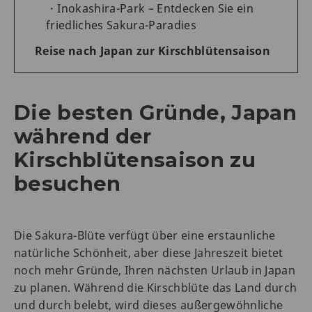
Inokashira-Park – Entdecken Sie ein
friedliches Sakura-Paradies
Reise nach Japan zur Kirschblütensaison
Die besten Gründe, Japan
während der
Kirschblütensaison zu
besuchen
Die Sakura-Blüte verfügt über eine erstaunliche
natürliche Schönheit, aber diese Jahreszeit bietet
noch mehr Gründe, Ihren nächsten Urlaub in Japan
zu planen. Während die Kirschblüte das Land durch
und durch belebt, wird dieses außergewöhnliche