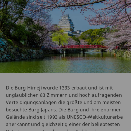
Die Burg Himeji wurde 1333 erbaut und ist mit
unglaublichen 83 Zimmern und hoch aufragenden
Verteidigungsanlagen die größte und am meisten
besuchte Burg Japans. Die Burg und ihre enormen
Gelände sind seit 1993 als UNESCO-Weltkulturerbe
anerkannt und gleichzeitig einer der beliebtesten