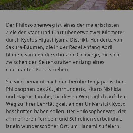
Der Philosophenweg ist eines der malerischsten
Ziele der Stadt und führt über etwa zwei Kilometer
durch Kyotos Higashiyama-Distrikt. Hunderte von
Sakura-Bäumen, die in der Regel Anfang April
blühen, säumen die schmalen Gehwege, die sich
zwischen den Seitenstraßen entlang eines
charmanten Kanals ziehen.
Sie sind benannt nach den berühmten japanischen
Philosophen des 20. Jahrhunderts, Kitaro Nishida
und Hajime Tanabe, die diesen Weg täglich auf dem
Weg zu ihrer Lehrtätigkeit an der Universität Kyoto
beschritten haben sollen. Der Philosophenweg, der
an mehreren Tempeln und Schreinen vorbeiführt,
ist ein wunderschöner Ort, um Hanami zu feiern.