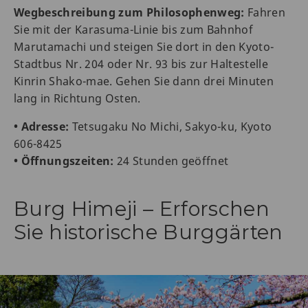
Wegbeschreibung zum Philosophenweg:
Fahren
Sie mit der Karasuma-Linie bis zum Bahnhof
Marutamachi und steigen Sie dort in den Kyoto-
Stadtbus Nr. 204 oder Nr. 93 bis zur Haltestelle
Kinrin Shako-mae. Gehen Sie dann drei Minuten
lang in Richtung Osten.
• Adresse:
Tetsugaku No Michi, Sakyo-ku, Kyoto
606-8425
• Öffnungszeiten:
24 Stunden geöffnet
Burg Himeji – Erforschen
Sie historische Burggärten