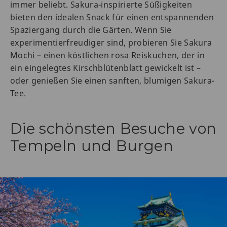
immer beliebt. Sakura-inspirierte Süßigkeiten
bieten den idealen Snack für einen entspannenden
Spaziergang durch die Gärten. Wenn Sie
experimentierfreudiger sind, probieren Sie Sakura
Mochi – einen köstlichen rosa Reiskuchen, der in
ein eingelegtes Kirschblütenblatt gewickelt ist –
oder genießen Sie einen sanften, blumigen Sakura-
Tee.
Die schönsten Besuche von
Tempeln und Burgen