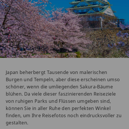
Japan beherbergt Tausende von malerischen
Burgen und Tempeln, aber diese erscheinen umso
schöner, wenn die umliegenden Sakura-Bäume
‌blühen. Da viele dieser faszinierenden Reiseziele
von ruhigen Parks und Flüssen umgeben sind,
können Sie in aller Ruhe den perfekten Winkel
finden, um Ihre Reisefotos noch eindrucksvoller zu
gestalten.