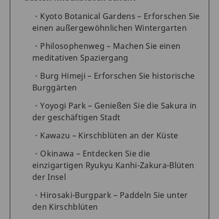
Kyoto Botanical Gardens – Erforschen Sie
einen außergewöhnlichen Wintergarten
Philosophenweg – Machen Sie einen
meditativen Spaziergang
Burg Himeji – Erforschen Sie historische
Burggärten
Yoyogi Park – Genießen Sie die Sakura in
der geschäftigen Stadt
Kawazu – Kirschblüten an der Küste
Okinawa – Entdecken Sie die
einzigartigen Ryukyu Kanhi-Zakura-Blüten
der Insel
Hirosaki-Burgpark – Paddeln Sie unter
den Kirschblüten