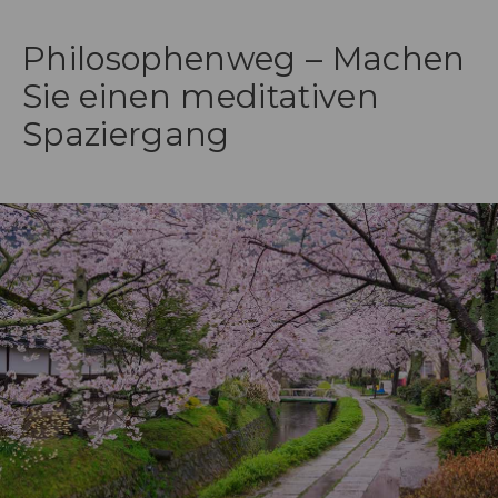
Philosophenweg – Machen
Sie einen meditativen
Spaziergang