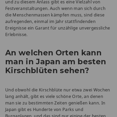
und zu diesem Anlass gibt es eine Vielzahl von
Festveranstaltungen. Auch wenn man sich durch
die Menschenmassen kämpfen muss, sind diese
aufregenden, einmal im Jahr stattfindenden
Ereignisse ein Garant für unzählige unvergessliche
Erlebnisse.
An welchen Orten kann
man in Japan am besten
Kirschblüten sehen?
Und obwohl die Kirschblüte nur etwa zwei Wochen
lang anhält, gibt es viele schöne Orte, an denen
man sie zu bestimmten Zeiten genießen kann. In
Japan gibt es Hunderte von Parks und
Burganlagen, und das sind nur einige der besten