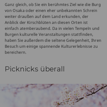
Ganz gleich, ob Sie ein berühmtes Ziel wie die Burg
von Osaka oder einen eher unbekannten Schrein
weiter draußen auf dem Land erkunden, der
Anblick der Kirschblüten an diesen Orten ist
einfach atemberaubend. Da in vielen Tempeln und
Burgen kulturelle Veranstaltungen stattfinden,
haben Sie außerdem die seltene Gelegenheit, Ihren
Besuch um einige spannende Kulturerlebnisse zu
bereichern.
Picknicks überall