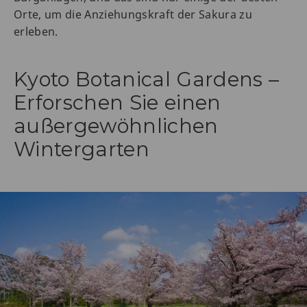
Orte, um die Anziehungskraft der Sakura zu
erleben.
Kyoto Botanical Gardens –
Erforschen Sie einen
außergewöhnlichen
Wintergarten