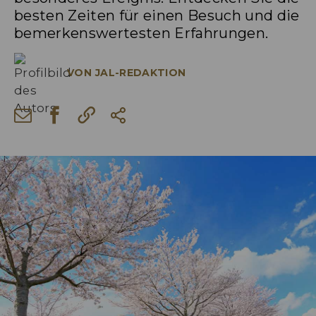
besten Zeiten für einen Besuch und die
bemerkenswertesten Erfahrungen.
VON
JAL-REDAKTION