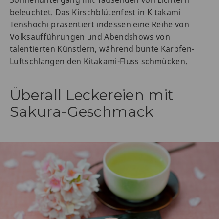
beleuchtet. Das Kirschblütenfest in Kitakami
Tenshochi präsentiert indessen eine Reihe von
Volksaufführungen und Abendshows von
talentierten Künstlern, während bunte Karpfen-
Luftschlangen den Kitakami-Fluss schmücken.
Überall Leckereien mit
Sakura-Geschmack